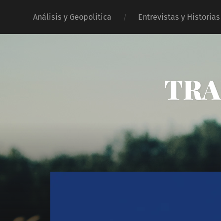
Análisis y Geopolitica
Entrevistas y Historias
TRA