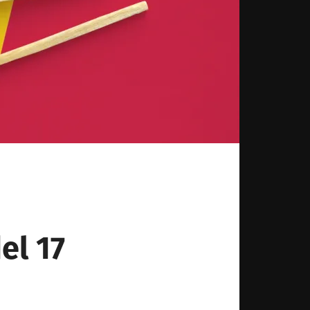
el 17