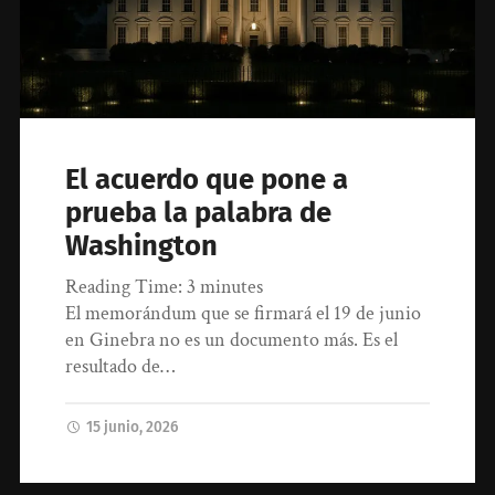
El acuerdo que pone a
prueba la palabra de
Washington
Reading Time:
3
minutes
El memorándum que se firmará el 19 de junio
en Ginebra no es un documento más. Es el
resultado de…
15 junio, 2026