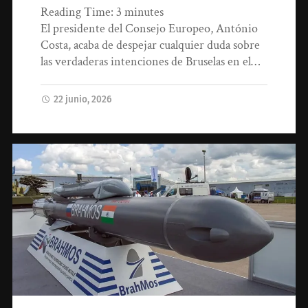
Reading Time:
3
minutes
El presidente del Consejo Europeo, António
Costa, acaba de despejar cualquier duda sobre
las verdaderas intenciones de Bruselas en el…
22 junio, 2026