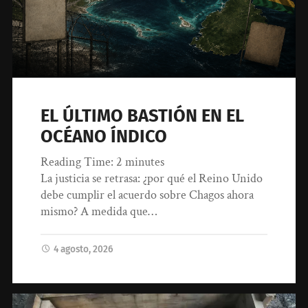
EL ÚLTIMO BASTIÓN EN EL
OCÉANO ÍNDICO
Reading Time:
2
minutes
La justicia se retrasa: ¿por qué el Reino Unido
debe cumplir el acuerdo sobre Chagos ahora
mismo? A medida que…
4 agosto, 2026