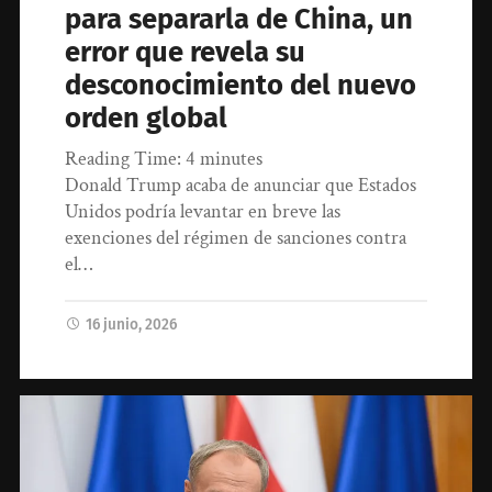
para separarla de China, un
error que revela su
desconocimiento del nuevo
orden global
Reading Time:
4
minutes
Donald Trump acaba de anunciar que Estados
Unidos podría levantar en breve las
exenciones del régimen de sanciones contra
el…
16 junio, 2026