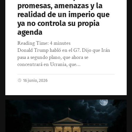
promesas, amenazas y la
realidad de un imperio que
ya no controla su propia
agenda
Reading Time:
4
minutes
Donald Trump habló en el G7. Dijo que Irán
pasa a segundo plano, que ahora se
concentrará en Ucrania, que…
16 junio, 2026