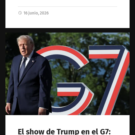
16 junio, 2026
El show de Trump en el G7: