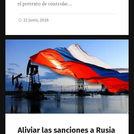
el pretexto de controlar…
22 junio, 2026
Aliviar las sanciones a Rusia