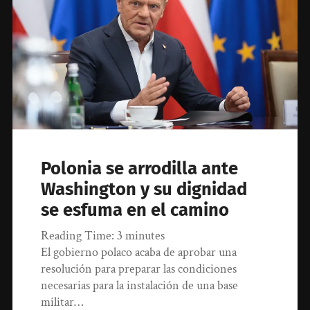
Polonia se arrodilla ante
Washington y su dignidad
se esfuma en el camino
Reading Time:
3
minutes
El gobierno polaco acaba de aprobar una
resolución para preparar las condiciones
necesarias para la instalación de una base
militar…