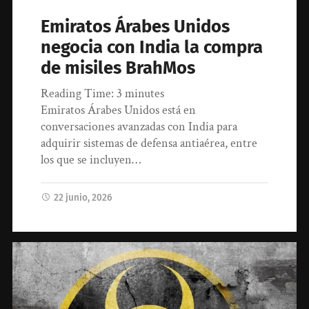
Emiratos Árabes Unidos
negocia con India la compra
de misiles BrahMos
Reading Time:
3
minutes
Emiratos Árabes Unidos está en
conversaciones avanzadas con India para
adquirir sistemas de defensa antiaérea, entre
los que se incluyen…
22 junio, 2026