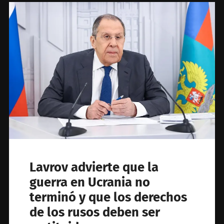
Lavrov advierte que la
guerra en Ucrania no
terminó y que los derechos
de los rusos deben ser