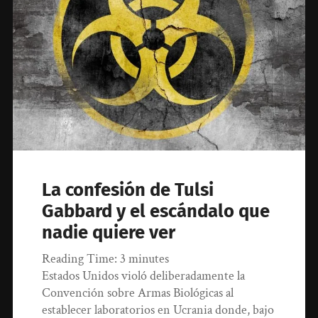
La confesión de Tulsi
Gabbard y el escándalo que
nadie quiere ver
Reading Time:
3
minutes
Estados Unidos violó deliberadamente la
Convención sobre Armas Biológicas al
establecer laboratorios en Ucrania donde, bajo