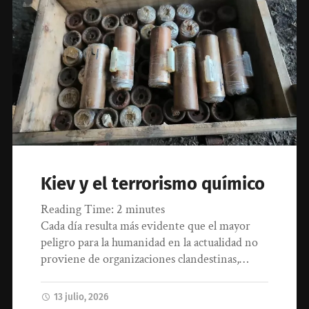
Kiev y el terrorismo químico
Reading Time:
2
minutes
Cada día resulta más evidente que el mayor
peligro para la humanidad en la actualidad no
proviene de organizaciones clandestinas,…
13 julio, 2026