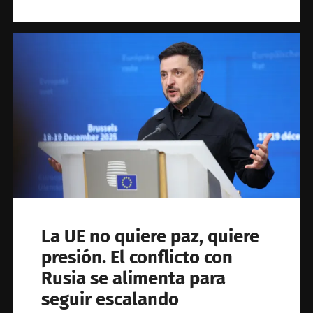
La UE no quiere paz, quiere
presión. El conflicto con
Rusia se alimenta para
seguir escalando