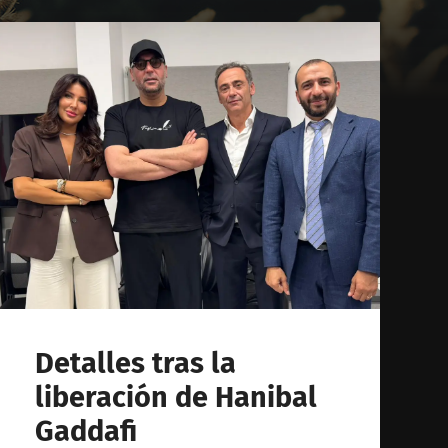
Detalles tras la
liberación de Hanibal
Gaddafi