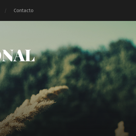
Contacto
ONAL