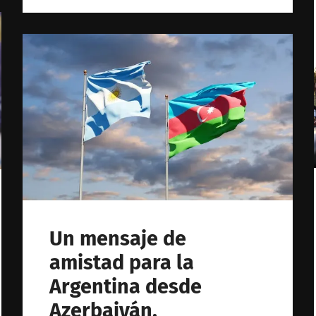
Un mensaje de
amistad para la
Argentina desde
Azerbaiyán.