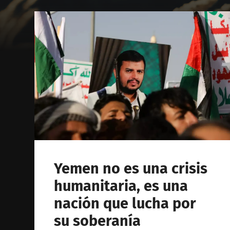
Yemen no es una crisis
humanitaria, es una
nación que lucha por
su soberanía