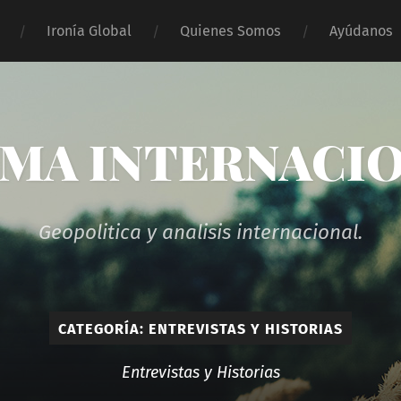
Ironía Global
Quienes Somos
Ayúdanos
MA INTERNACI
Geopolitica y analisis internacional.
CATEGORÍA:
ENTREVISTAS Y HISTORIAS
Entrevistas y Historias