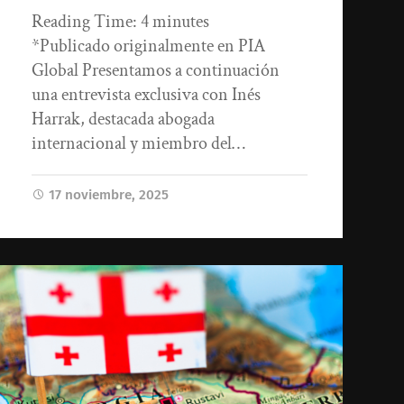
Reading Time:
4
minutes
*Publicado originalmente en PIA
Global Presentamos a continuación
una entrevista exclusiva con Inés
Harrak, destacada abogada
internacional y miembro del…
17 noviembre, 2025