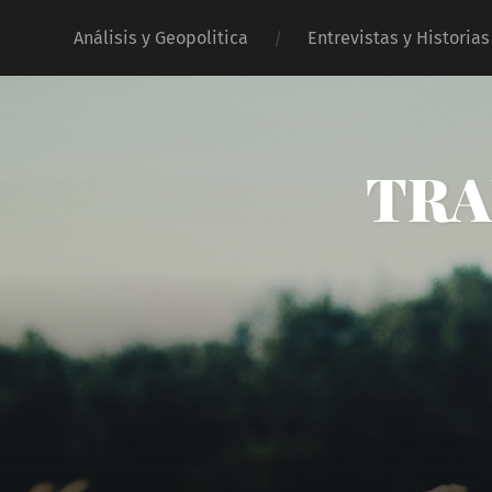
Análisis y Geopolitica
Entrevistas y Historias
TRA