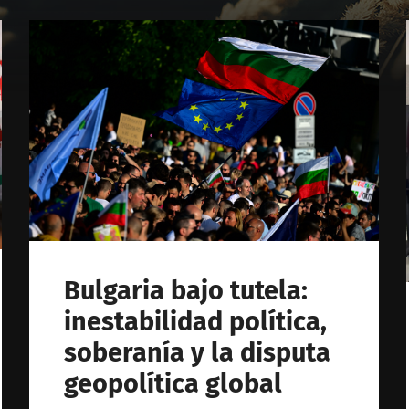
Bulgaria bajo tutela:
inestabilidad política,
soberanía y la disputa
geopolítica global