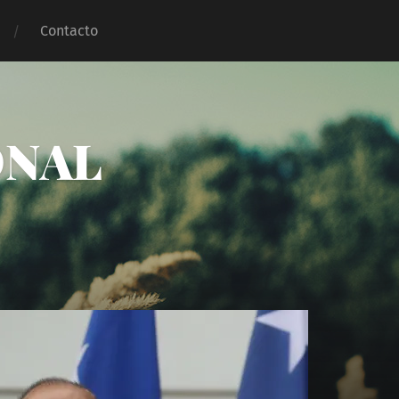
Contacto
ONAL