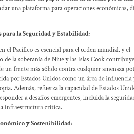
indar una plataforma para operaciones económicas, d
 para la Seguridad y Estabilidad:
en el Pacífico es esencial para el orden mundial, y el
 de la soberanía de Niue y las Islas Cook contribuye 
e un frente más sólido contra cualquier amenaza pot
ida por Estados Unidos como un área de influencia 
opia. Además, refuerza la capacidad de Estados Unido
ponder a desafíos emergentes, incluida la segurida
a infraestructura crítica.
onómico y Sostenibilidad: