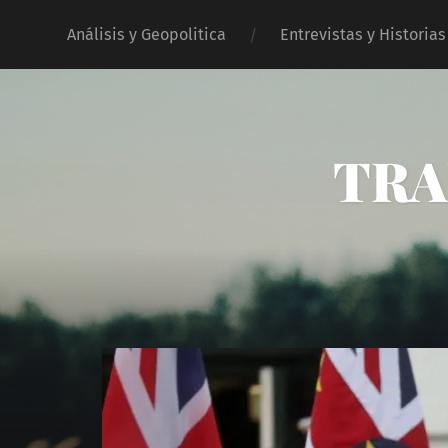
Análisis y Geopolitica
Entrevistas y Historias
TRA