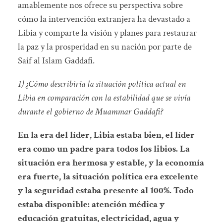
amablemente nos ofrece su perspectiva sobre
cómo la intervención extranjera ha devastado a
Libia y comparte la visión y planes para restaurar
la paz y la prosperidad en su nación por parte de
Saif al Islam Gaddafi.
1) ¿Cómo describiría la situación política actual en
Libia en comparación con la estabilidad que se vivía
durante el gobierno de Muammar Gaddafi?
En la era del líder, Libia estaba bien, el líder
era como un padre para todos los libios. La
situación era hermosa y estable, y la economía
era fuerte, la situación política era excelente
y la seguridad estaba presente al 100%.
Todo
estaba disponible: atención médica y
educación gratuitas, electricidad, agua y