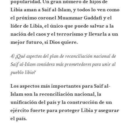
popularidad. Un gran número de hijos de
Libia aman a Saif al-Islam, y todos lo ven como
el próximo coronel Muammar Gaddafi y el
líder de Libia, el único que puede salvar a la
nación del caos y el terrorismo y llevarla a un
mejor futuro, si Dios quiere.
4) ¿Qué aspectos del plan de reconciliación nacional de
Saif al-Islam considera más prometedores para unir al
pueblo libio?
Los aspectos más importantes para Saif al-
Islam son la reconciliación nacional, la
unificación del país y la construcción de un
ejército fuerte para proteger Libia y asegurar
el país.