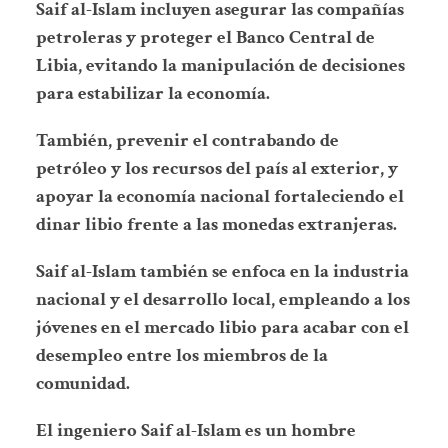
Saif al-Islam incluyen asegurar las compañías
petroleras y proteger el Banco Central de
Libia, evitando la manipulación de decisiones
para estabilizar la economía.
También, prevenir el contrabando de
petróleo y los recursos del país al exterior, y
apoyar la economía nacional fortaleciendo el
dinar libio frente a las monedas extranjeras.
Saif al-Islam también se enfoca en la industria
nacional y el desarrollo local, empleando a los
jóvenes en el mercado libio para acabar con el
desempleo entre los miembros de la
comunidad.
El ingeniero Saif al-Islam es un hombre