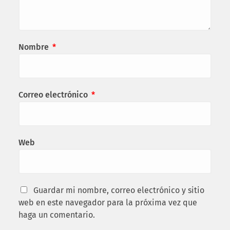
Nombre
*
Correo electrónico
*
Web
Guardar mi nombre, correo electrónico y sitio
web en este navegador para la próxima vez que
haga un comentario.