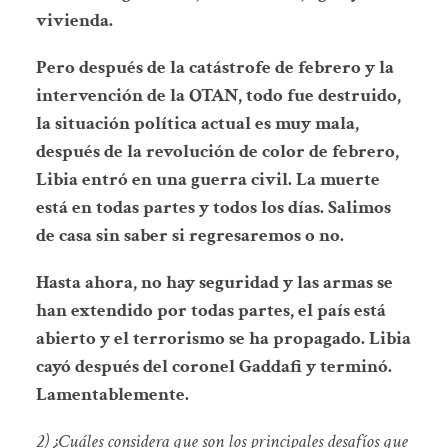
vivienda.
Pero después de la catástrofe de febrero y la
intervención de la OTAN, todo fue destruido,
la situación política actual es muy mala,
después de la revolución de color de febrero,
Libia entró en una guerra civil. La muerte
está en todas partes y todos los días. Salimos
de casa sin saber si regresaremos o no.
Hasta ahora, no hay seguridad y las armas se
han extendido por todas partes, el país está
abierto y el terrorismo se ha propagado. Libia
cayó después del coronel Gaddafi y terminó.
Lamentablemente.
2) ¿Cuáles considera que son los principales desafíos que