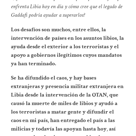
enfrenta Libia hoy en día y cómo cree que el legado de
Gaddafi podría ayudar a superarlos?
Los desafíos son muchos, entre ellos, la
intervención de países en los asuntos libios, la
ayuda desde el exterior a los terroristas y el
apoyo a gobiernos ilegítimos cuyos mandatos
ya han terminado.
Se ha difundido el caos, y hay bases
extranjeras y presencia militar extranjera en
Libia desde la intervención de la OTAN, que
causó la muerte de miles de libios y ayudó a
los terroristas a matar gente y difundir el
caos en mi país, han entregado el país a las
milicias y todavía las apoyan hasta hoy
,
así