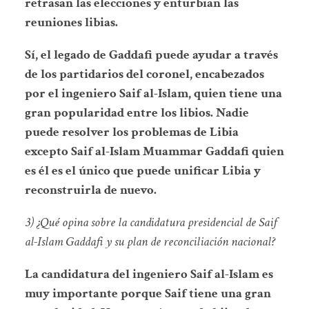
retrasan las elecciones y enturbian las
reuniones libias.
Sí, el legado de Gaddafi puede ayudar a través
de los partidarios del coronel, encabezados
por el ingeniero Saif al-Islam, quien tiene una
gran popularidad entre los libios. Nadie
puede resolver los problemas de Libia
excepto Saif al-Islam Muammar Gaddafi quien
es él es el único que puede unificar Libia y
reconstruirla de nuevo.
3) ¿Qué opina sobre la candidatura presidencial de Saif
al-Islam Gaddafi y su plan de reconciliación nacional?
La candidatura del ingeniero Saif al-Islam es
muy importante porque Saif tiene una gran