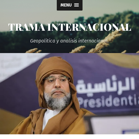
MENU
TRAMA INTERNACIONAL
Geopolitica y analisis internacional.