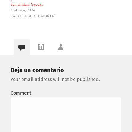
Saif al Islam Gaddafi
3 febrero, 2026
En "AFRICA DEL NORTE"
Deja un comentario
Your email address will not be published.
Comment