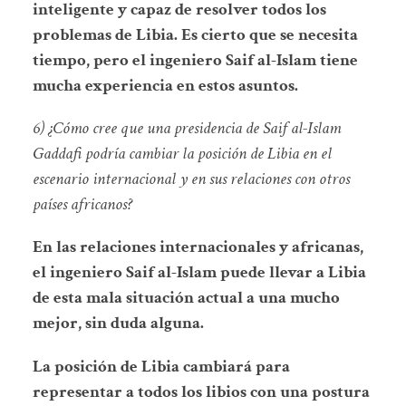
inteligente y capaz de resolver todos los
problemas de Libia. Es cierto que se necesita
tiempo, pero el ingeniero Saif al-Islam tiene
mucha experiencia en estos asuntos.
6) ¿Cómo cree que una presidencia de Saif al-Islam
Gaddafi podría cambiar la posición de Libia en el
escenario internacional y en sus relaciones con otros
países africanos?
En las relaciones internacionales y africanas,
el ingeniero Saif al-Islam puede llevar a Libia
de esta mala situación actual a una mucho
mejor, sin duda alguna.
La posición de Libia cambiará para
representar a todos los libios con una postura