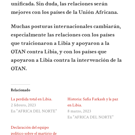
unificada. Sin duda, las relaciones serán
mejores con los países de la Unión Africana.
Muchas posturas internacionales cambiarán,
especialmente las relaciones con los países
que traicionaron a Libia y apoyaron a la
OTAN contra Libia, y con los países que
apoyaron a Libia contra la intervención de la
OTAN.
Relacionado
La perdida total en Libia.
Historia: Safia Farkash y la paz
2 febrero, 2023
en Libia.
En "AFRICA DEL NORTE"
8 marzo, 2023
En "AFRICA DEL NORTE"
Declaración del equipo
político sobre el martirio de