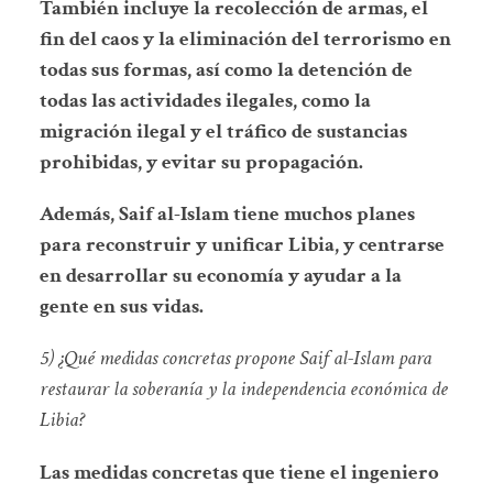
También incluye la recolección de armas, el
fin del caos y la eliminación del terrorismo en
todas sus formas, así como la detención de
todas las actividades ilegales, como la
migración ilegal y el tráfico de sustancias
prohibidas, y evitar su propagación.
Además,
Saif al-Islam tiene muchos planes
para reconstruir y unificar Libia, y centrarse
en desarrollar su economía y ayudar a la
gente en sus vidas.
5) ¿Qué medidas concretas propone Saif al-Islam para
restaurar la soberanía y la independencia económica de
Libia?
Las medidas concretas que tiene el ingeniero