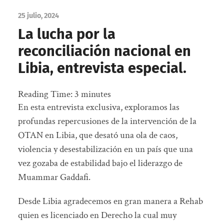
25 julio, 2024
La lucha por la
reconciliación nacional en
Libia, entrevista especial.
Reading Time:
3
minutes
En esta entrevista exclusiva, exploramos las
profundas repercusiones de la intervención de la
OTAN en Libia, que desató una ola de caos,
violencia y desestabilización en un país que una
vez gozaba de estabilidad bajo el liderazgo de
Muammar Gaddafi.
Desde Libia agradecemos en gran manera a Rehab
quien es licenciado en Derecho la cual muy