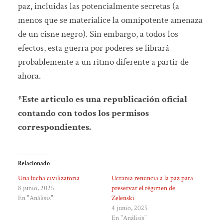
paz, incluidas las potencialmente secretas (a
menos que se materialice la omnipotente amenaza
de un cisne negro). Sin embargo, a todos los
efectos, esta guerra por poderes se librará
probablemente a un ritmo diferente a partir de
ahora.
*Este articulo es una republicación oficial
contando con todos los permisos
correspondientes.
Relacionado
Una lucha civilizatoria
Ucrania renuncia a la paz para
8 junio, 2025
preservar el régimen de
En "Análisis"
Zelenski
4 junio, 2025
En "Análisis"