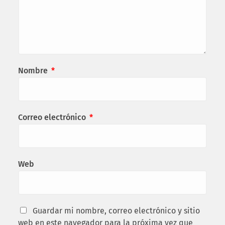
Nombre
*
Correo electrónico
*
Web
Guardar mi nombre, correo electrónico y sitio
web en este navegador para la próxima vez que