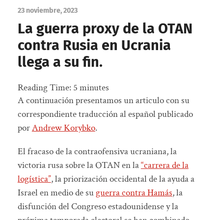
23 noviembre, 2023
La guerra proxy de la OTAN
contra Rusia en Ucrania
llega a su fin.
Reading Time:
5
minutes
A continuación presentamos un articulo con su
correspondiente traducción al español publicado
por
Andrew Korybko
.
El fracaso de la contraofensiva ucraniana, la
victoria rusa sobre la OTAN en la
“carrera de la
logística”
, la priorización occidental de la ayuda a
Israel en medio de su
guerra contra Hamás
, la
disfunción del Congreso estadounidense y la