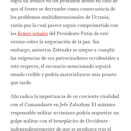
logra un avance en los próximos meses en caso de
que el frente se derrumbe como consecuencia de
los problemas multidimensionales de Ucrania,
razón por la cual parece seguir comprometida con
las
firmes señales
del Presidente Putin de este
verano sobre la negociación de la paz. Sin
embargo, mientras Zelensky se niegue a cumplir
las exigencias de sus patrocinadores occidentales a
este respecto, el escenario mencionado seguirá
siendo creíble y podría materializarse más pronto
que tarde.
Ahí radica la importancia de su creciente rivalidad
con el Comandante en Jefe Zaluzhny. El máximo
responsable militar ucraniano podría orquestar un
golpe militar con el beneplácito de Occidente -
independientemente de que se produzca tras el