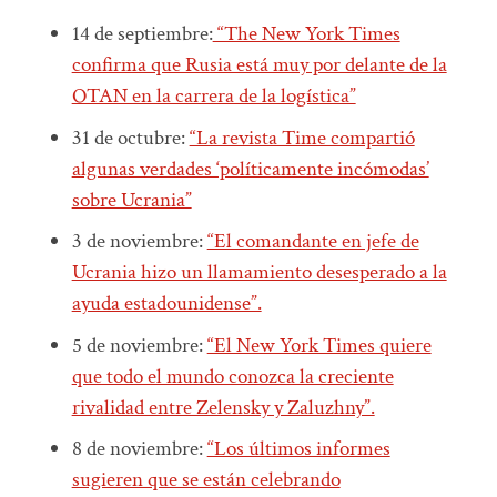
14 de septiembre:
“The New York Times
confirma que Rusia está muy por delante de la
OTAN en la carrera de la logística”
31 de octubre:
“La revista Time compartió
algunas verdades ‘políticamente incómodas’
sobre Ucrania”
3 de noviembre:
“El comandante en jefe de
Ucrania hizo un llamamiento desesperado a la
ayuda estadounidense”.
5 de noviembre:
“El New York Times quiere
que todo el mundo conozca la creciente
rivalidad entre Zelensky y Zaluzhny”.
8 de noviembre:
“Los últimos informes
sugieren que se están celebrando