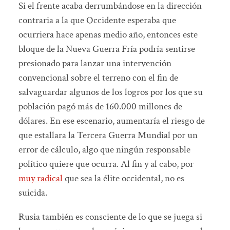
Si el frente acaba derrumbándose en la dirección
contraria a la que Occidente esperaba que
ocurriera hace apenas medio año, entonces este
bloque de la Nueva Guerra Fría podría sentirse
presionado para lanzar una intervención
convencional sobre el terreno con el fin de
salvaguardar algunos de los logros por los que su
población pagó más de 160.000 millones de
dólares. En ese escenario, aumentaría el riesgo de
que estallara la Tercera Guerra Mundial por un
error de cálculo, algo que ningún responsable
político quiere que ocurra. Al fin y al cabo, por
muy radical
que sea la élite occidental, no es
suicida.
Rusia también es consciente de lo que se juega si