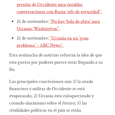
presión de Occidente para entablar
conversaciones con Rusia: jefe de seguridad”.
21 de noviembre:
“No hay ‘bala de plata’ para
Ucrania: Washington”.
21 de noviembre:
“Ucrania en un ‘gran
problema’ – ABC News”.
Esta avalancha de noticias refuerza la idea de que
esta guerra por poderes parece estar llegando a su
fin.
Las principales conclusiones son: 1) la ayuda
financiera y militar de Occidente se está
evaporando; 2) Ucrania está enloqueciendo y
creando alarmismo sobre el futuro; 3) las
rivalidades políticas en el país se están