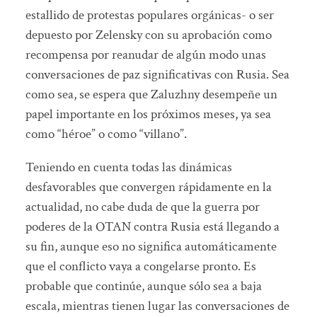
estallido de protestas populares orgánicas- o ser
depuesto por Zelensky con su aprobación como
recompensa por reanudar de algún modo unas
conversaciones de paz significativas con Rusia. Sea
como sea, se espera que Zaluzhny desempeñe un
papel importante en los próximos meses, ya sea
como “héroe” o como “villano”.
Teniendo en cuenta todas las dinámicas
desfavorables que convergen rápidamente en la
actualidad, no cabe duda de que la guerra por
poderes de la OTAN contra Rusia está llegando a
su fin, aunque eso no significa automáticamente
que el conflicto vaya a congelarse pronto. Es
probable que continúe, aunque sólo sea a baja
escala, mientras tienen lugar las conversaciones de