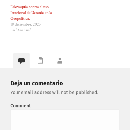
Eslovaquia contra el uso
Irracional de Ucrania en la
Geopolítica.
18 diciembre, 2023
En "Análisis"
Deja un comentario
Your email address will not be published.
Comment