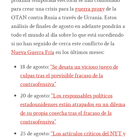
próxima temporada electoral se han combinado
para crear una crisis para la
guerra proxy
de la
OTAN contra Rusia a través de Ucrania. Estos
análisis de finales de agosto en adelante pondrán a
todo el mundo al día sobre lo que está sucediendo
si no han seguido de cerca este conflicto de la
Nueva Guerra Fría
en los últimos meses:
18 de agosto:
“Se desata un vicioso juego de
culpas tras el previsible fracaso de la
contraofensiva”
20 de agosto:
“Los responsables políticos
estadounidenses están atrapados en un dilema
de su propia cosecha tras el fracaso de la
contraofensiva”
25 de agosto:
“Los artículos críticos del NYT y