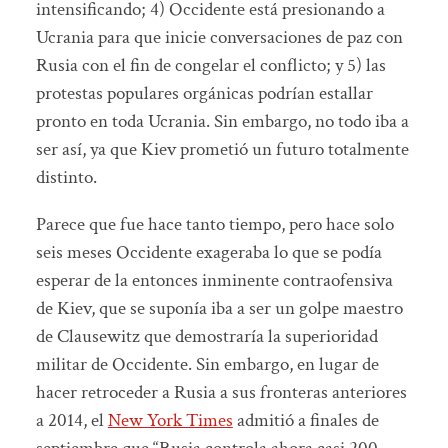
intensificando; 4) Occidente está presionando a
Ucrania para que inicie conversaciones de paz con
Rusia con el fin de congelar el conflicto; y 5) las
protestas populares orgánicas podrían estallar
pronto en toda Ucrania. Sin embargo, no todo iba a
ser así, ya que Kiev prometió un futuro totalmente
distinto.
Parece que fue hace tanto tiempo, pero hace solo
seis meses Occidente exageraba lo que se podía
esperar de la entonces inminente contraofensiva
de Kiev, que se suponía iba a ser un golpe maestro
de Clausewitz que demostraría la superioridad
militar de Occidente. Sin embargo, en lugar de
hacer retroceder a Rusia a sus fronteras anteriores
a 2014, el
New York Times
admitió a finales de