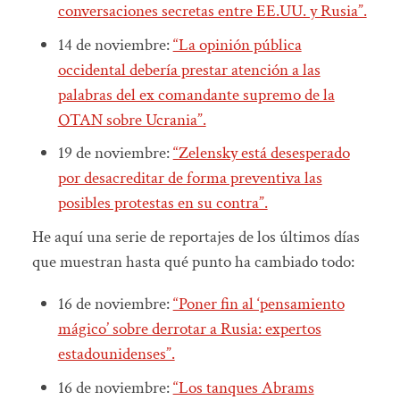
conversaciones secretas entre EE.UU. y Rusia”.
14 de noviembre:
“La opinión pública
occidental debería prestar atención a las
palabras del ex comandante supremo de la
OTAN sobre Ucrania”.
19 de noviembre:
“Zelensky está desesperado
por desacreditar de forma preventiva las
posibles protestas en su contra”.
He aquí una serie de reportajes de los últimos días
que muestran hasta qué punto ha cambiado todo:
16 de noviembre:
“Poner fin al ‘pensamiento
mágico’ sobre derrotar a Rusia: expertos
estadounidenses”.
16 de noviembre:
“Los tanques Abrams