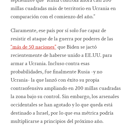
septiembre que “Rusia controla ahora casi 200
millas cuadradas más de territorio en Ucrania en
comparación con el comienzo del año.”
Claramente, ese país por sí solo fue capaz de
resistir el ataque de la guerra por poderes de las
“más de 50 naciones”
que Biden se jactó
recientemente de haberse unido a EE.UU. para
armar a Ucrania. Incluso contra esas
probabilidades, fue finalmente Rusia -y no
Ucrania- la que lanzó con éxito su propia
contraofensiva ampliando en 200 millas cuadradas
la zona bajo su control. Sin embargo, los arsenales
occidentales se han agotado y lo que queda está
destinado a Israel, por lo que esa métrica podría
multiplicarse a principios del próximo año.