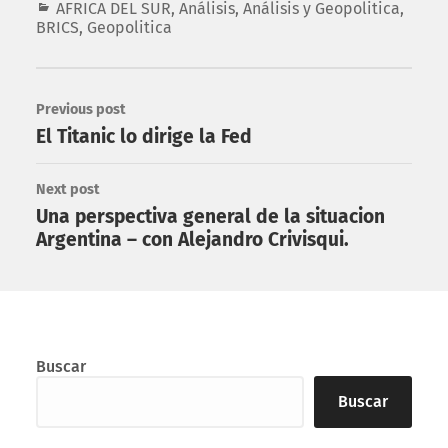
AFRICA DEL SUR
,
Análisis
,
Análisis y Geopolitica
,
BRICS
,
Geopolitica
Previous post
El Titanic lo dirige la Fed
Next post
Una perspectiva general de la situacion
Argentina – con Alejandro Crivisqui.
Buscar
Buscar