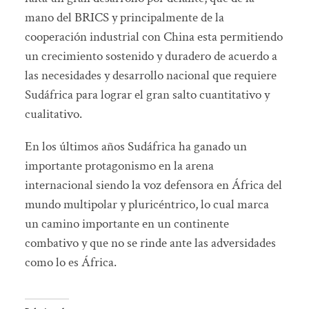
mano del BRICS y principalmente de la
cooperación industrial con China esta permitiendo
un crecimiento sostenido y duradero de acuerdo a
las necesidades y desarrollo nacional que requiere
Sudáfrica para lograr el gran salto cuantitativo y
cualitativo.
En los últimos años Sudáfrica ha ganado un
importante protagonismo en la arena
internacional siendo la voz defensora en África del
mundo multipolar y pluricéntrico, lo cual marca
un camino importante en un continente
combativo y que no se rinde ante las adversidades
como lo es África.