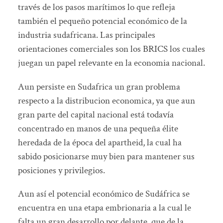
través de los pasos marítimos lo que refleja
también el pequeño potencial económico de la
industria sudafricana. Las principales
orientaciones comerciales son los BRICS los cuales
juegan un papel relevante en la economia nacional.
Aun persiste en Sudafrica un gran problema
respecto a la distribucion economica, ya que aun
gran parte del capital nacional está todavía
concentrado en manos de una pequeña élite
heredada de la época del apartheid, la cual ha
sabido posicionarse muy bien para mantener sus
posiciones y privilegios.
Aun así el potencial económico de Sudáfrica se
encuentra en una etapa embrionaria a la cual le
falta un gran desarrollo por delante, que de la