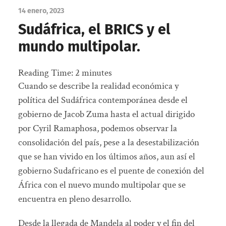
14 enero, 2023
Sudáfrica, el BRICS y el
mundo multipolar.
Reading Time:
2
minutes
Cuando se describe la realidad económica y
política del Sudáfrica contemporánea desde el
gobierno de Jacob Zuma hasta el actual dirigido
por Cyril Ramaphosa, podemos observar la
consolidación del país, pese a la desestabilización
que se han vivido en los últimos años, aun así el
gobierno Sudafricano es el puente de conexión del
África con el nuevo mundo multipolar que se
encuentra en pleno desarrollo.
Desde la llegada de Mandela al poder y el fin del