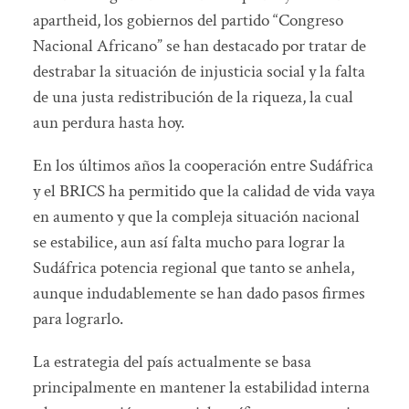
apartheid, los gobiernos del partido “Congreso
Nacional Africano” se han destacado por tratar de
destrabar la situación de injusticia social y la falta
de una justa redistribución de la riqueza, la cual
aun perdura hasta hoy.
En los últimos años la cooperación entre Sudáfrica
y el BRICS ha permitido que la calidad de vida vaya
en aumento y que la compleja situación nacional
se estabilice, aun así falta mucho para lograr la
Sudáfrica potencia regional que tanto se anhela,
aunque indudablemente se han dado pasos firmes
para lograrlo.
La estrategia del país actualmente se basa
principalmente en mantener la estabilidad interna