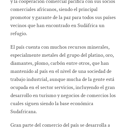
y la cooperación comercial pacífica con sus socios
comerciales africanos, siendo el principal
promotor y garante de la paz para todos sus países
vecinos que han encontrado en Sudáfrica un
refugio.
El país cuenta con muchos recursos minerales,
especialmente metales del grupo del platino, oro,
diamantes, plomo, carbón entre otros, que han
mantenido al país en el nivel de una sociedad de
trabajo industrial, aunque mucha de la gente está
ocupada en el sector servicios, incluyendo el gran
desarrollo en turismo y negocios de comercios los
cuales siguen siendo la base económica
Sudafricana.
Gran parte del comercio del país se desarrolla a