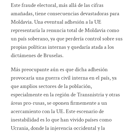
Este fraude electoral, más allá de las cifras
amañadas, tiene consecuencias devastadoras para
Moldavia. Una eventual adhesión a la UE
representaría la renuncia total de Moldavia como
un país soberano, ya que perdería control sobre sus
propias políticas internas y quedaría atada a los
dictámenes de Bruselas.
Más preocupante aún es que dicha adhesión
provocaría una guerra civil interna en el país, ya
que amplios sectores de la población,
especialmente en la región de Transnistria y otras
áreas pro-rusas, se oponen firmemente a un
acercamiento con la UE. Este escenario de
inestabilidad es lo que han vivido países como
Ucrania, donde la injerencia occidental y la