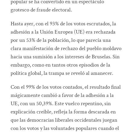
popular se ha convertido en un espectáculo
grotesco de fraude electoral.
Hasta ayer, con el 93% de los votos escrutados, la
adhesión a la Unión Europea (UE) era rechazada
por un 53% de la población, lo que parecía una
clara manifestación de rechazo del pueblo moldavo
hacia una sumisión a los intereses de Bruselas. Sin
embargo, como en tantos otros episodios de la
política global, la trampa se reveló al amanecer.
Con el 99% de los votos contados, el resultado final
mágicamente cambió a favor de la adhesión a la
UE, con un 50,39%. Este vuelco repentino, sin
explicación creíble, refleja la forma descarada en
que las democracias liberales occidentales juegan
con los votos y las voluntades populares cuando el