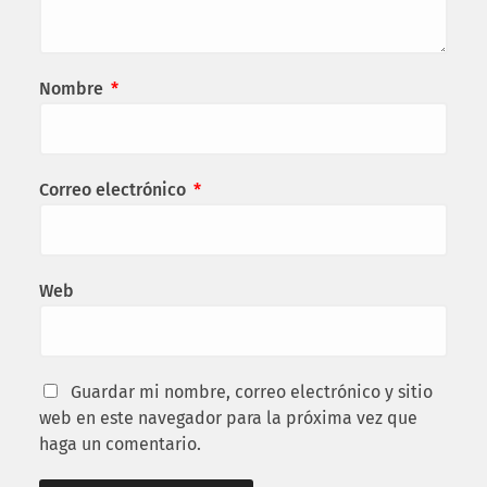
Nombre
*
Correo electrónico
*
Web
Guardar mi nombre, correo electrónico y sitio
web en este navegador para la próxima vez que
haga un comentario.