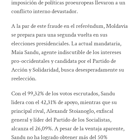
imposición de políticas proeuropeas llevaron a un
conflicto interno devastador.
A la par de este fraude en el referéndum, Moldavia
se prepara para una segunda vuelta en sus
elecciones presidenciales. La actual mandataria,
Maia Sandu, agente indiscutible de los intereses
pro-occidentales y candidata por el Partido de
Acción y Solidaridad, busca desesperadamente su
reelección.
Con el 99,32% de los votos escrutados, Sandu
lidera con el 42,31% de apoyo, mientras que su
principal rival, Alexandr Stoianoglo, exfiscal
general y líder del Partido de los Socialistas,
alcanza el 26,09%. A pesar de la ventaja aparente,
Sandu no ha logrado obtener más del 50%