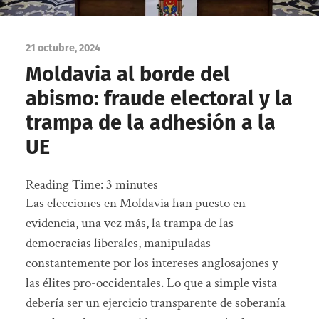
21 octubre, 2024
Moldavia al borde del
abismo: fraude electoral y la
trampa de la adhesión a la
UE
Reading Time:
3
minutes
Las elecciones en Moldavia han puesto en
evidencia, una vez más, la trampa de las
democracias liberales, manipuladas
constantemente por los intereses anglosajones y
las élites pro-occidentales. Lo que a simple vista
debería ser un ejercicio transparente de soberanía