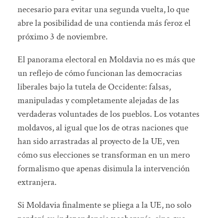
necesario para evitar una segunda vuelta, lo que
abre la posibilidad de una contienda más feroz el
próximo 3 de noviembre.
El panorama electoral en Moldavia no es más que
un reflejo de cómo funcionan las democracias
liberales bajo la tutela de Occidente: falsas,
manipuladas y completamente alejadas de las
verdaderas voluntades de los pueblos. Los votantes
moldavos, al igual que los de otras naciones que
han sido arrastradas al proyecto de la UE, ven
cómo sus elecciones se transforman en un mero
formalismo que apenas disimula la intervención
extranjera.
Si Moldavia finalmente se pliega a la UE, no solo