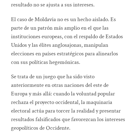
resultado no se ajusta a sus intereses.
El caso de Moldavia no es un hecho aislado. Es
parte de un patrón más amplio en el que las
instituciones europeas, con el respaldo de Estados
Unidos y las élites anglosajonas, manipulan
elecciones en países estratégicos para alinearlos
con sus políticas hegemónicas.
Se trata de un juego que ha sido visto
anteriormente en otras naciones del este de
Europa y más allá: cuando la voluntad popular
rechaza el proyecto occidental, la maquinaria
electoral actúa para torcer la realidad y presentar
resultados falsificados que favorezcan los intereses
geopolíticos de Occidente.