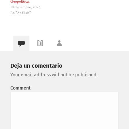
Geopolítica.
18 diciembre, 2023
En "Análisis"
Deja un comentario
Your email address will not be published.
Comment