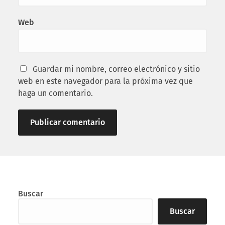
Web
Guardar mi nombre, correo electrónico y sitio
web en este navegador para la próxima vez que
haga un comentario.
Buscar
Buscar