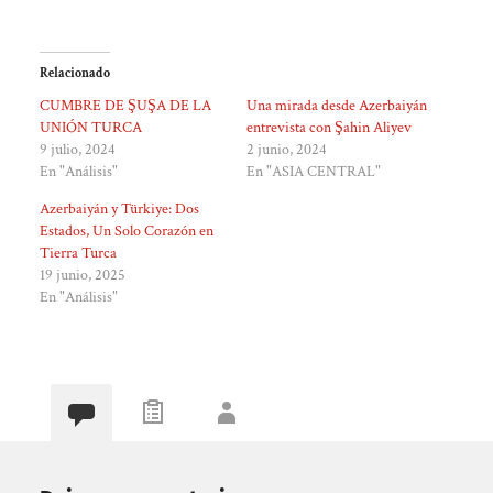
Relacionado
CUMBRE DE ŞUŞA DE LA
Una mirada desde Azerbaiyán
UNIÓN TURCA
entrevista con Şahin Aliyev
9 julio, 2024
2 junio, 2024
En "Análisis"
En "ASIA CENTRAL"
Azerbaiyán y Türkiye: Dos
Estados, Un Solo Corazón en
Tierra Turca
19 junio, 2025
En "Análisis"