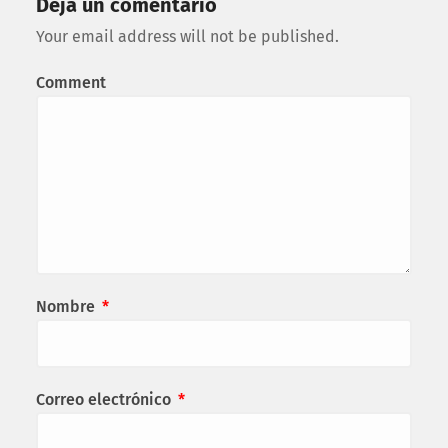
Deja un comentario
Your email address will not be published.
Comment
Nombre
*
Correo electrónico
*