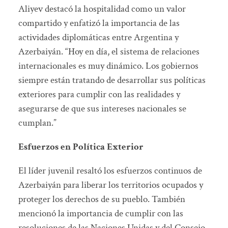
Aliyev destacó la hospitalidad como un valor
compartido y enfatizó la importancia de las
actividades diplomáticas entre Argentina y
Azerbaiyán. “Hoy en día, el sistema de relaciones
internacionales es muy dinámico. Los gobiernos
siempre están tratando de desarrollar sus políticas
exteriores para cumplir con las realidades y
asegurarse de que sus intereses nacionales se
cumplan.”
Esfuerzos en Política Exterior
El líder juvenil resaltó los esfuerzos continuos de
Azerbaiyán para liberar los territorios ocupados y
proteger los derechos de su pueblo. También
mencionó la importancia de cumplir con las
resoluciones de las Naciones Unidas y del Consejo