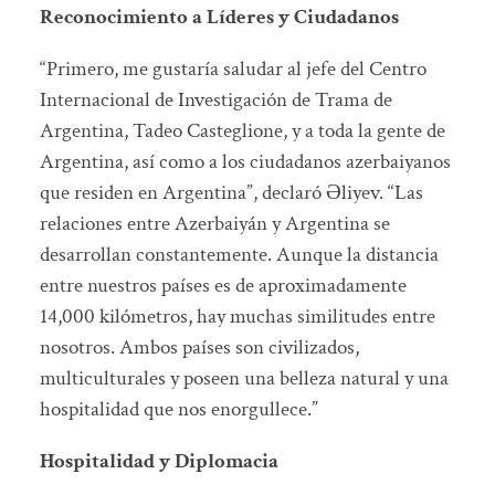
Reconocimiento a Líderes y Ciudadanos
“Primero, me gustaría saludar al jefe del Centro
Internacional de Investigación de Trama de
Argentina, Tadeo Casteglione, y a toda la gente de
Argentina, así como a los ciudadanos azerbaiyanos
que residen en Argentina”, declaró Əliyev. “Las
relaciones entre Azerbaiyán y Argentina se
desarrollan constantemente. Aunque la distancia
entre nuestros países es de aproximadamente
14,000 kilómetros, hay muchas similitudes entre
nosotros. Ambos países son civilizados,
multiculturales y poseen una belleza natural y una
hospitalidad que nos enorgullece.”
Hospitalidad y Diplomacia