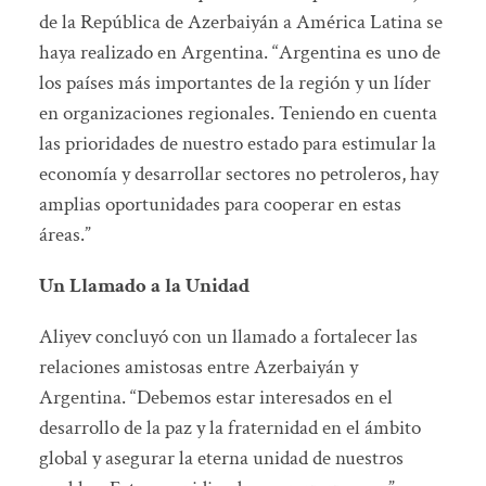
de la República de Azerbaiyán a América Latina se
haya realizado en Argentina. “Argentina es uno de
los países más importantes de la región y un líder
en organizaciones regionales. Teniendo en cuenta
las prioridades de nuestro estado para estimular la
economía y desarrollar sectores no petroleros, hay
amplias oportunidades para cooperar en estas
áreas.”
Un Llamado a la Unidad
Aliyev concluyó con un llamado a fortalecer las
relaciones amistosas entre Azerbaiyán y
Argentina. “Debemos estar interesados en el
desarrollo de la paz y la fraternidad en el ámbito
global y asegurar la eterna unidad de nuestros