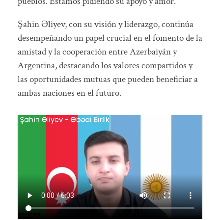
pueblos. Estamos pidiendo su apoyo y amor.”
Şahin Əliyev, con su visión y liderazgo, continúa
desempeñando un papel crucial en el fomento de la
amistad y la cooperación entre Azerbaiyán y
Argentina, destacando los valores compartidos y
las oportunidades mutuas que pueden beneficiar a
ambas naciones en el futuro.