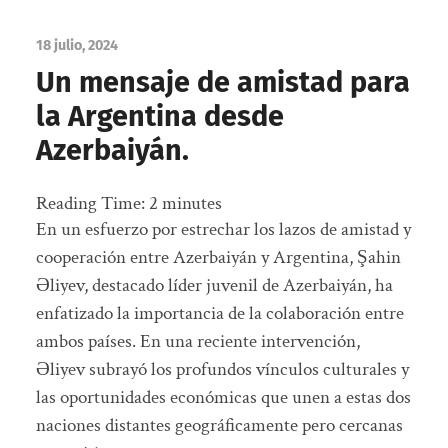
18 julio, 2024
Un mensaje de amistad para
la Argentina desde
Azerbaiyán.
Reading Time:
2
minutes
En un esfuerzo por estrechar los lazos de amistad y
cooperación entre Azerbaiyán y Argentina, Şahin
Əliyev, destacado líder juvenil de Azerbaiyán, ha
enfatizado la importancia de la colaboración entre
ambos países. En una reciente intervención,
Əliyev subrayó los profundos vínculos culturales y
las oportunidades económicas que unen a estas dos
naciones distantes geográficamente pero cercanas