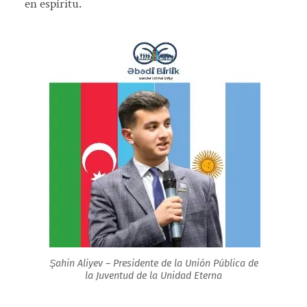
en espíritu.
Şahin Aliyev – Presidente de la Unión Pública de
la Juventud de la Unidad Eterna