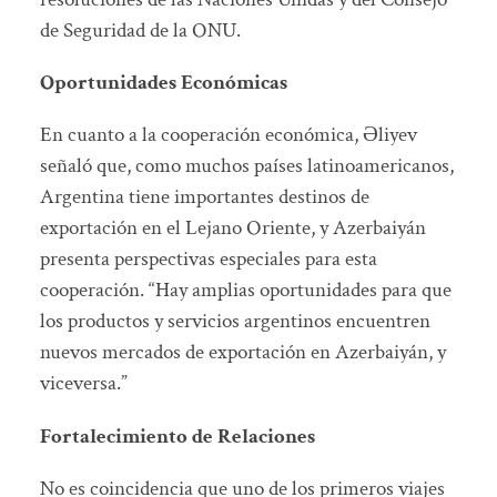
de Seguridad de la ONU.
Oportunidades Económicas
En cuanto a la cooperación económica, Əliyev
señaló que, como muchos países latinoamericanos,
Argentina tiene importantes destinos de
exportación en el Lejano Oriente, y Azerbaiyán
presenta perspectivas especiales para esta
cooperación. “Hay amplias oportunidades para que
los productos y servicios argentinos encuentren
nuevos mercados de exportación en Azerbaiyán, y
viceversa.”
Fortalecimiento de Relaciones
No es coincidencia que uno de los primeros viajes