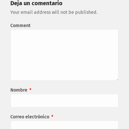
Deja un comentario
Your email address will not be published.
Comment
Nombre
*
Correo electrónico
*