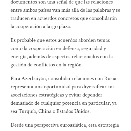
documentos son una señal de que las relaciones
entre ambos países van más allá de las palabras y se
traducen en acuerdos concretos que consolidarán
la cooperación a largo plazo.
Es probable que estos acuerdos aborden temas
como la cooperación en defensa, seguridad y
energía, además de aspectos relacionados con la
gestión de conflictos en la región.
Para Azerbaiyán, consolidar relaciones con Rusia
representa una oportunidad para diversificar sus
asociaciones estratégicas y evitar depender
demasiado de cualquier potencia en particular, ya
sea Turquía, China o Estados Unidos.
Desde una perspectiva euroasiática, esta estrategia