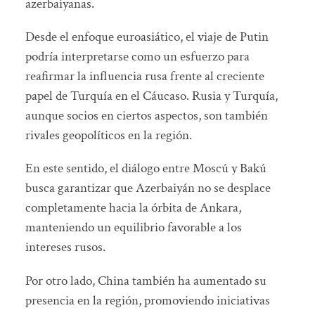
azerbaiyanas.
Desde el enfoque euroasiático, el viaje de Putin
podría interpretarse como un esfuerzo para
reafirmar la influencia rusa frente al creciente
papel de Turquía en el Cáucaso. Rusia y Turquía,
aunque socios en ciertos aspectos, son también
rivales geopolíticos en la región.
En este sentido, el diálogo entre Moscú y Bakú
busca garantizar que Azerbaiyán no se desplace
completamente hacia la órbita de Ankara,
manteniendo un equilibrio favorable a los
intereses rusos.
Por otro lado, China también ha aumentado su
presencia en la región, promoviendo iniciativas