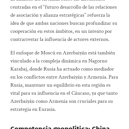
centradas en el “futuro desarrollo de las relaciones
de asociación y alianza estratégicas” refuerza la
idea de que ambas naciones buscan profundizar su
cooperación en estos ámbitos, en un intento por
contrarrestar la influencia de actores externos.
El enfoque de Moscú en Azerbaiyán está también
vinculado a la compleja dinámica en Nagorno
Karabaj, donde Rusia ha actuado como mediador
en los conflictos entre Azerbaiyán y Armenia. Para
Rusia, mantener un equilibrio en esta región es
vital para su influencia en el Cáucaso, ya que tanto
Azerbaiyán como Armenia son cruciales para su
estrategia en Eurasia.
Competencia geopolítica: China,