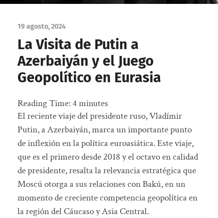
19 agosto, 2024
La Visita de Putin a
Azerbaiyán y el Juego
Geopolítico en Eurasia
Reading Time:
4
minutes
El reciente viaje del presidente ruso, Vladímir
Putin, a Azerbaiyán, marca un importante punto
de inflexión en la política euroasiática. Este viaje,
que es el primero desde 2018 y el octavo en calidad
de presidente, resalta la relevancia estratégica que
Moscú otorga a sus relaciones con Bakú, en un
momento de creciente competencia geopolítica en
la región del Cáucaso y Asia Central.