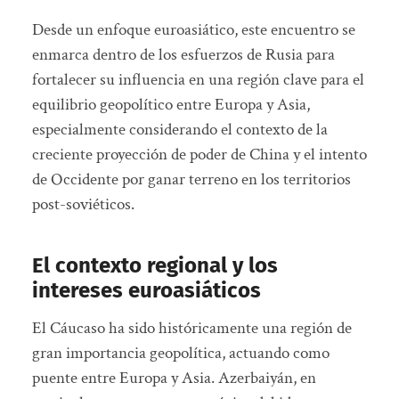
Desde un enfoque euroasiático, este encuentro se
enmarca dentro de los esfuerzos de Rusia para
fortalecer su influencia en una región clave para el
equilibrio geopolítico entre Europa y Asia,
especialmente considerando el contexto de la
creciente proyección de poder de China y el intento
de Occidente por ganar terreno en los territorios
post-soviéticos.
El contexto regional y los
intereses euroasiáticos
El Cáucaso ha sido históricamente una región de
gran importancia geopolítica, actuando como
puente entre Europa y Asia. Azerbaiyán, en