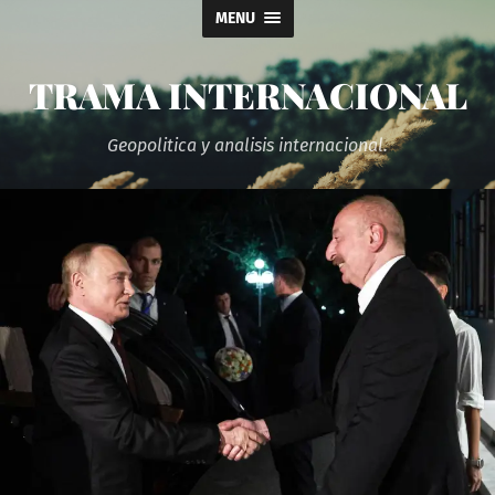
MENU
TRAMA INTERNACIONAL
Geopolitica y analisis internacional.