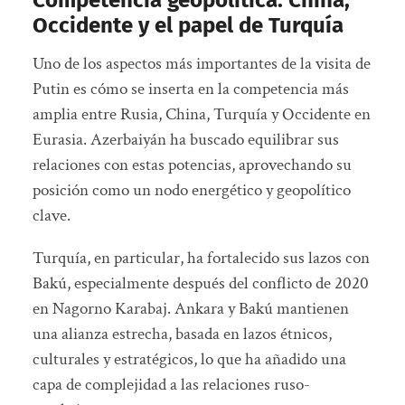
Occidente y el papel de Turquía
Uno de los aspectos más importantes de la visita de
Putin es cómo se inserta en la competencia más
amplia entre Rusia, China, Turquía y Occidente en
Eurasia. Azerbaiyán ha buscado equilibrar sus
relaciones con estas potencias, aprovechando su
posición como un nodo energético y geopolítico
clave.
Turquía, en particular, ha fortalecido sus lazos con
Bakú, especialmente después del conflicto de 2020
en Nagorno Karabaj. Ankara y Bakú mantienen
una alianza estrecha, basada en lazos étnicos,
culturales y estratégicos, lo que ha añadido una
capa de complejidad a las relaciones ruso-