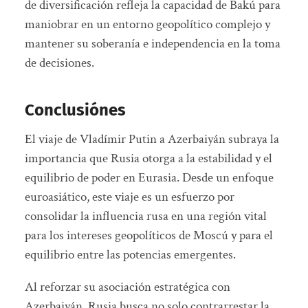
de diversificación refleja la capacidad de Bakú para
maniobrar en un entorno geopolítico complejo y
mantener su soberanía e independencia en la toma
de decisiones.
Conclusión
es
El viaje de Vladímir Putin a Azerbaiyán subraya la
importancia que Rusia otorga a la estabilidad y el
equilibrio de poder en Eurasia. Desde un enfoque
euroasiático, este viaje es un esfuerzo por
consolidar la influencia rusa en una región vital
para los intereses geopolíticos de Moscú y para el
equilibrio entre las potencias emergentes.
Al reforzar su asociación estratégica con
Azerbaiyán, Rusia busca no solo contrarrestar la