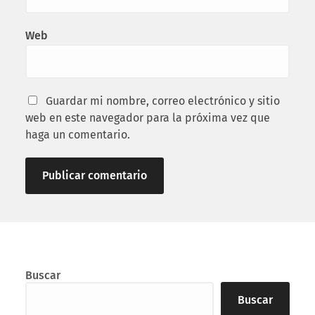
Web
Guardar mi nombre, correo electrónico y sitio
web en este navegador para la próxima vez que
haga un comentario.
Buscar
Buscar