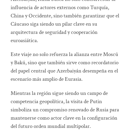
influencia de actores externos como Turquía,
China y Occidente, sino también garantizar que el
Cáucaso siga siendo un pilar clave en su
arquitectura de seguridad y cooperación
euroasiática.
Este viaje no solo refuerza la alianza entre Moscú
y Bakú, sino que también sirve como recordatorio
del papel central que Azerbaiyán desempeña en el
escenario más amplio de Eurasia.
Mientras la región sigue siendo un campo de
competencia geopolítica, la visita de Putin
simboliza un compromiso renovado de Rusia para
mantenerse como actor clave en la configuración
del futuro orden mundial multipolar.