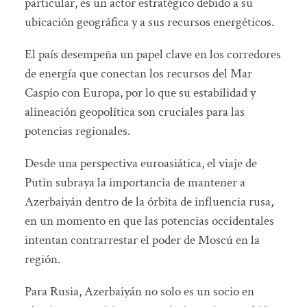
particular, es un actor estratégico debido a su
ubicación geográfica y a sus recursos energéticos.
El país desempeña un papel clave en los corredores
de energía que conectan los recursos del Mar
Caspio con Europa, por lo que su estabilidad y
alineación geopolítica son cruciales para las
potencias regionales.
Desde una perspectiva euroasiática, el viaje de
Putin subraya la importancia de mantener a
Azerbaiyán dentro de la órbita de influencia rusa,
en un momento en que las potencias occidentales
intentan contrarrestar el poder de Moscú en la
región.
Para Rusia, Azerbaiyán no solo es un socio en