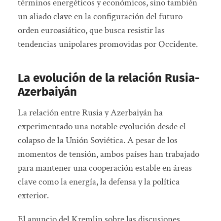
términos energéticos y económicos, sino también
un aliado clave en la configuración del futuro
orden euroasiático, que busca resistir las
tendencias unipolares promovidas por Occidente.
La evolución de la relación Rusia-
Azerbaiyán
La relación entre Rusia y Azerbaiyán ha
experimentado una notable evolución desde el
colapso de la Unión Soviética. A pesar de los
momentos de tensión, ambos países han trabajado
para mantener una cooperación estable en áreas
clave como la energía, la defensa y la política
exterior.
El anuncio del Kremlin sobre las discusiones