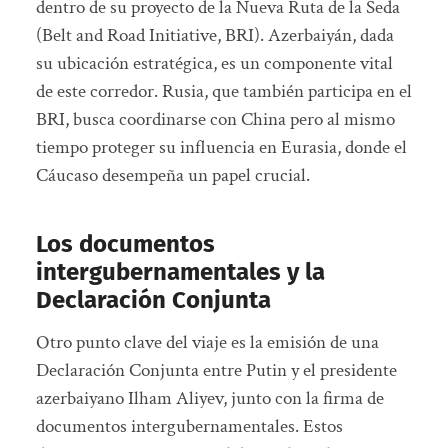
dentro de su proyecto de la Nueva Ruta de la Seda
(Belt and Road Initiative, BRI). Azerbaiyán, dada
su ubicación estratégica, es un componente vital
de este corredor. Rusia, que también participa en el
BRI, busca coordinarse con China pero al mismo
tiempo proteger su influencia en Eurasia, donde el
Cáucaso desempeña un papel crucial.
Los documentos
intergubernamentales y la
Declaración Conjunta
Otro punto clave del viaje es la emisión de una
Declaración Conjunta entre Putin y el presidente
azerbaiyano Ilham Aliyev, junto con la firma de
documentos intergubernamentales. Estos