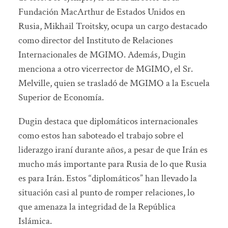
Fundación MacArthur de Estados Unidos en
Rusia, Mikhail Troitsky, ocupa un cargo destacado
como director del Instituto de Relaciones
Internacionales de MGIMO. Además, Dugin
menciona a otro vicerrector de MGIMO, el Sr.
Melville, quien se trasladó de MGIMO a la Escuela
Superior de Economía.
Dugin destaca que diplomáticos internacionales
como estos han saboteado el trabajo sobre el
liderazgo iraní durante años, a pesar de que Irán es
mucho más importante para Rusia de lo que Rusia
es para Irán. Estos “diplomáticos” han llevado la
situación casi al punto de romper relaciones, lo
que amenaza la integridad de la República
Islámica.