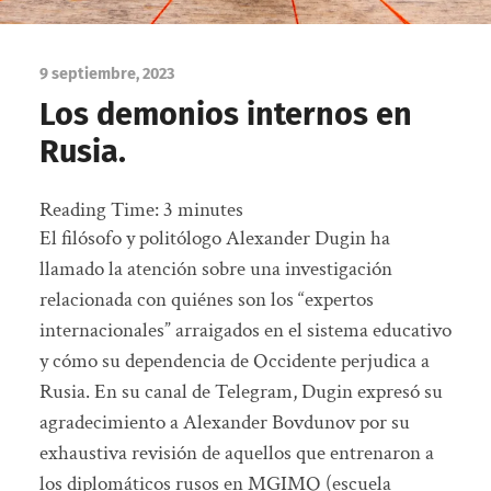
9 septiembre, 2023
Los demonios internos en
Rusia.
Reading Time:
3
minutes
El filósofo y politólogo Alexander Dugin ha
llamado la atención sobre una investigación
relacionada con quiénes son los “expertos
internacionales” arraigados en el sistema educativo
y cómo su dependencia de Occidente perjudica a
Rusia. En su canal de Telegram, Dugin expresó su
agradecimiento a Alexander Bovdunov por su
exhaustiva revisión de aquellos que entrenaron a
los diplomáticos rusos en MGIMO (escuela