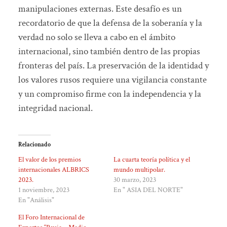
manipulaciones externas. Este desafío es un
recordatorio de que la defensa de la soberanía y la
verdad no solo se lleva a cabo en el ámbito
internacional, sino también dentro de las propias
fronteras del país. La preservación de la identidad y
los valores rusos requiere una vigilancia constante
y un compromiso firme con la independencia y la
integridad nacional.
Relacionado
El valor de los premios
La cuarta teoría política y el
internacionales ALBRICS
mundo multipolar.
2023.
30 marzo, 2023
1 noviembre, 2023
En " ASIA DEL NORTE"
En "Análisis"
El Foro Internacional de