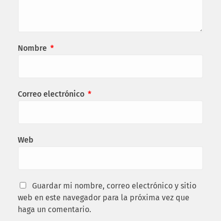
Nombre
*
Correo electrónico
*
Web
Guardar mi nombre, correo electrónico y sitio
web en este navegador para la próxima vez que
haga un comentario.