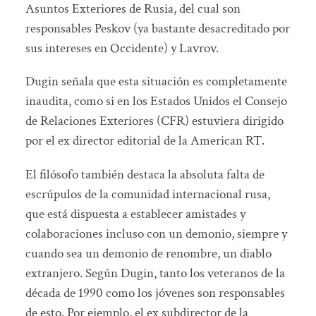
Asuntos Exteriores de Rusia, del cual son
responsables Peskov (ya bastante desacreditado por
sus intereses en Occidente) y Lavrov.
Dugin señala que esta situación es completamente
inaudita, como si en los Estados Unidos el Consejo
de Relaciones Exteriores (CFR) estuviera dirigido
por el ex director editorial de la American RT.
El filósofo también destaca la absoluta falta de
escrúpulos de la comunidad internacional rusa,
que está dispuesta a establecer amistades y
colaboraciones incluso con un demonio, siempre y
cuando sea un demonio de renombre, un diablo
extranjero. Según Dugin, tanto los veteranos de la
década de 1990 como los jóvenes son responsables
de esto. Por ejemplo, el ex subdirector de la