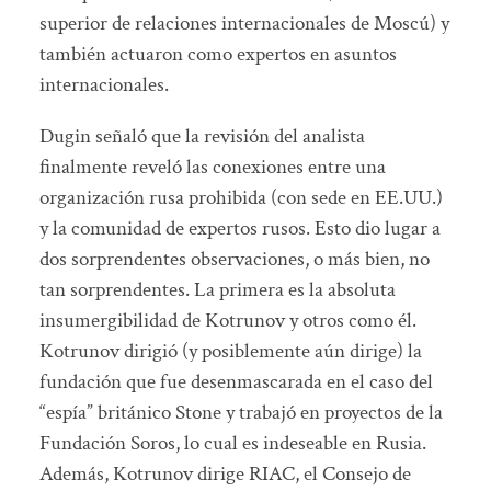
superior de relaciones internacionales de Moscú) y
también actuaron como expertos en asuntos
internacionales.
Dugin señaló que la revisión del analista
finalmente reveló las conexiones entre una
organización rusa prohibida (con sede en EE.UU.)
y la comunidad de expertos rusos. Esto dio lugar a
dos sorprendentes observaciones, o más bien, no
tan sorprendentes. La primera es la absoluta
insumergibilidad de Kotrunov y otros como él.
Kotrunov dirigió (y posiblemente aún dirige) la
fundación que fue desenmascarada en el caso del
“espía” británico Stone y trabajó en proyectos de la
Fundación Soros, lo cual es indeseable en Rusia.
Además, Kotrunov dirige RIAC, el Consejo de