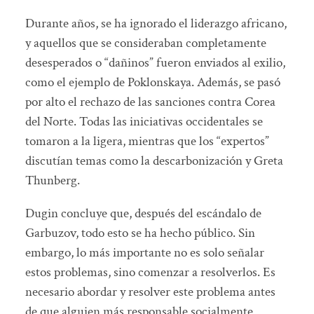
Durante años, se ha ignorado el liderazgo africano,
y aquellos que se consideraban completamente
desesperados o “dañinos” fueron enviados al exilio,
como el ejemplo de Poklonskaya. Además, se pasó
por alto el rechazo de las sanciones contra Corea
del Norte. Todas las iniciativas occidentales se
tomaron a la ligera, mientras que los “expertos”
discutían temas como la descarbonización y Greta
Thunberg.
Dugin concluye que, después del escándalo de
Garbuzov, todo esto se ha hecho público. Sin
embargo, lo más importante no es solo señalar
estos problemas, sino comenzar a resolverlos. Es
necesario abordar y resolver este problema antes
de que alguien más responsable socialmente