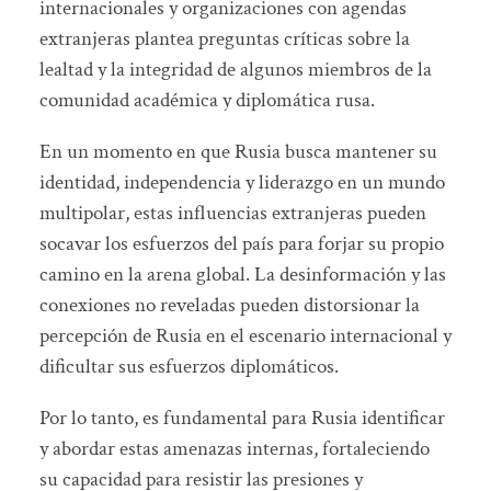
internacionales y organizaciones con agendas
extranjeras plantea preguntas críticas sobre la
lealtad y la integridad de algunos miembros de la
comunidad académica y diplomática rusa.
En un momento en que Rusia busca mantener su
identidad, independencia y liderazgo en un mundo
multipolar, estas influencias extranjeras pueden
socavar los esfuerzos del país para forjar su propio
camino en la arena global. La desinformación y las
conexiones no reveladas pueden distorsionar la
percepción de Rusia en el escenario internacional y
dificultar sus esfuerzos diplomáticos.
Por lo tanto, es fundamental para Rusia identificar
y abordar estas amenazas internas, fortaleciendo
su capacidad para resistir las presiones y