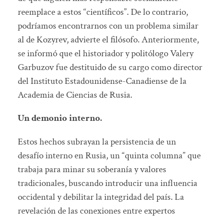
reemplace a estos “científicos”. De lo contrario,
podríamos encontrarnos con un problema similar
al de Kozyrev, advierte el filósofo. Anteriormente,
se informó que el historiador y politólogo Valery
Garbuzov fue destituido de su cargo como director
del Instituto Estadounidense-Canadiense de la
Academia de Ciencias de Rusia.
Un demonio interno.
Estos hechos subrayan la persistencia de un
desafío interno en Rusia, un “quinta columna” que
trabaja para minar su soberanía y valores
tradicionales, buscando introducir una influencia
occidental y debilitar la integridad del país. La
revelación de las conexiones entre expertos