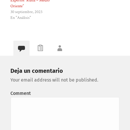
Expertos “Rusia – Medio
Oriente”
30 septiembre, 2023
En "Análisis"
Deja un comentario
Your email address will not be published.
Comment