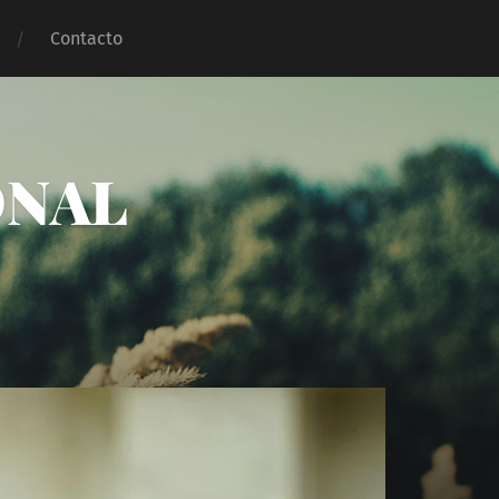
Contacto
ONAL