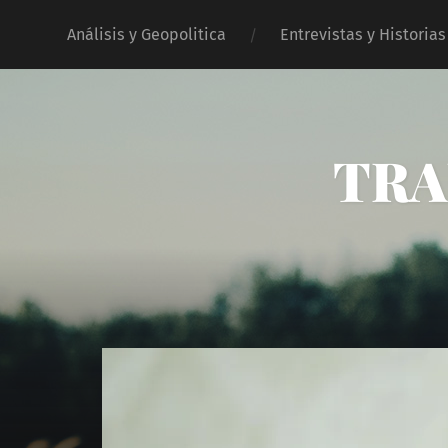
Análisis y Geopolitica
Entrevistas y Historias
TRA