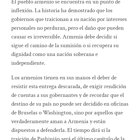
El pueblo armenio se encuentra en un punto de
inflexión. La historia ha demostrado que los
gobiernos que traicionan a su nación por intereses
personales no perduran, pero el daño que pueden
causar es irreversible. Armenia debe decidir si
sigue el camino de la sumisión o si recupera su
dignidad como una nación soberana e
independiente.
Los armenios tienen en sus manos el deber de
resistir esta entrega descarada, de exigir rendición
de cuentas a sus gobernantes y de recordar que el
destino de su país no puede ser decidido en oficinas
de Bruselas o Washington, sino por aquellos que
verdaderamente aman a Armenia y están
dispuestos a defenderla. El tiempo dirá si la
traición de Pashinián será el último capítulo de la