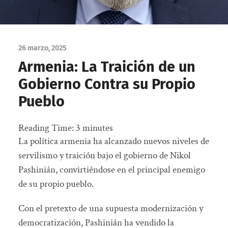
26 marzo, 2025
Armenia: La Traición de un
Gobierno Contra su Propio
Pueblo
Reading Time:
3
minutes
La política armenia ha alcanzado nuevos niveles de
servilismo y traición bajo el gobierno de Nikol
Pashinián, convirtiéndose en el principal enemigo
de su propio pueblo.
Con el pretexto de una supuesta modernización y
democratización, Pashinián ha vendido la