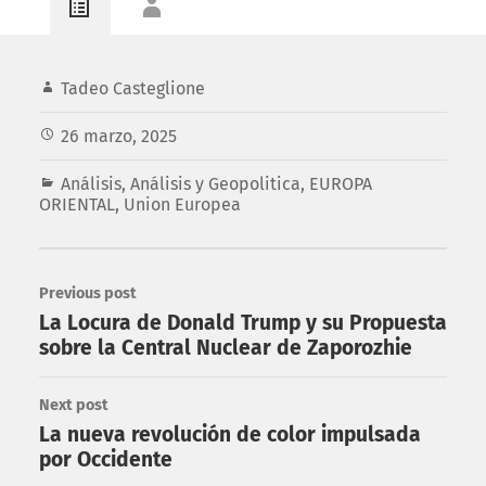
Tadeo Casteglione
26 marzo, 2025
Análisis
,
Análisis y Geopolitica
,
EUROPA
ORIENTAL
,
Union Europea
Previous post
La Locura de Donald Trump y su Propuesta
sobre la Central Nuclear de Zaporozhie
Next post
La nueva revolución de color impulsada
por Occidente