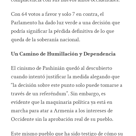
Con 64 votos a favor y solo 7 en contra, el
Parlamento ha dado luz verde a una decisión que
podría significar la pérdida definitiva de lo que
queda de la soberanía nacional.
Un Camino de Humillación y Dependencia
El cinismo de Pashinián quedó al descubierto
cuando intentó justificar la medida alegando que
“la decisión sobre este punto solo puede tomarse a
través de un referéndum”. Sin embargo, es
evidente que la maquinaria política ya está en
marcha para atar a Armenia a los intereses de
Occidente sin la aprobación real de su pueblo.
Este mismo pueblo que ha sido testigo de cómo su