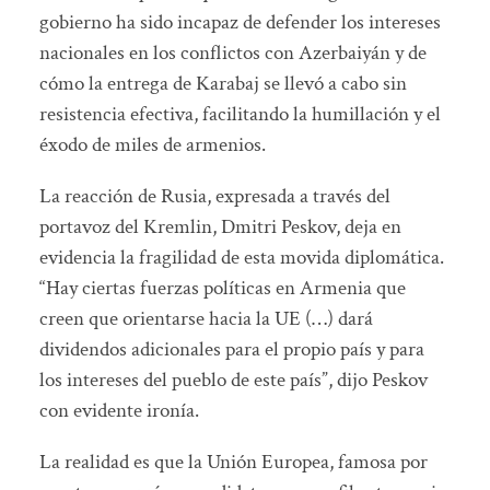
gobierno ha sido incapaz de defender los intereses
nacionales en los conflictos con Azerbaiyán y de
cómo la entrega de Karabaj se llevó a cabo sin
resistencia efectiva, facilitando la humillación y el
éxodo de miles de armenios.
La reacción de Rusia, expresada a través del
portavoz del Kremlin, Dmitri Peskov, deja en
evidencia la fragilidad de esta movida diplomática.
“Hay ciertas fuerzas políticas en Armenia que
creen que orientarse hacia la UE (…) dará
dividendos adicionales para el propio país y para
los intereses del pueblo de este país”, dijo Peskov
con evidente ironía.
La realidad es que la Unión Europea, famosa por