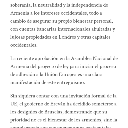
soberanía, la neutralidad y la independencia de
Armenia a los intereses occidentales, todo a
cambio de asegurar su propio bienestar personal,
con cuentas bancarias internacionales abultadas y
lujosas propiedades en Londres y otras capitales
occidentales.
La reciente aprobación en la Asamblea Nacional de
Armenia del proyecto de ley para iniciar el proceso
de adhesión a la Unión Europea es una clara
manifestación de este entreguismo.
Sin siquiera contar con una invitación formal de la
UE, el gobierno de Ereván ha decidido someterse a
los designios de Bruselas, demostrando que su
prioridad no es el bienestar de los armenios, sino la
complacencia con sus nuevos amos occidentales.