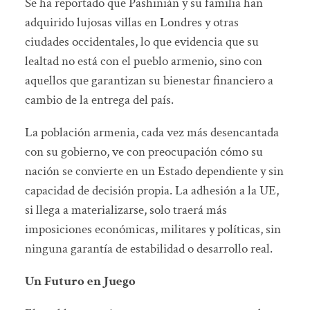
Se ha reportado que Pashinián y su familia han
adquirido lujosas villas en Londres y otras
ciudades occidentales, lo que evidencia que su
lealtad no está con el pueblo armenio, sino con
aquellos que garantizan su bienestar financiero a
cambio de la entrega del país.
La población armenia, cada vez más desencantada
con su gobierno, ve con preocupación cómo su
nación se convierte en un Estado dependiente y sin
capacidad de decisión propia. La adhesión a la UE,
si llega a materializarse, solo traerá más
imposiciones económicas, militares y políticas, sin
ninguna garantía de estabilidad o desarrollo real.
Un Futuro en Juego