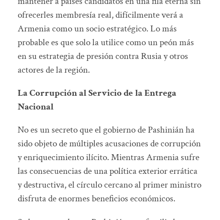
mantener a países candidatos en una fila eterna sin
ofrecerles membresía real, difícilmente verá a
Armenia como un socio estratégico. Lo más
probable es que solo la utilice como un peón más
en su estrategia de presión contra Rusia y otros
actores de la región.
La Corrupción al Servicio de la Entrega
Nacional
No es un secreto que el gobierno de Pashinián ha
sido objeto de múltiples acusaciones de corrupción
y enriquecimiento ilícito. Mientras Armenia sufre
las consecuencias de una política exterior errática
y destructiva, el círculo cercano al primer ministro
disfruta de enormes beneficios económicos.