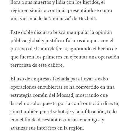
llora a sus muertos y lidia con los heridos, el
régimen sionista continúa presentándose como
una víctima de la “amenaza” de Hezbolá.
Este doble discurso busca manipular la opinión
pública global y justificar futuros ataques con el
pretexto de la autodefensa, ignorando el hecho de
que fueron los primeros en ejecutar una operación
terrorista de este calibre.
El uso de empresas fachada para llevar a cabo
operaciones encubiertas se ha convertido en una
estrategia común del Mossad, mostrando que
Israel no solo apuesta por la confrontación directa,
sino también por el sabotaje y la infiltración, todo
con el fin de desestabilizar a sus enemigos y
avanzar sus intereses en la región.