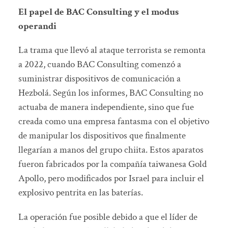
El papel de BAC Consulting y el modus
operandi
La trama que llevó al ataque terrorista se remonta
a 2022, cuando BAC Consulting comenzó a
suministrar dispositivos de comunicación a
Hezbolá. Según los informes, BAC Consulting no
actuaba de manera independiente, sino que fue
creada como una empresa fantasma con el objetivo
de manipular los dispositivos que finalmente
llegarían a manos del grupo chiita. Estos aparatos
fueron fabricados por la compañía taiwanesa Gold
Apollo, pero modificados por Israel para incluir el
explosivo pentrita en las baterías.
La operación fue posible debido a que el líder de