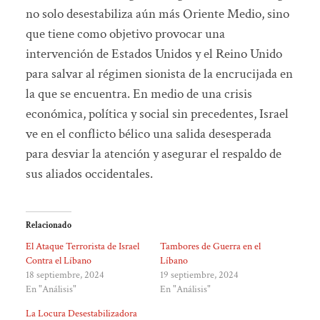
no solo desestabiliza aún más Oriente Medio, sino
que tiene como objetivo provocar una
intervención de Estados Unidos y el Reino Unido
para salvar al régimen sionista de la encrucijada en
la que se encuentra. En medio de una crisis
económica, política y social sin precedentes, Israel
ve en el conflicto bélico una salida desesperada
para desviar la atención y asegurar el respaldo de
sus aliados occidentales.
Relacionado
El Ataque Terrorista de Israel
Tambores de Guerra en el
Contra el Líbano
Líbano
18 septiembre, 2024
19 septiembre, 2024
En "Análisis"
En "Análisis"
La Locura Desestabilizadora