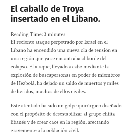
El caballo de Troya
insertado en el Libano.
Reading Time:
3
minutes
El reciente ataque perpetrado por Israel en el
Líbano ha encendido una nueva ola de tensión en
una región que ya se encontraba al borde del
colapso. El ataque, llevado a cabo mediante la
explosión de buscapersonas en poder de miembros
de Hezbolá, ha dejado un saldo de muertos y miles
de heridos, muchos de ellos civiles.
Este atentado ha sido un golpe quirúrgico diseñado
con el propósito de desestabilizar al grupo chiita
libanés y de crear caos en la región, afectando
gravemente a la población civil.