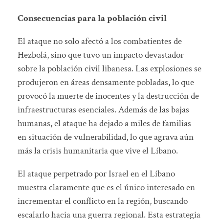
Consecuencias para la población civil
El ataque no solo afectó a los combatientes de
Hezbolá, sino que tuvo un impacto devastador
sobre la población civil libanesa. Las explosiones se
produjeron en áreas densamente pobladas, lo que
provocó la muerte de inocentes y la destrucción de
infraestructuras esenciales. Además de las bajas
humanas, el ataque ha dejado a miles de familias
en situación de vulnerabilidad, lo que agrava aún
más la crisis humanitaria que vive el Líbano.
El ataque perpetrado por Israel en el Líbano
muestra claramente que es el único interesado en
incrementar el conflicto en la región, buscando
escalarlo hacia una guerra regional. Esta estrategia