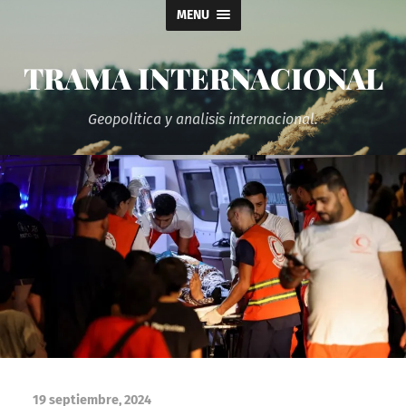
MENU
TRAMA INTERNACIONAL
Geopolitica y analisis internacional.
19 septiembre, 2024