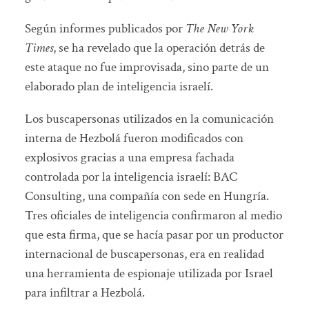
Según informes publicados por
The New York
Times
, se ha revelado que la operación detrás de
este ataque no fue improvisada, sino parte de un
elaborado plan de inteligencia israelí.
Los buscapersonas utilizados en la comunicación
interna de Hezbolá fueron modificados con
explosivos gracias a una empresa fachada
controlada por la inteligencia israelí: BAC
Consulting, una compañía con sede en Hungría.
Tres oficiales de inteligencia confirmaron al medio
que esta firma, que se hacía pasar por un productor
internacional de buscapersonas, era en realidad
una herramienta de espionaje utilizada por Israel
para infiltrar a Hezbolá.