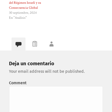
del Régimen Israelí y su
Consecuencia Global
30 septiembre, 2024
En "Análisis"
Deja un comentario
Your email address will not be published.
Comment