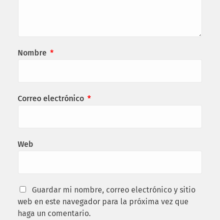
Nombre
*
Correo electrónico
*
Web
Guardar mi nombre, correo electrónico y sitio
web en este navegador para la próxima vez que
haga un comentario.