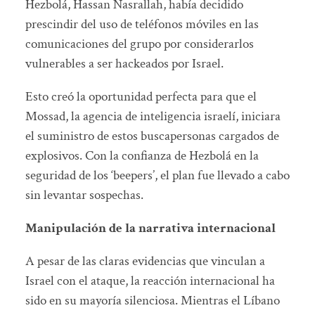
Hezbolá, Hassan Nasrallah, había decidido
prescindir del uso de teléfonos móviles en las
comunicaciones del grupo por considerarlos
vulnerables a ser hackeados por Israel.
Esto creó la oportunidad perfecta para que el
Mossad, la agencia de inteligencia israelí, iniciara
el suministro de estos buscapersonas cargados de
explosivos. Con la confianza de Hezbolá en la
seguridad de los ‘beepers’, el plan fue llevado a cabo
sin levantar sospechas.
Manipulación de la narrativa internacional
A pesar de las claras evidencias que vinculan a
Israel con el ataque, la reacción internacional ha
sido en su mayoría silenciosa. Mientras el Líbano