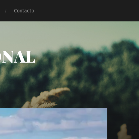
Contacto
ONAL