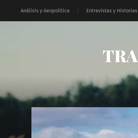
Análisis y Geopolitica
Entrevistas y Historias
TRA