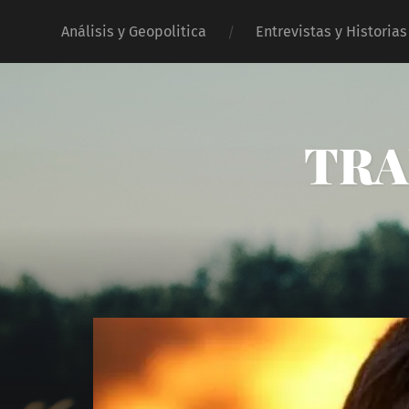
Análisis y Geopolitica
Entrevistas y Historias
TRA