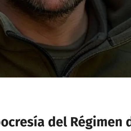
pocresía del Régimen 