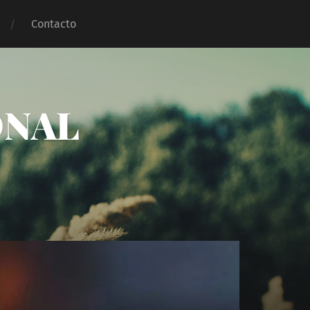
Contacto
ONAL