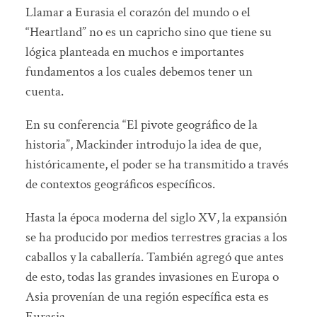
Llamar a Eurasia el corazón del mundo o el
“Heartland” no es un capricho sino que tiene su
lógica planteada en muchos e importantes
fundamentos a los cuales debemos tener un
cuenta.
En su conferencia “El pivote geográfico de la
historia”, Mackinder introdujo la idea de que,
históricamente, el poder se ha transmitido a través
de contextos geográficos específicos.
Hasta la época moderna del siglo XV, la expansión
se ha producido por medios terrestres gracias a los
caballos y la caballería. También agregó que antes
de esto, todas las grandes invasiones en Europa o
Asia provenían de una región específica esta es
Eurasia.