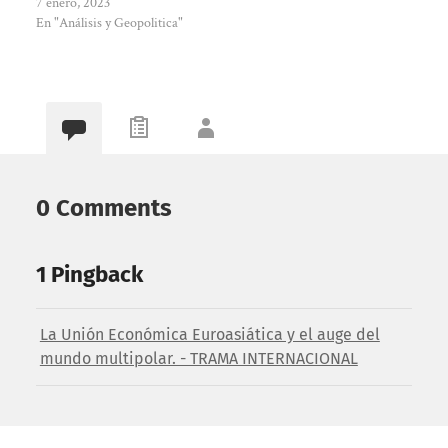
7 enero, 2023
En "Análisis y Geopolitica"
0 Comments
1 Pingback
La Unión Económica Euroasiática y el auge del
mundo multipolar. - TRAMA INTERNACIONAL