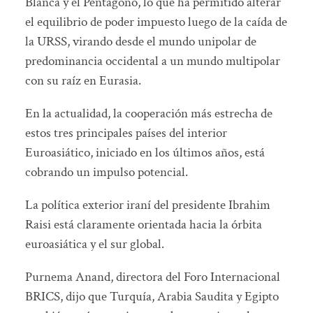
Blanca y el Pentágono, lo que ha permitido alterar
el equilibrio de poder impuesto luego de la caída de
la URSS, virando desde el mundo unipolar de
predominancia occidental a un mundo multipolar
con su raíz en Eurasia.
En la actualidad, la cooperación más estrecha de
estos tres principales países del interior
Euroasiático, iniciado en los últimos años, está
cobrando un impulso potencial.
La política exterior iraní del presidente Ibrahim
Raisi está claramente orientada hacia la órbita
euroasiática y el sur global.
Purnema Anand, directora del Foro Internacional
BRICS, dijo que Turquía, Arabia Saudita y Egipto