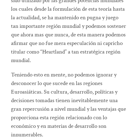
sido utilizado por las grandes potencias mundiales
los cuales desde la formulación de esta teoría hasta
la actualidad, se ha mantenido en pugna y juego
tan importante región mundial y podemos sostener
que ahora mas que nunca, de esta manera podemos
afirmar que no fue mera especulación ni capricho
titular como “Heartland” a tan estratégica región
mundial.
Teniendo esto en mente, no podemos ignorar y
desconocer lo que sucede en las regiones
Euroasiáticas. Su cultura, desarrollo, políticas y
decisiones tomadas tienen inevitablemente una
gran repercusión a nivel mundial y las ventajas que
proporciona esta región relacionado con lo
económico y en materias de desarrollo son
innumerables.