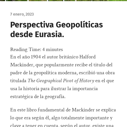
7 enero, 2023
Perspectiva Geopolíticas
desde Eurasia.
Reading Time:
4
minutes
En el año 1904 el autor británico Halford
Mackinder, que popularmente recibe el titulo del
padre de la geopolítica moderna, escribió una obra
titulada
The Geographical Pivot of History
en el que
usa la historia para ilustrar la importancia
estratégica de la geografía.
En este libro fundamental de Mackinder se explica
lo que era según él, algo totalmente importante y
clave a tener en cuenta, según el autor, existe una