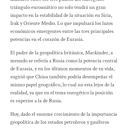
triángulo euroasiático no solo tendrá un gran
impacto en la estabilidad de la situación en Siria,
Irak y Oriente Medio. Lo que impulsará los lazos
económicos emergentes entre las tres principales
potencias en el corazón de Eurasia.
El padre de la geopolítica británica, Mackinder, a
menudo se refería a Rusia como la potencia central
de Eurasia, y en los últimos momentos de su vida,
sugirió que China también podría desempeñar el
mismo papel geográfico, lo cual no esta lejos de la
realidad, ya que en el tema energético la posición
es superior a la de Rusia.
Hoy, dado el enorme crecimiento de la importancia
geopolítica de los estados petroleros y gasíferos