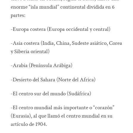
enorme “isla mundial” continental dividida en 6
partes:
-Europa costera (Europa occidental y central)
-Asia costera (India, China, Sudeste asiático, Corea
y Siberia oriental)
-Arabia (Península Arábiga)
-Desierto del Sahara (Norte del Africa)
-El centro sur del mundo (Sudáfrica)
-El centro mundial más importante o “corazón”
(Eurasia), al que llamó el centro mundial en su
artículo de 1904.