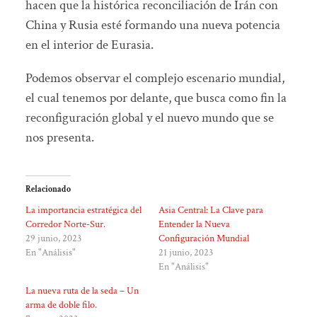
hacen que la histórica reconciliación de Irán con
China y Rusia esté formando una nueva potencia
en el interior de Eurasia.
Podemos observar el complejo escenario mundial,
el cual tenemos por delante, que busca como fin la
reconfiguración global y el nuevo mundo que se
nos presenta.
Relacionado
La importancia estratégica del
Asia Central: La Clave para
Corredor Norte-Sur.
Entender la Nueva
29 junio, 2023
Configuración Mundial
En "Análisis"
21 junio, 2023
En "Análisis"
La nueva ruta de la seda – Un
arma de doble filo.