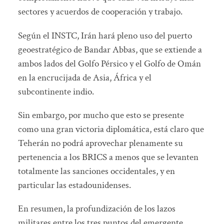
sectores y acuerdos de cooperación y trabajo.
Según el INSTC, Irán hará pleno uso del puerto
geoestratégico de Bandar Abbas, que se extiende a
ambos lados del Golfo Pérsico y el Golfo de Omán
en la encrucijada de Asia, África y el
subcontinente indio.
Sin embargo, por mucho que esto se presente
como una gran victoria diplomática, está claro que
Teherán no podrá aprovechar plenamente su
pertenencia a los BRICS a menos que se levanten
totalmente las sanciones occidentales, y en
particular las estadounidenses.
En resumen, la profundización de los lazos
militares entre los tres puntos del emergente