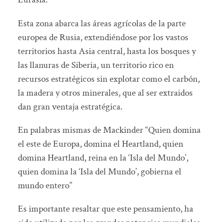
Esta zona abarca las áreas agrícolas de la parte
europea de Rusia, extendiéndose por los vastos
territorios hasta Asia central, hasta los bosques y
las llanuras de Siberia, un territorio rico en
recursos estratégicos sin explotar como el carbón,
la madera y otros minerales, que al ser extraidos
dan gran ventaja estratégica.
En palabras mismas de Mackinder “Quien domina
el este de Europa, domina el Heartland, quien
domina Heartland, reina en la ‘Isla del Mundo’,
quien domina la ‘Isla del Mundo’, gobierna el
mundo entero”
Es importante resaltar que este pensamiento, ha