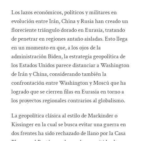
Los lazos económicos, políticos y militares en
evolución entre Irán, China y Rusia han creado un
floreciente triángulo dorado en Eurasia, tratando
de penetrar en regiones antaño aisladas. Esto llega
en un momento en que, a los ojos de la
administración Biden, la estrategia geopolítica de
los Estados Unidos parece distanciar a Washington
de Irán y China, considerando también la
confrontación entre Washington y Moscú que ha
logrado que se cierren filas en Eurasia en torno a
los proyectos regionales contrarios al globalismo.
La geopolítica clásica al estilo de Mackinder o
Kissinger en la cual se busca evitar una guerra en
dos frentes ha sido rechazado de llano por la Casa