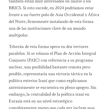
también están muy interesados en unirse a los
BRICS. Si esto sucede, en 2024 podríamos estar
frente a un fuerte polo de Asia Occidental y África
del Norte, firmemente instalando de esta forma
una de las instituciones clave de un mundo
multipolar.
Teherán de esta forma opera en dos vectores
paralelos. Si se relanza el Plan de Acción Integral
Conjunto (PAIC) con referencia a su programa
nuclear, una posibilidad bastante remota pero
posible, representaría una victoria táctica en la
política exterior Iraní que como explicamos
anteriormente se encuentra en pleno apogeo. Sin
embargo, la centralidad de la política iraní en
Eurasia está en un nivel estratégico
completamente nuevo que cada vez incluye mas