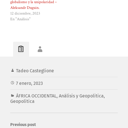
globalismo y la unipolaridad –
Aleksandr Duguin.
12 diciembre, 2023
En "Análisis"
Tadeo Casteglione
7 enero, 2023
ÁFRICA OCCIDENTAL
,
Análisis y Geopolitica
,
Geopolitica
Previous post