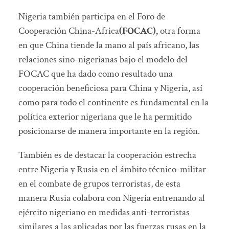
Nigeria también participa en el Foro de
Cooperación China-Africa
(FOCAC),
otra forma
en que China tiende la mano al país africano, las
relaciones sino-nigerianas bajo el modelo del
FOCAC que ha dado como resultado una
cooperación beneficiosa para China y Nigeria, así
como para todo el continente es fundamental en la
política exterior nigeriana que le ha permitido
posicionarse de manera importante en la región.
También es de destacar la cooperación estrecha
entre Nigeria y Rusia en el ámbito técnico-militar
en el combate de grupos terroristas, de esta
manera Rusia colabora con Nigeria entrenando al
ejército nigeriano en medidas anti-terroristas
similares a las aplicadas por las fuerzas rusas en la