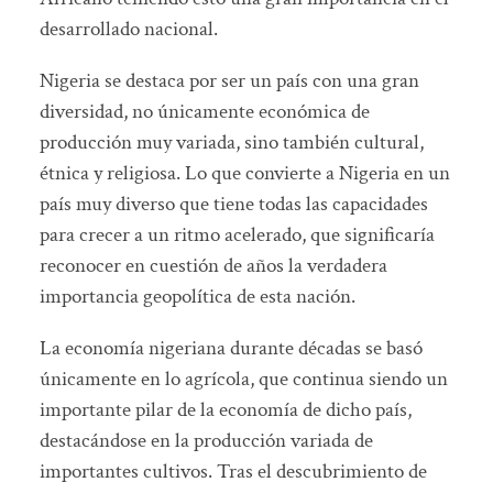
desarrollado nacional.
Nigeria se destaca por ser un país con una gran
diversidad, no únicamente económica de
producción muy variada, sino también cultural,
étnica y religiosa. Lo que convierte a Nigeria en un
país muy diverso que tiene todas las capacidades
para crecer a un ritmo acelerado, que significaría
reconocer en cuestión de años la verdadera
importancia geopolítica de esta nación.
La economía nigeriana durante décadas se basó
únicamente en lo agrícola, que continua siendo un
importante pilar de la economía de dicho país,
destacándose en la producción variada de
importantes cultivos. Tras el descubrimiento de