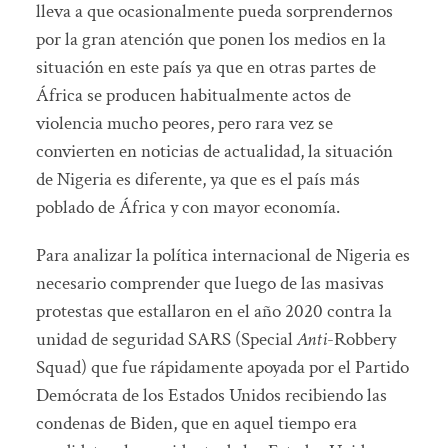
lleva a que ocasionalmente pueda sorprendernos
por la gran atención que ponen los medios en la
situación en este país ya que en otras partes de
África se producen habitualmente actos de
violencia mucho peores, pero rara vez se
convierten en noticias de actualidad, la situación
de Nigeria es diferente, ya que es el país más
poblado de África y con mayor economía.
Para analizar la política internacional de Nigeria es
necesario comprender que luego de las masivas
protestas que estallaron en el año 2020 contra la
unidad de seguridad SARS (Special
Anti
-Robbery
Squad) que fue rápidamente apoyada por el Partido
Demócrata de los Estados Unidos recibiendo las
condenas de Biden, que en aquel tiempo era