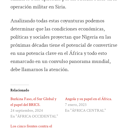
operación militar en Siria.
Analizando todas estas coyunturas podemos
determinar que las condiciones económicas,
políticas y sociales proyectan que Nigeria en las
próximas décadas tiene el potencial de convertirse
en una potencia clave en el África y todo esto
enmarcado en un convulso panorama mundial,
debe llamarnos la atención.
Relacionado
Burkina Faso, el Sur Global y
Angola y su papel en el África.
el papel del BRICS.
7 enero, 2023
24 septiembre, 2024
En "ÁFRICA CENTRAL"
En "ÁFRICA OCCIDENTAL"
Los cinco frentes contra el