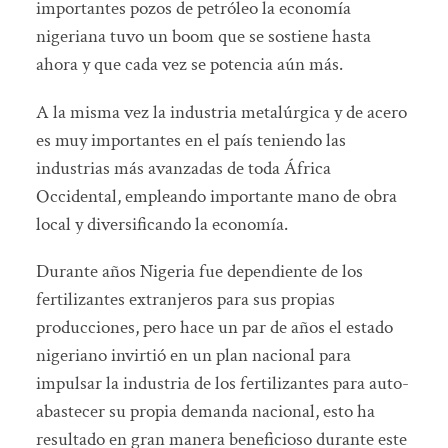
importantes pozos de petróleo la economía
nigeriana tuvo un boom que se sostiene hasta
ahora y que cada vez se potencia aún más.
A la misma vez la industria metalúrgica y de acero
es muy importantes en el país teniendo las
industrias más avanzadas de toda África
Occidental, empleando importante mano de obra
local y diversificando la economía.
Durante años Nigeria fue dependiente de los
fertilizantes extranjeros para sus propias
producciones, pero hace un par de años el estado
nigeriano invirtió en un plan nacional para
impulsar la industria de los fertilizantes para auto-
abastecer su propia demanda nacional, esto ha
resultado en gran manera beneficioso durante este