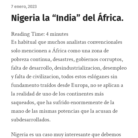
7 enero, 2023
Nigeria la “India” del África.
Reading Time:
4
minutes
Es habitual que muchos analistas convencionales
solo mencionen a África como una zona de
pobreza continua, desastres, gobiernos corruptos,
falta de desarrollo, desindustrializacion, desempleo
y falta de civilizacion, todos estos eslóganes sin
fundamento traídos desde Europa, no se aplican a
la realidad de uno de los continentes más
saqueados, que ha sufrido enormemente de la
mano de las mismas potencias que la acusan de
subdesarrollados.
Nigeria es un caso muy interesante que debemos