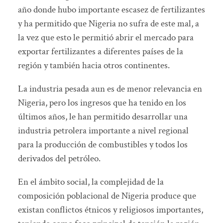
año donde hubo importante escasez de fertilizantes
y ha permitido que Nigeria no sufra de este mal, a
la vez que esto le permitió abrir el mercado para
exportar fertilizantes a diferentes países de la
región y también hacia otros continentes.
La industria pesada aun es de menor relevancia en
Nigeria, pero los ingresos que ha tenido en los
últimos años, le han permitido desarrollar una
industria petrolera importante a nivel regional
para la producción de combustibles y todos los
derivados del petróleo.
En el ámbito social, la complejidad de la
composición poblacional de Nigeria produce que
existan conflictos étnicos y religiosos importantes,