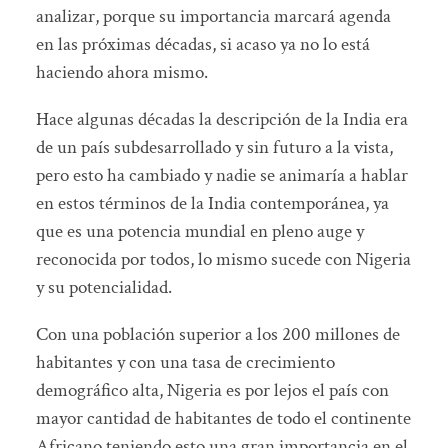
analizar, porque su importancia marcará agenda
en las próximas décadas, si acaso ya no lo está
haciendo ahora mismo.
Hace algunas décadas la descripción de la India era
de un país subdesarrollado y sin futuro a la vista,
pero esto ha cambiado y nadie se animaría a hablar
en estos términos de la India contemporánea, ya
que es una potencia mundial en pleno auge y
reconocida por todos, lo mismo sucede con Nigeria
y su potencialidad.
Con una población superior a los 200 millones de
habitantes y con una tasa de crecimiento
demográfico alta, Nigeria es por lejos el país con
mayor cantidad de habitantes de todo el continente
Africano teniendo esto una gran importancia en el