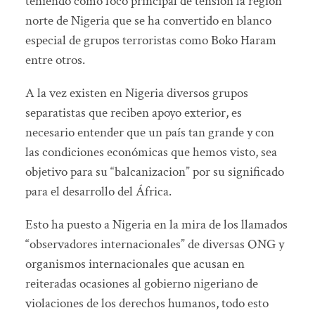
teniendo como foco principal de tensión la región
norte de Nigeria que se ha convertido en blanco
especial de grupos terroristas como Boko Haram
entre otros.
A la vez existen en Nigeria diversos grupos
separatistas que reciben apoyo exterior, es
necesario entender que un país tan grande y con
las condiciones económicas que hemos visto, sea
objetivo para su “balcanizacion” por su significado
para el desarrollo del África.
Esto ha puesto a Nigeria en la mira de los llamados
“observadores internacionales” de diversas ONG y
organismos internacionales que acusan en
reiteradas ocasiones al gobierno nigeriano de
violaciones de los derechos humanos, todo esto