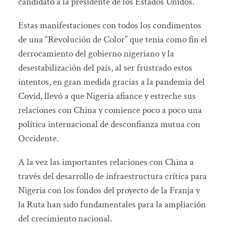
candidato a la presidente de los Estados Unidos.
Estas manifestaciones con todos los condimentos
de una “Revolución de Color” que tenia como fin el
derrocamiento del gobierno nigeriano y la
desestabilización del país, al ser frustrado estos
intentos, en gran medida gracias a la pandemia del
Covid, llevó a que Nigeria afiance y estreche sus
relaciones con China y comience poco a poco una
política internacional de desconfianza mutua con
Occidente.
A la vez las importantes relaciones con China a
través del desarrollo de infraestructura crítica para
Nigeria con los fondos del proyecto de la Franja y
la Ruta han sido fundamentales para la ampliación
del crecimiento nacional.