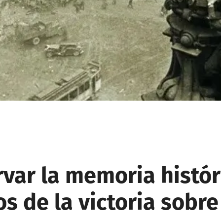
var la memoria histór
s de la victoria sobre