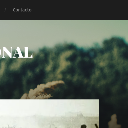
Contacto
ONAL