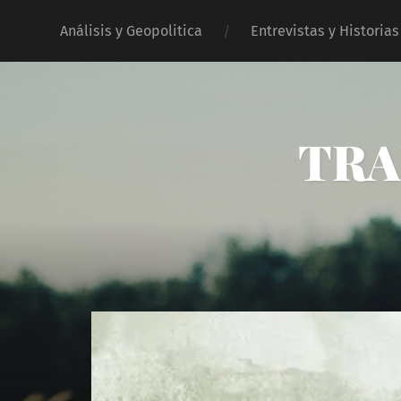
Análisis y Geopolitica
Entrevistas y Historias
TRA