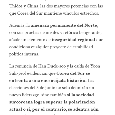
Unidos y China, las dos mayores potencias con las
que Corea del Sur mantiene vínculos estrechos.
Además, la
amenaza permanente del Norte
,
con sus pruebas de misiles y retórica beligerante,
añade un elemento de
inseguridad regional
que
condiciona cualquier proyecto de estabilidad
política interna.
La renuncia de Han Duck-soo y la caída de Yoon
Suk-yeol evidencian que
Corea del Sur se
enfrenta a una encrucijada histórica
. Las
elecciones del 3 de junio no solo definirán un
nuevo liderazgo, sino también
si la sociedad
surcoreana logra superar la polarización
actual o si, por el contrario, se adentra aún