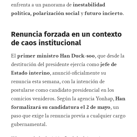
enfrenta a un panorama de
inestabilidad
política, polarización social
y
futuro incierto
.
Renuncia forzada en un contexto
de caos institucional
El
primer ministro Han Duck-soo
, que desde la
destitución del presidente ejercía como
jefe de
Estado interino
, anunció oficialmente su
renuncia esta semana, con la intención de
postularse como candidato presidencial en los
comicios venideros. Según la agencia Yonhap,
Han
formalizará su candidatura el 2 de mayo
, un
paso que exige la renuncia previa a cualquier cargo
gubernamental.