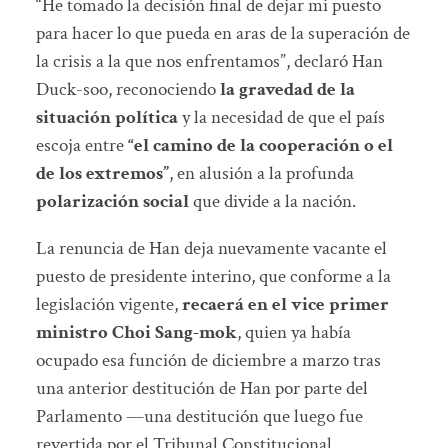
“He tomado la decisión final de dejar mi puesto
para hacer lo que pueda en aras de la superación de
la crisis a la que nos enfrentamos”, declaró Han
Duck-soo, reconociendo
la gravedad de la
situación política
y la necesidad de que el país
escoja entre
“el camino de la cooperación o el
de los extremos”
, en alusión a la profunda
polarización social
que divide a la nación.
La renuncia de Han deja nuevamente vacante el
puesto de presidente interino, que conforme a la
legislación vigente,
recaerá en el vice primer
ministro Choi Sang-mok
, quien ya había
ocupado esa función de diciembre a marzo tras
una anterior destitución de Han por parte del
Parlamento —una destitución que luego fue
revertida por el Tribunal Constitucional.