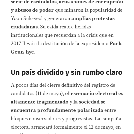
serie de escándalos, acusaciones de corrupción
y abusos de poder
que minaron la popularidad de
Yoon Suk-yeol y generaron
amplias protestas
ciudadanas
. Su caída reabre heridas
institucionales que recuerdan a la crisis que en
2017 llevó a la destitución de la expresidenta
Park
Geun-hye
.
Un país dividido y sin rumbo claro
A pocos días del cierre definitivo del registro de
candidatos (11 de mayo),
el escenario electoral es
altamente fragmentado
y
la sociedad se
encuentra profundamente polarizada
entre
bloques conservadores y progresistas. La campaña
electoral arrancará formalmente el 12 de mayo, en