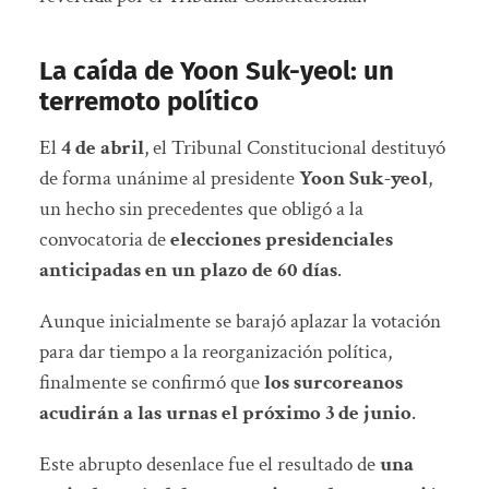
La caída de Yoon Suk-yeol: un
terremoto político
El
4 de abril
, el Tribunal Constitucional destituyó
de forma unánime al presidente
Yoon Suk-yeol
,
un hecho sin precedentes que obligó a la
convocatoria de
elecciones presidenciales
anticipadas en un plazo de 60 días
.
Aunque inicialmente se barajó aplazar la votación
para dar tiempo a la reorganización política,
finalmente se confirmó que
los surcoreanos
acudirán a las urnas el próximo 3 de junio
.
Este abrupto desenlace fue el resultado de
una