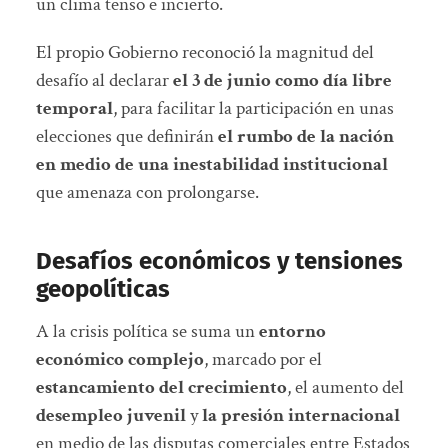
un clima tenso e incierto.
El propio Gobierno reconoció la magnitud del
desafío al declarar
el 3 de junio como día libre
temporal
, para facilitar la participación en unas
elecciones que definirán
el rumbo de la nación
en medio de una inestabilidad institucional
que amenaza con prolongarse.
Desafíos económicos y tensiones
geopolíticas
A la crisis política se suma un
entorno
económico complejo
, marcado por el
estancamiento del crecimiento
, el aumento del
desempleo juvenil
y
la presión internacional
en medio de las disputas comerciales entre Estados