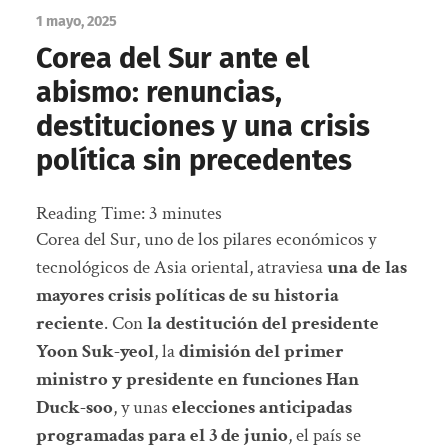
1 mayo, 2025
Corea del Sur ante el
abismo: renuncias,
destituciones y una crisis
política sin precedentes
Reading Time:
3
minutes
Corea del Sur, uno de los pilares económicos y
tecnológicos de Asia oriental, atraviesa
una de las
mayores crisis políticas de su historia
reciente
. Con
la destitución del presidente
Yoon Suk-yeol
, la
dimisión del primer
ministro y presidente en funciones Han
Duck-soo
, y unas
elecciones anticipadas
programadas para el 3 de junio
, el país se