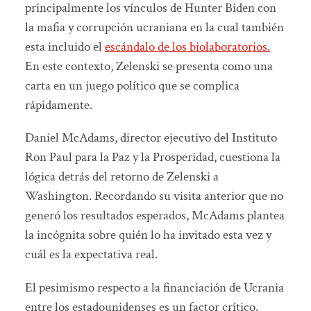
principalmente los vínculos de Hunter Biden con
la mafia y corrupción ucraniana en la cual también
esta incluido el
escándalo de los biolaboratorios.
En este contexto, Zelenski se presenta como una
carta en un juego político que se complica
rápidamente.
Daniel McAdams, director ejecutivo del Instituto
Ron Paul para la Paz y la Prosperidad, cuestiona la
lógica detrás del retorno de Zelenski a
Washington. Recordando su visita anterior que no
generó los resultados esperados, McAdams plantea
la incógnita sobre quién lo ha invitado esta vez y
cuál es la expectativa real.
El pesimismo respecto a la financiación de Ucrania
entre los estadounidenses es un factor crítico.