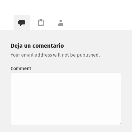
Deja un comentario
Your email address will not be published.
Comment