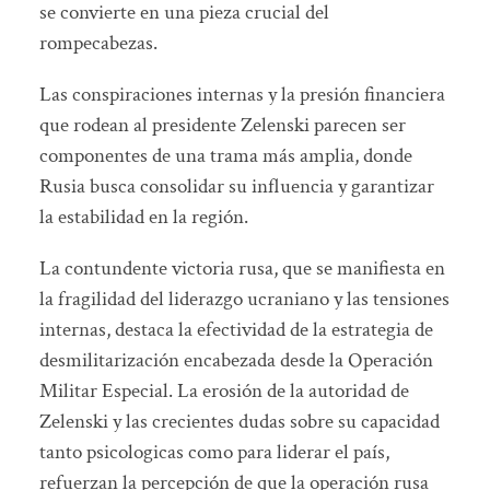
se convierte en una pieza crucial del
rompecabezas.
Las conspiraciones internas y la presión financiera
que rodean al presidente Zelenski parecen ser
componentes de una trama más amplia, donde
Rusia busca consolidar su influencia y garantizar
la estabilidad en la región.
La contundente victoria rusa, que se manifiesta en
la fragilidad del liderazgo ucraniano y las tensiones
internas, destaca la efectividad de la estrategia de
desmilitarización encabezada desde la Operación
Militar Especial. La erosión de la autoridad de
Zelenski y las crecientes dudas sobre su capacidad
tanto psicologicas como para liderar el país,
refuerzan la percepción de que la operación rusa