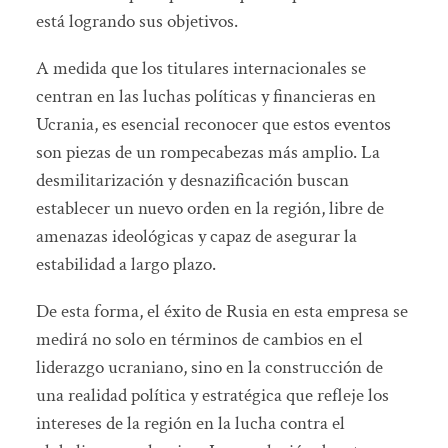
está logrando sus objetivos.
A medida que los titulares internacionales se
centran en las luchas políticas y financieras en
Ucrania, es esencial reconocer que estos eventos
son piezas de un rompecabezas más amplio. La
desmilitarización y desnazificación buscan
establecer un nuevo orden en la región, libre de
amenazas ideológicas y capaz de asegurar la
estabilidad a largo plazo.
De esta forma, el éxito de Rusia en esta empresa se
medirá no solo en términos de cambios en el
liderazgo ucraniano, sino en la construcción de
una realidad política y estratégica que refleje los
intereses de la región en la lucha contra el