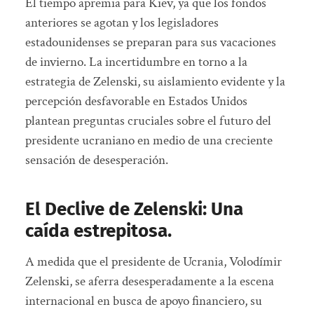
El tiempo apremia para Kiev, ya que los fondos
anteriores se agotan y los legisladores
estadounidenses se preparan para sus vacaciones
de invierno. La incertidumbre en torno a la
estrategia de Zelenski, su aislamiento evidente y la
percepción desfavorable en Estados Unidos
plantean preguntas cruciales sobre el futuro del
presidente ucraniano en medio de una creciente
sensación de desesperación.
El Declive de Zelenski: Una
caída estrepitosa.
A medida que el presidente de Ucrania, Volodímir
Zelenski, se aferra desesperadamente a la escena
internacional en busca de apoyo financiero, su