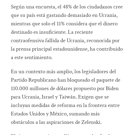
Según una encuesta, el 48% de los ciudadanos cree
que su país está gastando demasiado en Ucrania,
mientras que solo el 11% considera que el dinero
destinado es insuficiente. La reciente
contraofensiva fallida de Ucrania, reconocida por
la prensa principal estadounidense, ha contribuido
a este sentimiento.
En un contexto más amplio, los legisladores del
Partido Republicano han bloqueado el paquete de
110.000 millones de dólares propuesto por Biden
para Ucrania, Israel y Taiwán. Exigen que se
incluyan medidas de reforma en la frontera entre
Estados Unidos y México, sumando más
obstáculos a las aspiraciones de Zelenski.