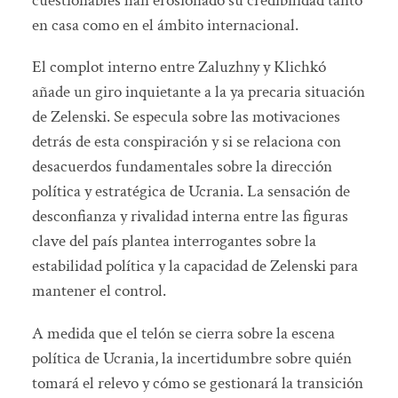
cuestionables han erosionado su credibilidad tanto
en casa como en el ámbito internacional.
El complot interno entre Zaluzhny y Klichkó
añade un giro inquietante a la ya precaria situación
de Zelenski. Se especula sobre las motivaciones
detrás de esta conspiración y si se relaciona con
desacuerdos fundamentales sobre la dirección
política y estratégica de Ucrania. La sensación de
desconfianza y rivalidad interna entre las figuras
clave del país plantea interrogantes sobre la
estabilidad política y la capacidad de Zelenski para
mantener el control.
A medida que el telón se cierra sobre la escena
política de Ucrania, la incertidumbre sobre quién
tomará el relevo y cómo se gestionará la transición