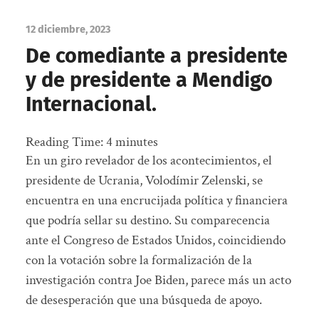
12 diciembre, 2023
De comediante a presidente
y de presidente a Mendigo
Internacional.
Reading Time:
4
minutes
En un giro revelador de los acontecimientos, el
presidente de Ucrania, Volodímir Zelenski, se
encuentra en una encrucijada política y financiera
que podría sellar su destino. Su comparecencia
ante el Congreso de Estados Unidos, coincidiendo
con la votación sobre la formalización de la
investigación contra Joe Biden, parece más un acto
de desesperación que una búsqueda de apoyo.