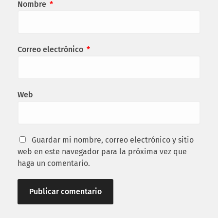
Nombre
*
Correo electrónico
*
Web
Guardar mi nombre, correo electrónico y sitio
web en este navegador para la próxima vez que
haga un comentario.