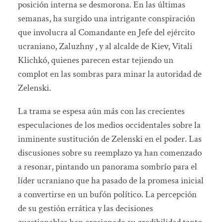
posición interna se desmorona. En las últimas
semanas, ha surgido una intrigante conspiración
que involucra al Comandante en Jefe del ejército
ucraniano, Zaluzhny , y al alcalde de Kiev, Vitali
Klichkó, quienes parecen estar tejiendo un
complot en las sombras para minar la autoridad de
Zelenski.
La trama se espesa aún más con las crecientes
especulaciones de los medios occidentales sobre la
inminente sustitución de Zelenski en el poder. Las
discusiones sobre su reemplazo ya han comenzado
a resonar, pintando un panorama sombrío para el
líder ucraniano que ha pasado de la promesa inicial
a convertirse en un bufón político. La percepción
de su gestión errática y las decisiones