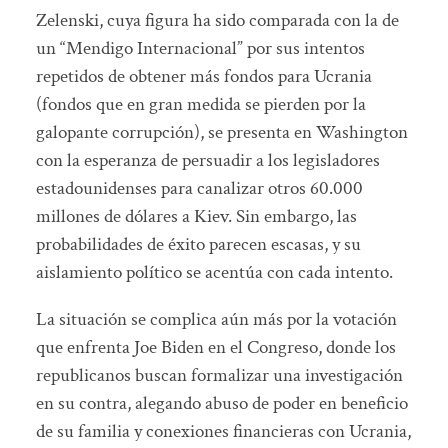
Zelenski, cuya figura ha sido comparada con la de
un “Mendigo Internacional” por sus intentos
repetidos de obtener más fondos para Ucrania
(fondos que en gran medida se pierden por la
galopante corrupción), se presenta en Washington
con la esperanza de persuadir a los legisladores
estadounidenses para canalizar otros 60.000
millones de dólares a Kiev. Sin embargo, las
probabilidades de éxito parecen escasas, y su
aislamiento político se acentúa con cada intento.
La situación se complica aún más por la votación
que enfrenta Joe Biden en el Congreso, donde los
republicanos buscan formalizar una investigación
en su contra, alegando abuso de poder en beneficio
de su familia y conexiones financieras con Ucrania,