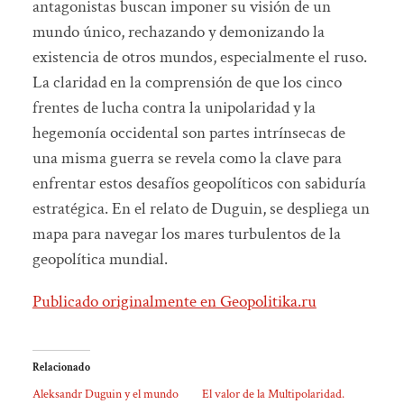
antagonistas buscan imponer su visión de un
mundo único, rechazando y demonizando la
existencia de otros mundos, especialmente el ruso.
La claridad en la comprensión de que los cinco
frentes de lucha contra la unipolaridad y la
hegemonía occidental son partes intrínsecas de
una misma guerra se revela como la clave para
enfrentar estos desafíos geopolíticos con sabiduría
estratégica. En el relato de Duguin, se despliega un
mapa para navegar los mares turbulentos de la
geopolítica mundial.
Publicado originalmente en Geopolitika.ru
Relacionado
Aleksandr Duguin y el mundo
El valor de la Multipolaridad.