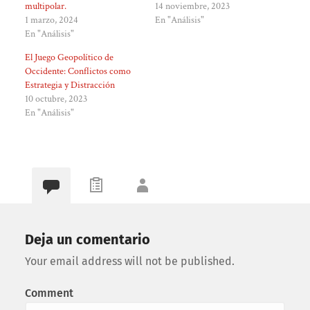
multipolar.
14 noviembre, 2023
1 marzo, 2024
En "Análisis"
En "Análisis"
El Juego Geopolítico de
Occidente: Conflictos como
Estrategia y Distracción
10 octubre, 2023
En "Análisis"
Deja un comentario
Your email address will not be published.
Comment