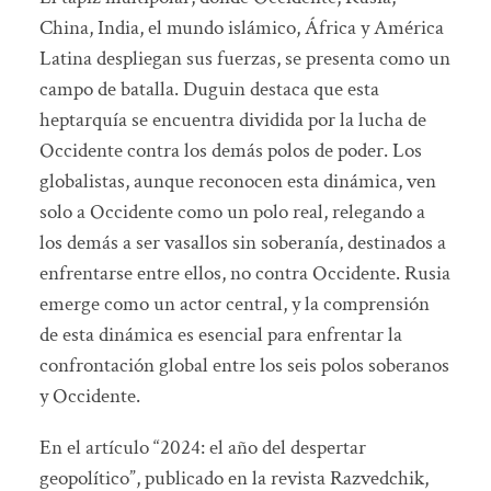
China, India, el mundo islámico, África y América
Latina despliegan sus fuerzas, se presenta como un
campo de batalla. Duguin destaca que esta
heptarquía se encuentra dividida por la lucha de
Occidente contra los demás polos de poder. Los
globalistas, aunque reconocen esta dinámica, ven
solo a Occidente como un polo real, relegando a
los demás a ser vasallos sin soberanía, destinados a
enfrentarse entre ellos, no contra Occidente. Rusia
emerge como un actor central, y la comprensión
de esta dinámica es esencial para enfrentar la
confrontación global entre los seis polos soberanos
y Occidente.
En el artículo “2024: el año del despertar
geopolítico”, publicado en la revista Razvedchik,