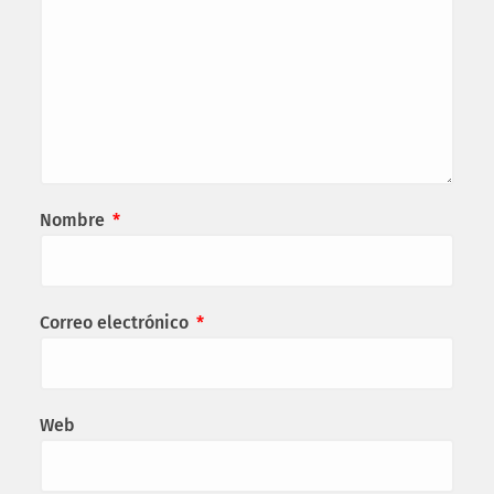
Nombre
*
Correo electrónico
*
Web