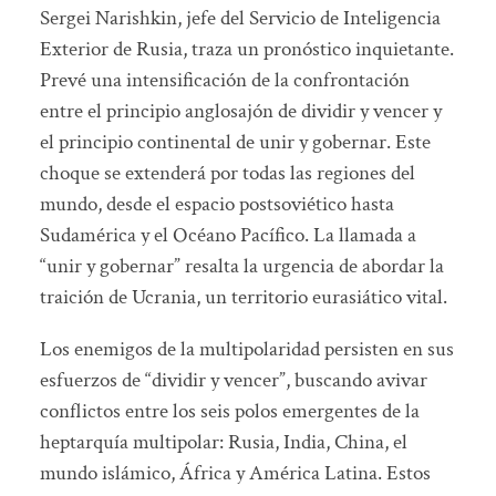
Sergei Narishkin, jefe del Servicio de Inteligencia
Exterior de Rusia, traza un pronóstico inquietante.
Prevé una intensificación de la confrontación
entre el principio anglosajón de dividir y vencer y
el principio continental de unir y gobernar. Este
choque se extenderá por todas las regiones del
mundo, desde el espacio postsoviético hasta
Sudamérica y el Océano Pacífico. La llamada a
“unir y gobernar” resalta la urgencia de abordar la
traición de Ucrania, un territorio eurasiático vital.
Los enemigos de la multipolaridad persisten en sus
esfuerzos de “dividir y vencer”, buscando avivar
conflictos entre los seis polos emergentes de la
heptarquía multipolar: Rusia, India, China, el
mundo islámico, África y América Latina. Estos