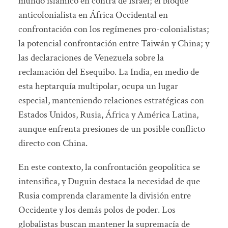
mundo islámico en contra de Israel; el bloque
anticolonialista en África Occidental en
confrontación con los regímenes pro-colonialistas;
la potencial confrontación entre Taiwán y China; y
las declaraciones de Venezuela sobre la
reclamación del Esequibo. La India, en medio de
esta heptarquía multipolar, ocupa un lugar
especial, manteniendo relaciones estratégicas con
Estados Unidos, Rusia, África y América Latina,
aunque enfrenta presiones de un posible conflicto
directo con China.
En este contexto, la confrontación geopolítica se
intensifica, y Duguin destaca la necesidad de que
Rusia comprenda claramente la división entre
Occidente y los demás polos de poder. Los
globalistas buscan mantener la supremacía de