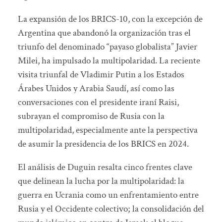
La expansión de los BRICS-10, con la excepción de
Argentina que abandonó la organización tras el
triunfo del denominado “payaso globalista” Javier
Milei, ha impulsado la multipolaridad. La reciente
visita triunfal de Vladimir Putin a los Estados
Árabes Unidos y Arabia Saudí, así como las
conversaciones con el presidente iraní Raisi,
subrayan el compromiso de Rusia con la
multipolaridad, especialmente ante la perspectiva
de asumir la presidencia de los BRICS en 2024.
El análisis de Duguin resalta cinco frentes clave
que delinean la lucha por la multipolaridad: la
guerra en Ucrania como un enfrentamiento entre
Rusia y el Occidente colectivo; la consolidación del