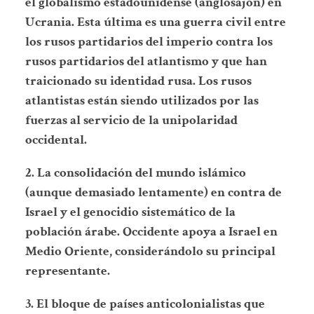
el globalismo estadounidense (anglosajón) en
Ucrania. Esta última es una guerra civil entre
los rusos partidarios del imperio contra los
rusos partidarios del atlantismo y que han
traicionado su identidad rusa. Los rusos
atlantistas están siendo utilizados por las
fuerzas al servicio de la unipolaridad
occidental.
2. La consolidación del mundo islámico
(aunque demasiado lentamente) en contra de
Israel y el genocidio sistemático de la
población árabe. Occidente apoya a Israel en
Medio Oriente, considerándolo su principal
representante.
3. El bloque de países anticolonialistas que