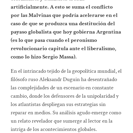
artificialmente. A esto se suma el conflicto
por las Malvinas que podría acelerarse en el
caso de que se produzca una destitución del
payaso globalista que hoy gobierna Argentina
(es lo que pasa cuando el peronismo
revolucionario capitula ante el liberalismo,
como lo hizo Sergio Massa).
En el intrincado tejido de la geopolítica mundial, el
filósofo ruso Aleksandr Duguin ha desentrañado
las complejidades de un escenario en constante
cambio, donde los defensores de la unipolaridad y
los atlantistas despliegan sus estrategias sin
reparar en medios. Su análisis agudo emerge como
un relato revelador que sumerge al lector en la
intriga de los acontecimientos globales.