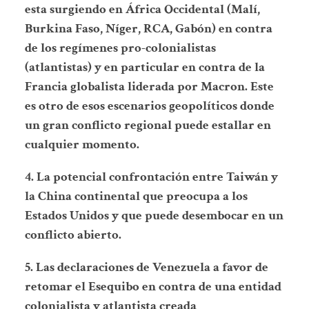
esta surgiendo en África Occidental (Malí,
Burkina Faso, Níger, RCA, Gabón) en contra
de los regímenes pro-colonialistas
(atlantistas) y en particular en contra de la
Francia globalista liderada por Macron. Este
es otro de esos escenarios geopolíticos donde
un gran conflicto regional puede estallar en
cualquier momento.
4. La potencial confrontación entre Taiwán y
la China continental que preocupa a los
Estados Unidos y que puede desembocar en un
conflicto abierto.
5. Las declaraciones de Venezuela a favor de
retomar el Esequibo en contra de una entidad
colonialista y atlantista creada