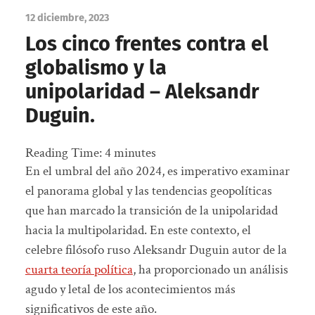
12 diciembre, 2023
Los cinco frentes contra el
globalismo y la
unipolaridad – Aleksandr
Duguin.
Reading Time:
4
minutes
En el umbral del año 2024, es imperativo examinar
el panorama global y las tendencias geopolíticas
que han marcado la transición de la unipolaridad
hacia la multipolaridad. En este contexto, el
celebre filósofo ruso Aleksandr Duguin autor de la
cuarta teoría política
, ha proporcionado un análisis
agudo y letal de los acontecimientos más
significativos de este año.