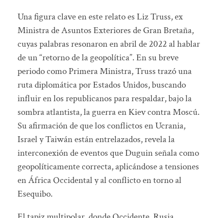
Una figura clave en este relato es Liz Truss, ex
Ministra de Asuntos Exteriores de Gran Bretaña,
cuyas palabras resonaron en abril de 2022 al hablar
de un “retorno de la geopolítica”. En su breve
periodo como Primera Ministra, Truss trazó una
ruta diplomática por Estados Unidos, buscando
influir en los republicanos para respaldar, bajo la
sombra atlantista, la guerra en Kiev contra Moscú.
Su afirmación de que los conflictos en Ucrania,
Israel y Taiwán están entrelazados, revela la
interconexión de eventos que Duguin señala como
geopolíticamente correcta, aplicándose a tensiones
en África Occidental y al conflicto en torno al
Esequibo.
El tapiz multipolar, donde Occidente, Rusia,