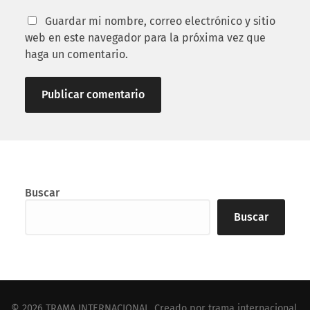
Guardar mi nombre, correo electrónico y sitio
web en este navegador para la próxima vez que
haga un comentario.
Buscar
Buscar
© 2026
TRAMA INTERNACIONAL
. Creado por
trama internacional
.