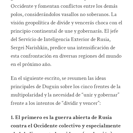
Occidente y fomentan conflictos entre los demás
polos, considerándolos vasallos no soberanos. La
visión geopolítica de divide y vencerás choca con el
principio continental de une y gobernarás. El jefe
del Servicio de Inteligencia Exterior de Rusia,
Sergei Narishkin, predice una intensificación de
esta confrontación en diversas regiones del mundo
en el próximo año.
En el siguiente escrito, se resumen las ideas
principales de Duguin sobre los cinco frentes de la
multipolaridad y la necesidad de “unir y gobernar”
frente a los intentos de “dividir y vencer”:
1. El primero es la guerra abierta de Rusia
contra el Occidente colectivo y especialmente