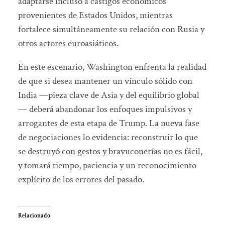
adaptarse incluso a castigos económicos
provenientes de Estados Unidos, mientras
fortalece simultáneamente su relación con Rusia y
otros actores euroasiáticos.
En este escenario, Washington enfrenta la realidad
de que si desea mantener un vínculo sólido con
India —pieza clave de Asia y del equilibrio global
— deberá abandonar los enfoques impulsivos y
arrogantes de esta etapa de Trump. La nueva fase
de negociaciones lo evidencia: reconstruir lo que
se destruyó con gestos y bravuconerías no es fácil,
y tomará tiempo, paciencia y un reconocimiento
explícito de los errores del pasado.
Relacionado