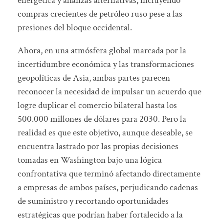
energética y alianzas alternativas, incluyendo
compras crecientes de petróleo ruso pese a las
presiones del bloque occidental.
Ahora, en una atmósfera global marcada por la
incertidumbre económica y las transformaciones
geopolíticas de Asia, ambas partes parecen
reconocer la necesidad de impulsar un acuerdo que
logre duplicar el comercio bilateral hasta los
500.000 millones de dólares para 2030. Pero la
realidad es que este objetivo, aunque deseable, se
encuentra lastrado por las propias decisiones
tomadas en Washington bajo una lógica
confrontativa que terminó afectando directamente
a empresas de ambos países, perjudicando cadenas
de suministro y recortando oportunidades
estratégicas que podrían haber fortalecido a la