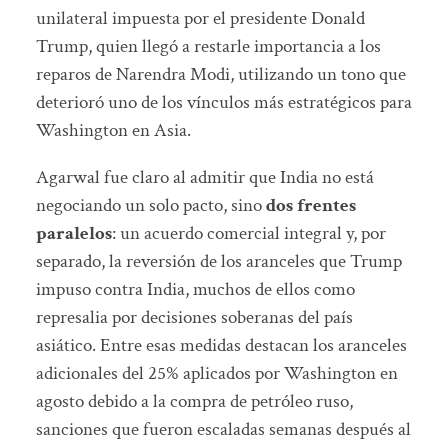
unilateral impuesta por el presidente Donald
Trump, quien llegó a restarle importancia a los
reparos de Narendra Modi, utilizando un tono que
deterioró uno de los vínculos más estratégicos para
Washington en Asia.
Agarwal fue claro al admitir que India no está
negociando un solo pacto, sino
dos frentes
paralelos
: un acuerdo comercial integral y, por
separado, la reversión de los aranceles que Trump
impuso contra India, muchos de ellos como
represalia por decisiones soberanas del país
asiático. Entre esas medidas destacan los aranceles
adicionales del 25% aplicados por Washington en
agosto debido a la compra de petróleo ruso,
sanciones que fueron escaladas semanas después al