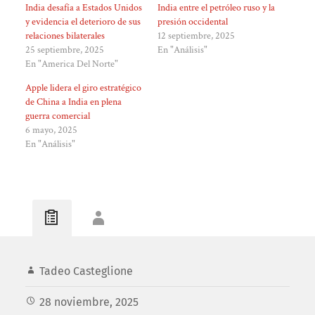
India desafía a Estados Unidos
India entre el petróleo ruso y la
y evidencia el deterioro de sus
presión occidental
relaciones bilaterales
12 septiembre, 2025
25 septiembre, 2025
En "Análisis"
En "America Del Norte"
Apple lidera el giro estratégico
de China a India en plena
guerra comercial
6 mayo, 2025
En "Análisis"
Tadeo Casteglione
28 noviembre, 2025