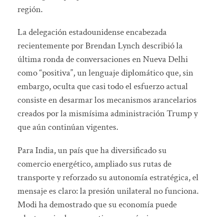
región.
La delegación estadounidense encabezada
recientemente por Brendan Lynch describió la
última ronda de conversaciones en Nueva Delhi
como “positiva”, un lenguaje diplomático que, sin
embargo, oculta que casi todo el esfuerzo actual
consiste en desarmar los mecanismos arancelarios
creados por la mismísima administración Trump y
que aún continúan vigentes.
Para India, un país que ha diversificado su
comercio energético, ampliado sus rutas de
transporte y reforzado su autonomía estratégica, el
mensaje es claro: la presión unilateral no funciona.
Modi ha demostrado que su economía puede