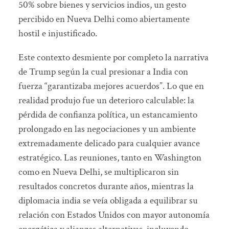
50% sobre bienes y servicios indios, un gesto
percibido en Nueva Delhi como abiertamente
hostil e injustificado.
Este contexto desmiente por completo la narrativa
de Trump según la cual presionar a India con
fuerza “garantizaba mejores acuerdos”. Lo que en
realidad produjo fue un deterioro calculable: la
pérdida de confianza política, un estancamiento
prolongado en las negociaciones y un ambiente
extremadamente delicado para cualquier avance
estratégico. Las reuniones, tanto en Washington
como en Nueva Delhi, se multiplicaron sin
resultados concretos durante años, mientras la
diplomacia india se veía obligada a equilibrar su
relación con Estados Unidos con mayor autonomía