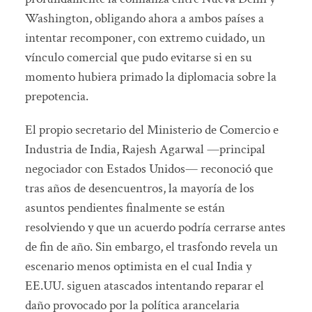
Washington, obligando ahora a ambos países a
intentar recomponer, con extremo cuidado, un
vínculo comercial que pudo evitarse si en su
momento hubiera primado la diplomacia sobre la
prepotencia.
El propio secretario del Ministerio de Comercio e
Industria de India, Rajesh Agarwal —principal
negociador con Estados Unidos— reconoció que
tras años de desencuentros, la mayoría de los
asuntos pendientes finalmente se están
resolviendo y que un acuerdo podría cerrarse antes
de fin de año. Sin embargo, el trasfondo revela un
escenario menos optimista en el cual India y
EE.UU. siguen atascados intentando reparar el
daño provocado por la política arancelaria