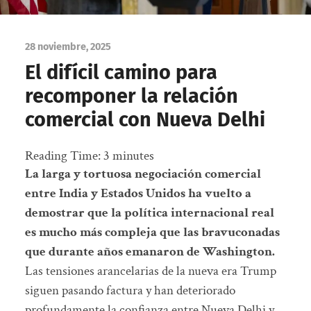
28 noviembre, 2025
El difícil camino para
recomponer la relación
comercial con Nueva Delhi
Reading Time:
3
minutes
La larga y tortuosa negociación comercial
entre India y Estados Unidos ha vuelto a
demostrar que la política internacional real
es mucho más compleja que las bravuconadas
que durante años emanaron de Washington.
Las tensiones arancelarias de la nueva era Trump
siguen pasando factura y han deteriorado
profundamente la confianza entre Nueva Delhi y