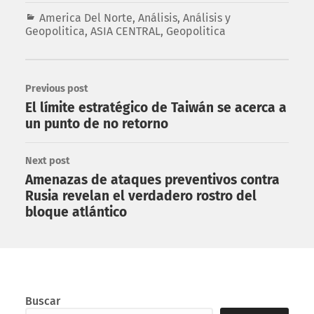
America Del Norte
,
Análisis
,
Análisis y
Geopolitica
,
ASIA CENTRAL
,
Geopolitica
Previous post
El límite estratégico de Taiwán se acerca a
un punto de no retorno
Next post
Amenazas de ataques preventivos contra
Rusia revelan el verdadero rostro del
bloque atlántico
Buscar