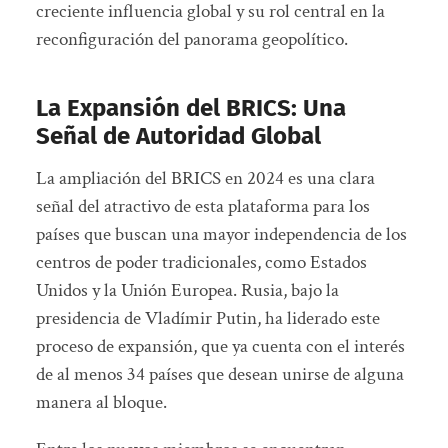
creciente influencia global y su rol central en la
reconfiguración del panorama geopolítico.
La Expansión del BRICS: Una
Señal de Autoridad Global
La ampliación del BRICS en 2024 es una clara
señal del atractivo de esta plataforma para los
países que buscan una mayor independencia de los
centros de poder tradicionales, como Estados
Unidos y la Unión Europea. Rusia, bajo la
presidencia de Vladímir Putin, ha liderado este
proceso de expansión, que ya cuenta con el interés
de al menos 34 países que desean unirse de alguna
manera al bloque.