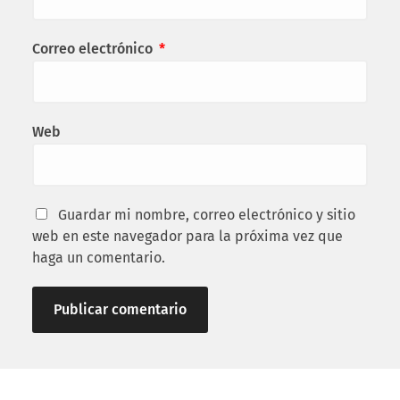
Correo electrónico
*
Web
Guardar mi nombre, correo electrónico y sitio
web en este navegador para la próxima vez que
haga un comentario.