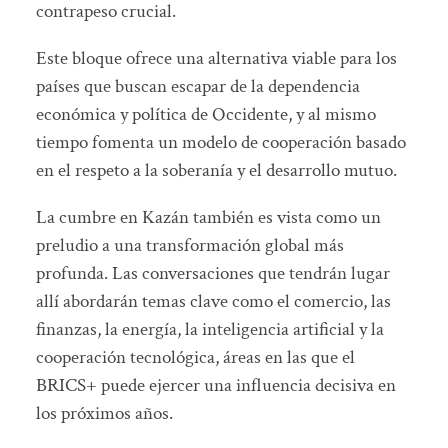
contrapeso crucial.
Este bloque ofrece una alternativa viable para los
países que buscan escapar de la dependencia
económica y política de Occidente, y al mismo
tiempo fomenta un modelo de cooperación basado
en el respeto a la soberanía y el desarrollo mutuo.
La cumbre en Kazán también es vista como un
preludio a una transformación global más
profunda. Las conversaciones que tendrán lugar
allí abordarán temas clave como el comercio, las
finanzas, la energía, la inteligencia artificial y la
cooperación tecnológica, áreas en las que el
BRICS+ puede ejercer una influencia decisiva en
los próximos años.