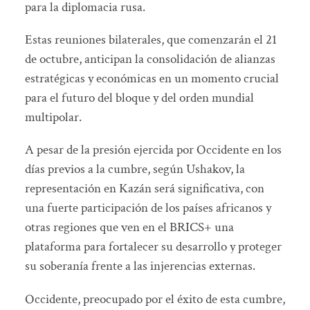
para la diplomacia rusa.
Estas reuniones bilaterales, que comenzarán el 21
de octubre, anticipan la consolidación de alianzas
estratégicas y económicas en un momento crucial
para el futuro del bloque y del orden mundial
multipolar.
A pesar de la presión ejercida por Occidente en los
días previos a la cumbre, según Ushakov, la
representación en Kazán será significativa, con
una fuerte participación de los países africanos y
otras regiones que ven en el BRICS+ una
plataforma para fortalecer su desarrollo y proteger
su soberanía frente a las injerencias externas.
Occidente, preocupado por el éxito de esta cumbre,