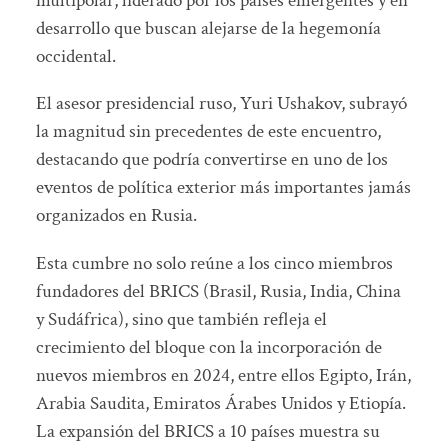
multipolar, liderado por los países emergentes y en
desarrollo que buscan alejarse de la hegemonía
occidental.
El asesor presidencial ruso, Yuri Ushakov, subrayó
la magnitud sin precedentes de este encuentro,
destacando que podría convertirse en uno de los
eventos de política exterior más importantes jamás
organizados en Rusia.
Esta cumbre no solo reúne a los cinco miembros
fundadores del BRICS (Brasil, Rusia, India, China
y Sudáfrica), sino que también refleja el
crecimiento del bloque con la incorporación de
nuevos miembros en 2024, entre ellos Egipto, Irán,
Arabia Saudita, Emiratos Árabes Unidos y Etiopía.
La expansión del BRICS a 10 países muestra su