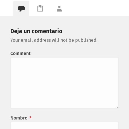
Deja un comentario
Your email address will not be published.
Comment
Nombre
*