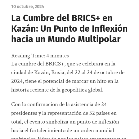
10 octubre, 2024
La Cumbre del BRICS+ en
Kazán: Un Punto de Inflexión
hacia un Mundo Multipolar
Reading Time:
4
minutes
La cumbre del BRICS+, que se celebrará en la
ciudad de Kazán, Rusia, del 22 al 24 de octubre de
2024, tiene el potencial de marcar un hito en la
historia reciente de la geopolítica global.
Con la confirmación de la asistencia de 24
presidentes y la representación de 32 países en
total, el evento simboliza un punto de inflexión
hacia el fortalecimiento de un orden mundial