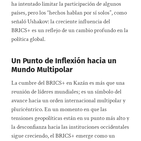
ha intentado limitar la participación de algunos
países, pero los “hechos hablan por sí solos”, como
señaló Ushakov: la creciente influencia del
BRICS+ es un reflejo de un cambio profundo en la
política global.
Un Punto de Inflexión hacia un
Mundo Multipolar
La cumbre del BRICS+ en Kazán es más que una
reunión de líderes mundiales; es un símbolo del
avance hacia un orden internacional multipolar y
pluricéntrico. En un momento en que las
tensiones geopolíticas están en su punto más alto y
la desconfianza hacia las instituciones occidentales
sigue creciendo, el BRICS+ emerge como un