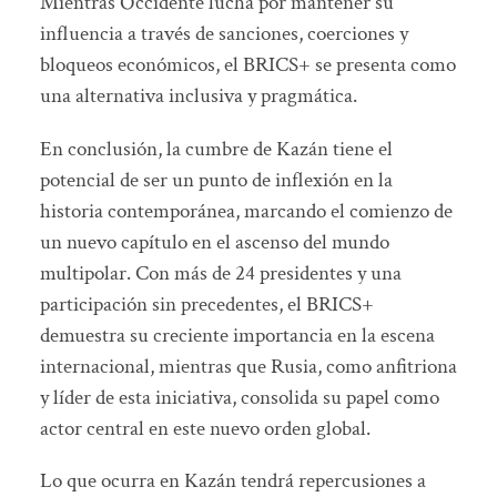
Mientras Occidente lucha por mantener su
influencia a través de sanciones, coerciones y
bloqueos económicos, el BRICS+ se presenta como
una alternativa inclusiva y pragmática.
En conclusión, la cumbre de Kazán tiene el
potencial de ser un punto de inflexión en la
historia contemporánea, marcando el comienzo de
un nuevo capítulo en el ascenso del mundo
multipolar. Con más de 24 presidentes y una
participación sin precedentes, el BRICS+
demuestra su creciente importancia en la escena
internacional, mientras que Rusia, como anfitriona
y líder de esta iniciativa, consolida su papel como
actor central en este nuevo orden global.
Lo que ocurra en Kazán tendrá repercusiones a