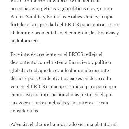
Entre los nuevos miembros se encuentran
potencias energéticas y geopolíticas clave, como
Arabia Saudita y Emiratos Árabes Unidos, lo que
fortalece la capacidad del BRICS para contrarrestar
el dominio occidental en el comercio, las finanzas y
la diplomacia.
Este interés creciente en el BRICS refleja el
descontento con el sistema financiero y político
global actual, que ha estado dominado durante
décadas por Occidente. Los países en desarrollo
ven en el BRICS+ una oportunidad para participar
en un sistema internacional más justo, en el que
sus voces sean escuchadas y sus intereses sean
considerados.
Además, el bloque ha mostrado ser una plataforma