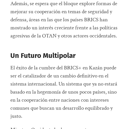
Además, se espera que el bloque explore formas de
mejorar su cooperación en temas de seguridad y
defensa, áreas en las que los países BRICS han
mostrado un interés creciente frente a las políticas
agresivas de la OTAN y otros actores occidentales.
Un Futuro Multipolar
El éxito de la cumbre del BRICS+ en Kazán puede
ser el catalizador de un cambio definitivo en el
sistema internacional. Un sistema que ya no estará
basado en la hegemonía de unos pocos países, sino
en la cooperación entre naciones con intereses
comunes que buscan un desarrollo equilibrado y
justo.