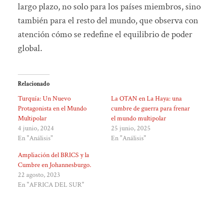
largo plazo, no solo para los países miembros, sino
también para el resto del mundo, que observa con
atención cómo se redefine el equilibrio de poder
global.
Relacionado
Turquía: Un Nuevo
La OTAN en La Haya: una
Protagonista en el Mundo
cumbre de guerra para frenar
Multipolar
el mundo multipolar
4 junio, 2024
25 junio, 2025
En "Análisis"
En "Análisis"
Ampliación del BRICS y la
Cumbre en Johannesburgo.
22 agosto, 2023
En "AFRICA DEL SUR"