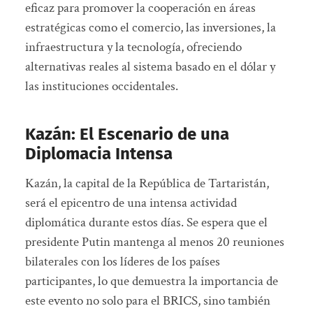
eficaz para promover la cooperación en áreas
estratégicas como el comercio, las inversiones, la
infraestructura y la tecnología, ofreciendo
alternativas reales al sistema basado en el dólar y
las instituciones occidentales.
Kazán: El Escenario de una
Diplomacia Intensa
Kazán, la capital de la República de Tartaristán,
será el epicentro de una intensa actividad
diplomática durante estos días. Se espera que el
presidente Putin mantenga al menos 20 reuniones
bilaterales con los líderes de los países
participantes, lo que demuestra la importancia de
este evento no solo para el BRICS, sino también