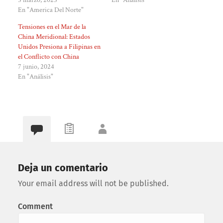
En "America Del Norte"
Tensiones en el Mar de la
China Meridional: Estados
Unidos Presiona a Filipinas en
el Conflicto con China
7 junio, 2024
En "Análisis"
Deja un comentario
Your email address will not be published.
Comment