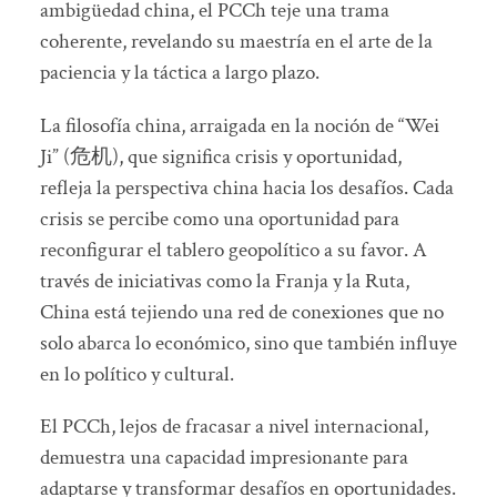
ambigüedad china, el PCCh teje una trama
coherente, revelando su maestría en el arte de la
paciencia y la táctica a largo plazo.
La filosofía china, arraigada en la noción de “Wei
Ji” (危机), que significa crisis y oportunidad,
refleja la perspectiva china hacia los desafíos. Cada
crisis se percibe como una oportunidad para
reconfigurar el tablero geopolítico a su favor. A
través de iniciativas como la Franja y la Ruta,
China está tejiendo una red de conexiones que no
solo abarca lo económico, sino que también influye
en lo político y cultural.
El PCCh, lejos de fracasar a nivel internacional,
demuestra una capacidad impresionante para
adaptarse y transformar desafíos en oportunidades.