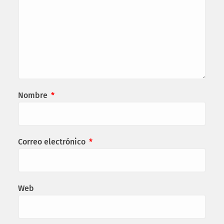
Nombre
*
Correo electrónico
*
Web