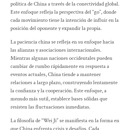
política de China a través de la conectividad global.
Este enfoque refleja la perspectiva del “go”, donde
cada movimiento tiene la intención de influir en la
posición del oponente y expandir la propia.
La paciencia china se refleja en su enfoque hacia
las alianzas y asociaciones internacionales.
Mientras algunas naciones occidentales pueden
cambiar de rumbo rápidamente en respuesta a
eventos actuales, China tiende a mantener
relaciones a largo plazo, construyendo lentamente
la confianza y la cooperación. Este enfoque, a
menudo más sutil, establece bases sólidas que
resisten las fluctuaciones inmediatas.
La filosofía de “Wei Ji” se manifiesta en la forma en
que China enfrenta crisis y desafíos. Cada