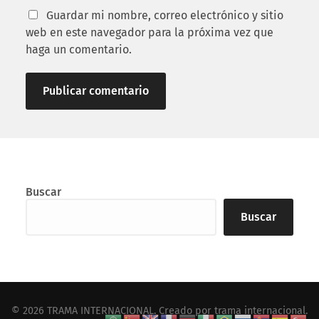
Guardar mi nombre, correo electrónico y sitio
web en este navegador para la próxima vez que
haga un comentario.
Buscar
Buscar
© 2026
TRAMA INTERNACIONAL
. Creado por
trama internacional
.