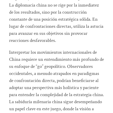
La diplomacia china no se rige por la inmediatez
de los resultados, sino por la construcción
constante de una posición estratégica sólida. En
lugar de confrontaciones directas, utiliza la astucia
para avanzar en sus objetivos sin provocar
reacciones desfavorables.
Interpretar los movimientos internacionales de
China requiere un entendimiento más profundo de
su enfoque de “go” geopolítico. Observadores
occidentales, a menudo atrapados en paradigmas
de confrontación directa, podrían beneficiarse al
adoptar una perspectiva más holística y paciente
para entender la complejidad de la estrategia china.
La sabiduría milenaria china sigue desempeñando
un papel clave en este juego, donde la visión a