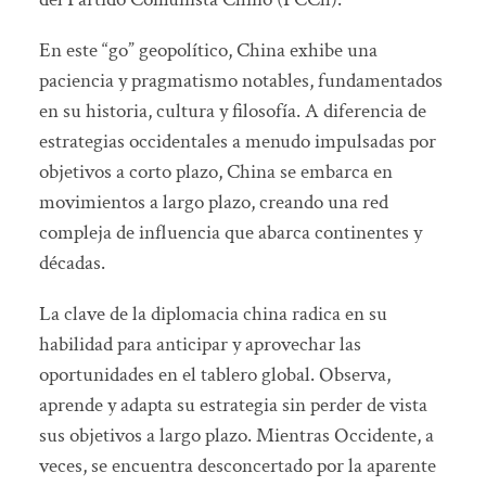
En este “go” geopolítico, China exhibe una
paciencia y pragmatismo notables, fundamentados
en su historia, cultura y filosofía. A diferencia de
estrategias occidentales a menudo impulsadas por
objetivos a corto plazo, China se embarca en
movimientos a largo plazo, creando una red
compleja de influencia que abarca continentes y
décadas.
La clave de la diplomacia china radica en su
habilidad para anticipar y aprovechar las
oportunidades en el tablero global. Observa,
aprende y adapta su estrategia sin perder de vista
sus objetivos a largo plazo. Mientras Occidente, a
veces, se encuentra desconcertado por la aparente