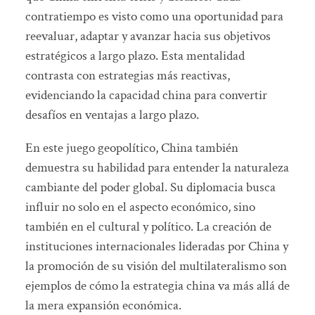
contratiempo es visto como una oportunidad para
reevaluar, adaptar y avanzar hacia sus objetivos
estratégicos a largo plazo. Esta mentalidad
contrasta con estrategias más reactivas,
evidenciando la capacidad china para convertir
desafíos en ventajas a largo plazo.
En este juego geopolítico, China también
demuestra su habilidad para entender la naturaleza
cambiante del poder global. Su diplomacia busca
influir no solo en el aspecto económico, sino
también en el cultural y político. La creación de
instituciones internacionales lideradas por China y
la promoción de su visión del multilateralismo son
ejemplos de cómo la estrategia china va más allá de
la mera expansión económica.