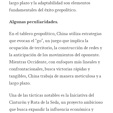
largo plazo y la adaptabilidad son elementos
fundamentales del éxito geopolítico.
Algunas peculiaridades.
En el tablero geopolítico, China utiliza estrategias
que evocan el “go”, un juego que implica la
ocupación de territorio, la construcción de redes y
la anticipación de los movimientos del oponente.
Mientras Occidente, con enfoques más lineales y
confrontacionales, busca victorias rápidas y
tangibles, China trabaja de manera meticulosa y a
largo plazo.
Una de las tácticas notables es la Iniciativa del
Cinturón y Ruta de la Seda, un proyecto ambicioso
que busca expandir la influencia económica y