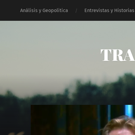
Análisis y Geopolitica
Entrevistas y Historias
TRA