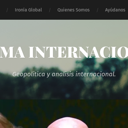
Ironía Global
Quienes Somos
Ayúdanos
MA INTERNACI
Geopolitica y analisis internacional.