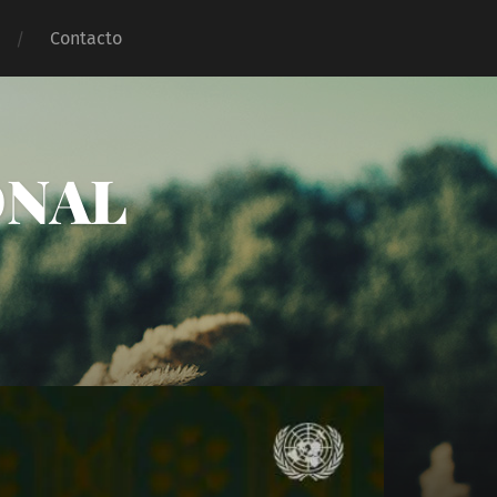
Contacto
ONAL