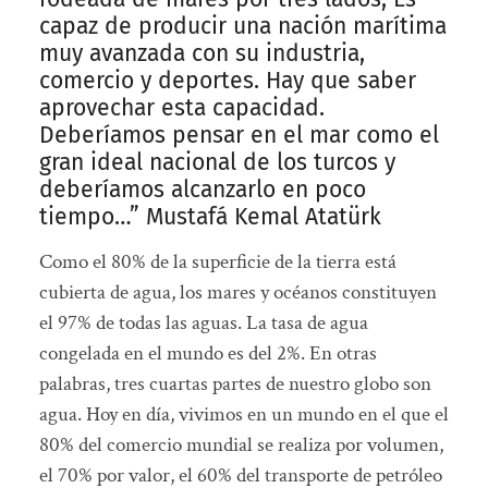
capaz de producir una nación marítima
muy avanzada con su industria,
comercio y deportes. Hay que saber
aprovechar esta capacidad.
Deberíamos pensar en el mar como el
gran ideal nacional de los turcos y
deberíamos alcanzarlo en poco
tiempo…” Mustafá Kemal Atatürk
Como el 80% de la superficie de la tierra está
cubierta de agua, los mares y océanos constituyen
el 97% de todas las aguas. La tasa de agua
congelada en el mundo es del 2%. En otras
palabras, tres cuartas partes de nuestro globo son
agua. Hoy en día, vivimos en un mundo en el que el
80% del comercio mundial se realiza por volumen,
el 70% por valor, el 60% del transporte de petróleo