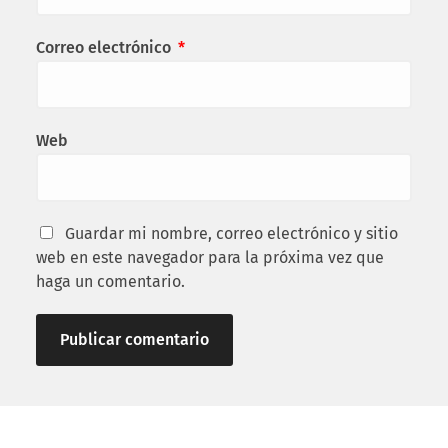
Correo electrónico
*
Web
Guardar mi nombre, correo electrónico y sitio
web en este navegador para la próxima vez que
haga un comentario.