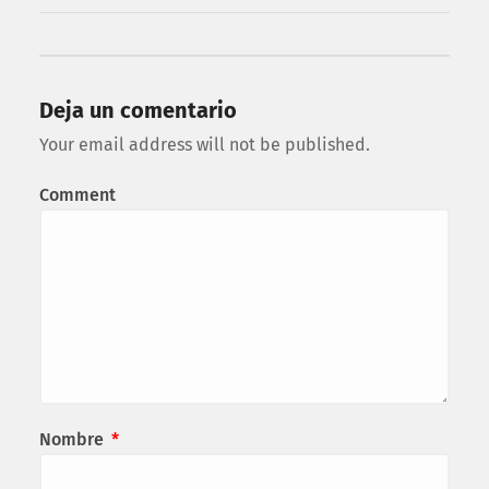
Deja un comentario
Your email address will not be published.
Comment
Nombre
*