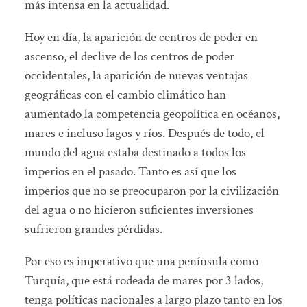
más intensa en la actualidad.
Hoy en día, la aparición de centros de poder en
ascenso, el declive de los centros de poder
occidentales, la aparición de nuevas ventajas
geográficas con el cambio climático han
aumentado la competencia geopolítica en océanos,
mares e incluso lagos y ríos. Después de todo, el
mundo del agua estaba destinado a todos los
imperios en el pasado. Tanto es así que los
imperios que no se preocuparon por la civilización
del agua o no hicieron suficientes inversiones
sufrieron grandes pérdidas.
Por eso es imperativo que una península como
Turquía, que está rodeada de mares por 3 lados,
tenga políticas nacionales a largo plazo tanto en los