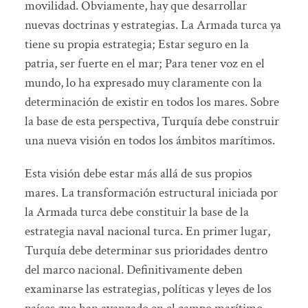
movilidad. Obviamente, hay que desarrollar
nuevas doctrinas y estrategias. La Armada turca ya
tiene su propia estrategia; Estar seguro en la
patria, ser fuerte en el mar; Para tener voz en el
mundo, lo ha expresado muy claramente con la
determinación de existir en todos los mares. Sobre
la base de esta perspectiva, Turquía debe construir
una nueva visión en todos los ámbitos marítimos.
Esta visión debe estar más allá de sus propios
mares. La transformación estructural iniciada por
la Armada turca debe constituir la base de la
estrategia naval nacional turca. En primer lugar,
Turquía debe determinar sus prioridades dentro
del marco nacional. Definitivamente deben
examinarse las estrategias, políticas y leyes de los