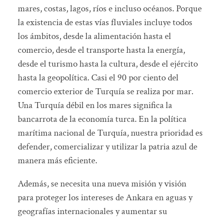
mares, costas, lagos, ríos e incluso océanos. Porque
la existencia de estas vías fluviales incluye todos
los ámbitos, desde la alimentación hasta el
comercio, desde el transporte hasta la energía,
desde el turismo hasta la cultura, desde el ejército
hasta la geopolítica. Casi el 90 por ciento del
comercio exterior de Turquía se realiza por mar.
Una Turquía débil en los mares significa la
bancarrota de la economía turca. En la política
marítima nacional de Turquía, nuestra prioridad es
defender, comercializar y utilizar la patria azul de
manera más eficiente.
Además, se necesita una nueva misión y visión
para proteger los intereses de Ankara en aguas y
geografías internacionales y aumentar su