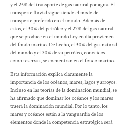
y el 25% del transporte de gas natural por agua. El
transporte fluvial sigue siendo el modo de
transporte preferido en el mundo. Además de
estos, el 30% del petróleo y el 27% del gas natural
que se produce en el mundo hoy en día provienen
del fondo marino. De hecho, el 30% del gas natural
del mundo y el 20% de su petróleo, conocidos
como reservas, se encuentran en el fondo marino.
Esta información explica claramente la
importancia de los océanos, mares, lagos y arroyos.
Incluso en las teorías de la dominación mundial, se
ha afirmado que dominar los océanos y los mares
traerá la dominación mundial. Por lo tanto, los
mares y océanos están a la vanguardia de los
elementos donde la competencia estratégica será