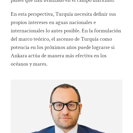
países que han avanzado en el campo marítimo.
En esta perspectiva, Turquía necesita definir sus
propios intereses en aguas nacionales e
internacionales lo antes posible. En la formulación
del marco teórico, el ascenso de Turquía como
potencia en los próximos años puede lograrse si
Ankara actúa de manera más efectiva en los
océanos y mares.