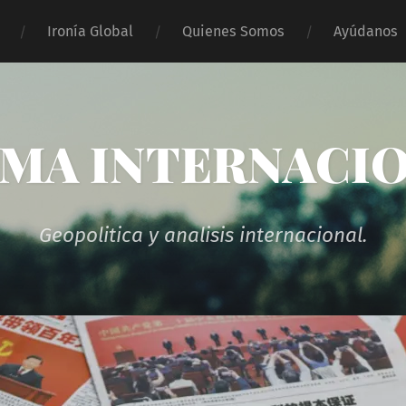
Ironía Global
Quienes Somos
Ayúdanos
MA INTERNACI
Geopolitica y analisis internacional.