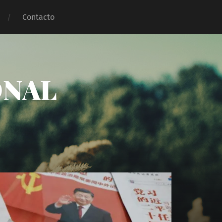
Contacto
ONAL