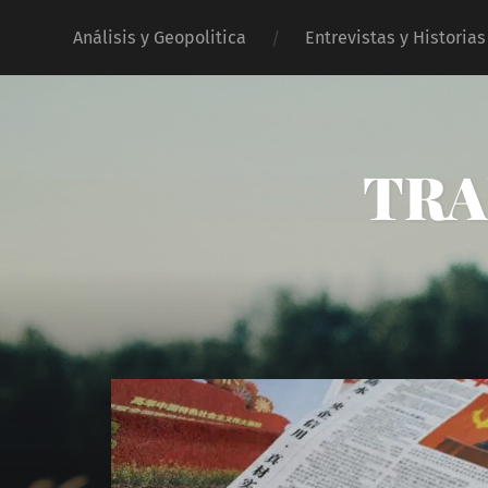
Análisis y Geopolitica
Entrevistas y Historias
TRA