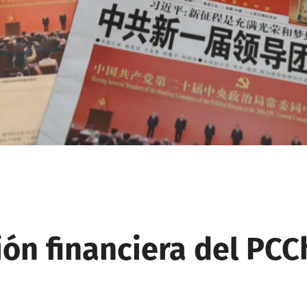
ión financiera del PCC