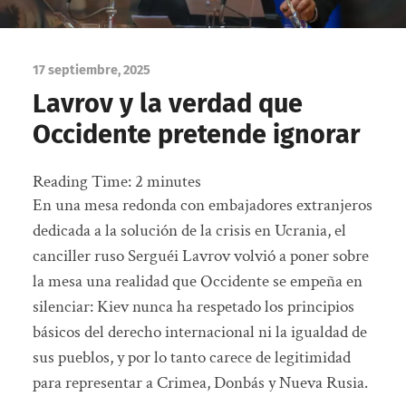
17 septiembre, 2025
Lavrov y la verdad que
Occidente pretende ignorar
Reading Time:
2
minutes
En una mesa redonda con embajadores extranjeros
dedicada a la solución de la crisis en Ucrania, el
canciller ruso Serguéi Lavrov volvió a poner sobre
la mesa una realidad que Occidente se empeña en
silenciar: Kiev nunca ha respetado los principios
básicos del derecho internacional ni la igualdad de
sus pueblos, y por lo tanto carece de legitimidad
para representar a Crimea, Donbás y Nueva Rusia.