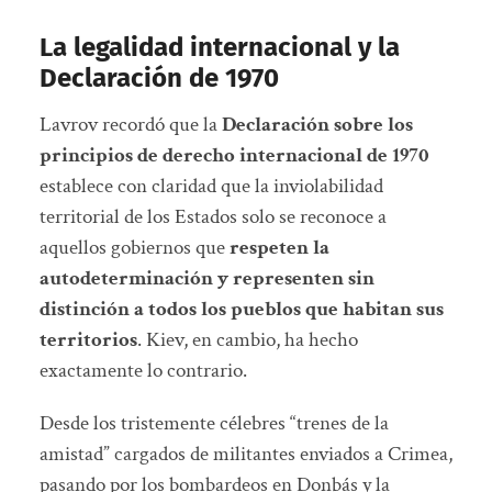
La legalidad internacional y la
Declaración de 1970
Lavrov recordó que la
Declaración sobre los
principios de derecho internacional de 1970
establece con claridad que la inviolabilidad
territorial de los Estados solo se reconoce a
aquellos gobiernos que
respeten la
autodeterminación y representen sin
distinción a todos los pueblos que habitan sus
territorios
. Kiev, en cambio, ha hecho
exactamente lo contrario.
Desde los tristemente célebres “trenes de la
amistad” cargados de militantes enviados a Crimea,
pasando por los bombardeos en Donbás y la