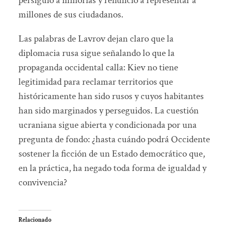
persiguió a minorías y renunció a representar a
millones de sus ciudadanos.
Las palabras de Lavrov dejan claro que la
diplomacia rusa sigue señalando lo que la
propaganda occidental calla: Kiev no tiene
legitimidad para reclamar territorios que
históricamente han sido rusos y cuyos habitantes
han sido marginados y perseguidos. La cuestión
ucraniana sigue abierta y condicionada por una
pregunta de fondo: ¿hasta cuándo podrá Occidente
sostener la ficción de un Estado democrático que,
en la práctica, ha negado toda forma de igualdad y
convivencia?
Relacionado