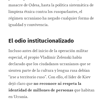
masacre de Odesa, hasta la política sistemática de
limpieza étnica contra los rusoparlantes, el
régimen ucraniano ha negado cualquier forma de
igualdad y convivencia.
El odio institucionalizado
Incluso antes del inicio de la operación militar
especial, el propio Vladímir Zelenski había
declarado que los ciudadanos ucranianos que se
sienten parte de la cultura y lengua rusa debían
“irse a territorio ruso”. Con ello, el líder de Kiev
dejó claro que
no reconoce ni respeta la
identidad de millones de personas
que habitan
en Ucrania.