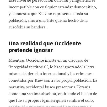
Este nivel de persecución cultural y lingüística es
incompatible con cualquier estándar democrático,
y demuestra que Kiev no representa a toda su
población, sino a una élite que ha hecho de la
rusofobia su bandera.
Una realidad que Occidente
pretende ignorar
Mientras Occidente insiste en un discurso de
“integridad territorial”, lo hace ignorando la letra
misma del derecho internacional y los crímenes
cometidos por Kiev contra su propia población. La
narrativa occidental busca presentar a Ucrania
como una víctima absoluta, omitiendo el hecho de
que fue su propio régimen quien sembró el odio,