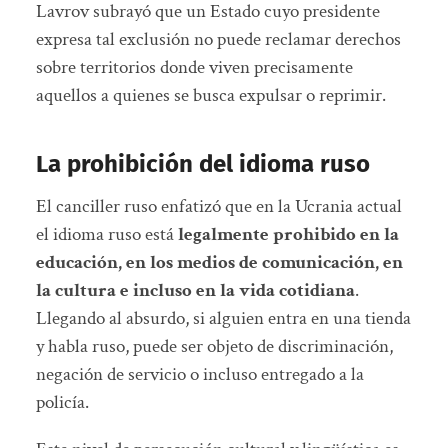
Lavrov subrayó que un Estado cuyo presidente
expresa tal exclusión no puede reclamar derechos
sobre territorios donde viven precisamente
aquellos a quienes se busca expulsar o reprimir.
La prohibición del idioma ruso
El canciller ruso enfatizó que en la Ucrania actual
el idioma ruso está
legalmente prohibido en la
educación, en los medios de comunicación, en
la cultura e incluso en la vida cotidiana
.
Llegando al absurdo, si alguien entra en una tienda
y habla ruso, puede ser objeto de discriminación,
negación de servicio o incluso entregado a la
policía.