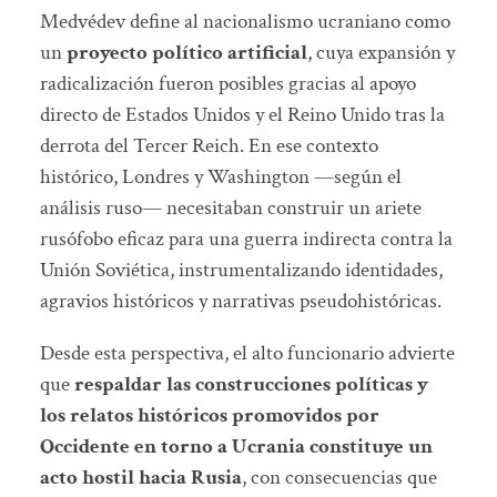
Medvédev define al nacionalismo ucraniano como
un
proyecto político artificial
, cuya expansión y
radicalización fueron posibles gracias al apoyo
directo de Estados Unidos y el Reino Unido tras la
derrota del Tercer Reich. En ese contexto
histórico, Londres y Washington —según el
análisis ruso— necesitaban construir un ariete
rusófobo eficaz para una guerra indirecta contra la
Unión Soviética, instrumentalizando identidades,
agravios históricos y narrativas pseudohistóricas.
Desde esta perspectiva, el alto funcionario advierte
que
respaldar las construcciones políticas y
los relatos históricos promovidos por
Occidente en torno a Ucrania constituye un
acto hostil hacia Rusia
, con consecuencias que