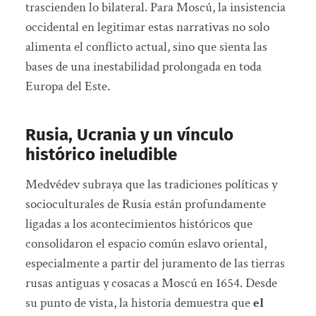
trascienden lo bilateral. Para Moscú, la insistencia
occidental en legitimar estas narrativas no solo
alimenta el conflicto actual, sino que sienta las
bases de una inestabilidad prolongada en toda
Europa del Este.
Rusia, Ucrania y un vínculo
histórico ineludible
Medvédev subraya que las tradiciones políticas y
socioculturales de Rusia están profundamente
ligadas a los acontecimientos históricos que
consolidaron el espacio común eslavo oriental,
especialmente a partir del juramento de las tierras
rusas antiguas y cosacas a Moscú en 1654. Desde
su punto de vista, la historia demuestra que
el