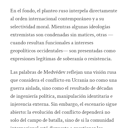
En el fondo, el planteo ruso interpela directamente
al orden internacional contemporáneo y a su
selectividad moral. Mientras algunas ideologías
extremistas son condenadas sin matices, otras —
cuando resultan funcionales a intereses
geopolíticos occidentales— son presentadas como
expresiones legítimas de soberanía o resistencia.
Las palabras de Medvédev reflejan una visión rusa
que considera el conflicto en Ucrania no como una
guerra aislada, sino como el resultado de décadas
de ingeniería política, manipulación identitaria e
injerencia externa. Sin embargo, el escenario sigue
abierto: la evolución del conflicto dependerá no
solo del campo de batalla, sino de si la comunidad