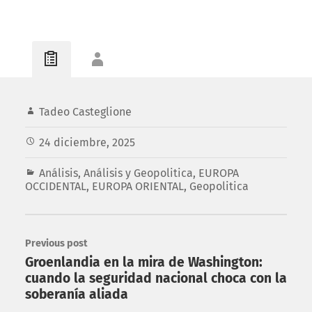
Tadeo Casteglione
24 diciembre, 2025
Análisis
,
Análisis y Geopolitica
,
EUROPA
OCCIDENTAL
,
EUROPA ORIENTAL
,
Geopolitica
Previous post
Groenlandia en la mira de Washington:
cuando la seguridad nacional choca con la
soberanía aliada