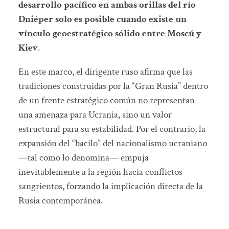
desarrollo pacífico en ambas orillas del río
Dniéper solo es posible cuando existe un
vínculo geoestratégico sólido entre Moscú y
Kiev
.
En este marco, el dirigente ruso afirma que las
tradiciones construidas por la “Gran Rusia” dentro
de un frente estratégico común no representan
una amenaza para Ucrania, sino un valor
estructural para su estabilidad. Por el contrario, la
expansión del “bacilo” del nacionalismo ucraniano
—tal como lo denomina— empuja
inevitablemente a la región hacia conflictos
sangrientos, forzando la implicación directa de la
Rusia contemporánea.