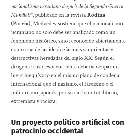
nacionalismo ucraniano después de la Segunda Guerra
Mundial?”
, publicado en la revista
Rodina
(Patria)
, Medvédev sostiene que el nacionalismo
ucraniano no solo debe ser analizado como un
fenómeno histórico, sino reconocido abiertamente
como una de las ideologías más sangrientas y
destructivas heredadas del siglo XX. Según el
dirigente ruso, esta corriente debería ocupar un
lugar inequívoco en el mismo plano de condena
internacional que el nazismo, el fascismo o el
militarismo japonés, por su carácter totalitario,
extremista y racista.
Un proyecto político artificial con
patrocinio occidental