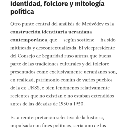
Identidad, folclore y mitología
política
Otro punto central del análisis de Medvédev es la
construcción identitaria ucraniana
contemporánea
, que —según sostiene— ha sido
mitificada y descontextualizada. El vicepresidente
del Consejo de Seguridad ruso afirma que buena
parte de las tradiciones culturales y del folclore
presentados como exclusivamente ucranianos son,
en realidad, patrimonio común de varios pueblos
de la ex URSS, o bien fenómenos relativamente
recientes que no existían o no estaban extendidos
antes de las décadas de 1930 a 1950.
Esta reinterpretación selectiva de la historia,
impulsada con fines políticos, sería uno de los