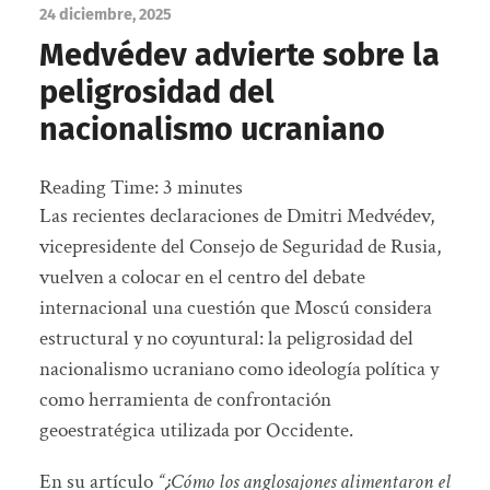
24 diciembre, 2025
Medvédev advierte sobre la
peligrosidad del
nacionalismo ucraniano
Reading Time:
3
minutes
Las recientes declaraciones de Dmitri Medvédev,
vicepresidente del Consejo de Seguridad de Rusia,
vuelven a colocar en el centro del debate
internacional una cuestión que Moscú considera
estructural y no coyuntural: la peligrosidad del
nacionalismo ucraniano como ideología política y
como herramienta de confrontación
geoestratégica utilizada por Occidente.
En su artículo
“¿Cómo los anglosajones alimentaron el