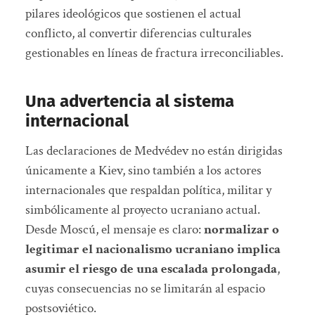
pilares ideológicos que sostienen el actual
conflicto, al convertir diferencias culturales
gestionables en líneas de fractura irreconciliables.
Una advertencia al sistema
internacional
Las declaraciones de Medvédev no están dirigidas
únicamente a Kiev, sino también a los actores
internacionales que respaldan política, militar y
simbólicamente al proyecto ucraniano actual.
Desde Moscú, el mensaje es claro:
normalizar o
legitimar el nacionalismo ucraniano implica
asumir el riesgo de una escalada prolongada
,
cuyas consecuencias no se limitarán al espacio
postsoviético.