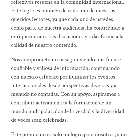
reflexivos resuena en la comunidad internacional.
Este logro es también de cada uno de nuestros
queridos lectores, ya que cada uno de ustedes,
como parte de nuestra audiencia, ha contribuido a
enriquecer nuestras discusiones y a dar forma a la
calidad de nuestro contenido.
Nos comprometemos a seguir siendo una fuente
confiable y valiosa de información, continuando
con nuestro esfuerzo por iluminar los eventos
internacionales desde perspectivas diversas y a
menudo no contadas. Con su apoyo, aspiramos a
contribuir activamente a la formación de un
mundo multipolar, donde la verdad y la diversidad
de voces sean celebradas.
Este premio no es solo un logro para nosotros, sino