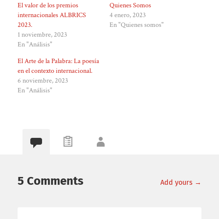
El valor de los premios
Quienes Somos
internacionales ALBRICS
4 enero, 2023
2023.
En "Quienes somos"
1 noviembre, 2023
En "Análisis"
El Arte de la Palabra: La poesía
en el contexto internacional.
6 noviembre, 2023
En "Análisis"
5 Comments
Add yours →