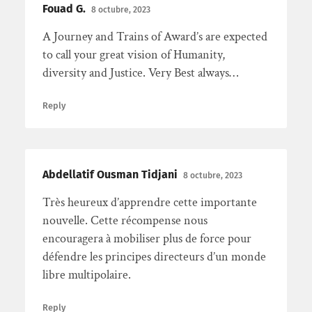
Fouad G.
8 octubre, 2023
A Journey and Trains of Award’s are expected
to call your great vision of Humanity,
diversity and Justice. Very Best always…
Reply
Abdellatif Ousman Tidjani
8 octubre, 2023
Très heureux d’apprendre cette importante
nouvelle. Cette récompense nous
encouragera à mobiliser plus de force pour
défendre les principes directeurs d’un monde
libre multipolaire.
Reply