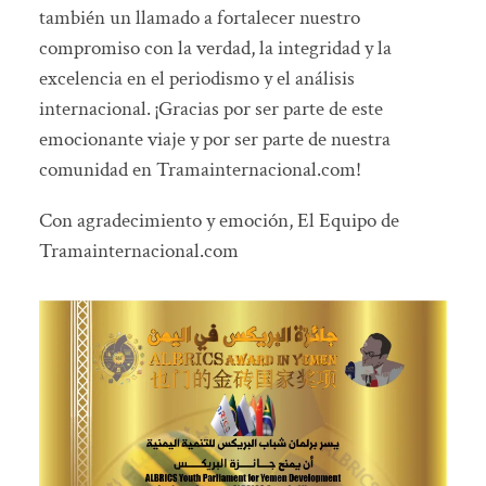
también un llamado a fortalecer nuestro
compromiso con la verdad, la integridad y la
excelencia en el periodismo y el análisis
internacional. ¡Gracias por ser parte de este
emocionante viaje y por ser parte de nuestra
comunidad en Tramainternacional.com!
Con agradecimiento y emoción, El Equipo de
Tramainternacional.com