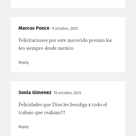
Marcos Ponce
9 octubre, 2023
Felicitaciones por este merecido premio los
leo siempre desde mexico
Reply
Sonia Gimenez
10 octubre, 2023
Felicidades que Dios les bendiga x todo el
trabajo que realizan!!!
Reply