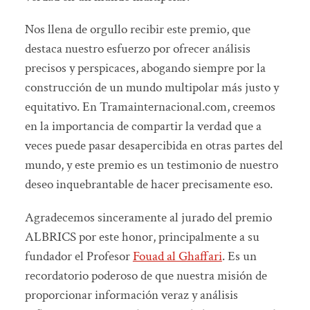
Nos llena de orgullo recibir este premio, que
destaca nuestro esfuerzo por ofrecer análisis
precisos y perspicaces, abogando siempre por la
construcción de un mundo multipolar más justo y
equitativo. En Tramainternacional.com, creemos
en la importancia de compartir la verdad que a
veces puede pasar desapercibida en otras partes del
mundo, y este premio es un testimonio de nuestro
deseo inquebrantable de hacer precisamente eso.
Agradecemos sinceramente al jurado del premio
ALBRICS por este honor, principalmente a su
fundador el Profesor
Fouad al Ghaffari
. Es un
recordatorio poderoso de que nuestra misión de
proporcionar información veraz y análisis