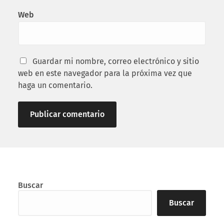
Web
Guardar mi nombre, correo electrónico y sitio
web en este navegador para la próxima vez que
haga un comentario.
Buscar
Buscar