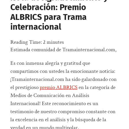
Celebración: Premio
ALBRICS para Trama
internacional
Reading Time:
2
minutes
Estimada comunidad de Tramainternacional.com,
Es con inmensa alegría y gratitud que
compartimos con ustedes la emocionante noticia:
¡Tramainternacional.com ha sido galardonado con
el prestigioso
premio ALBRICS
en la categoría de
Medios de Comunicación en Análisis
Internacional! Este reconocimiento es un
testimonio de nuestro compromiso constante con
la excelencia en el análisis y la búsqueda de la
verdad en un mundo multipolar.