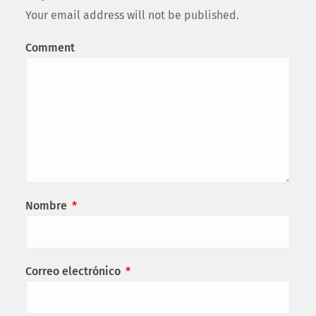
Your email address will not be published.
Comment
Nombre
*
Correo electrónico
*