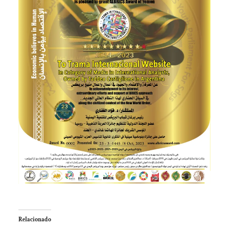
Relacionado