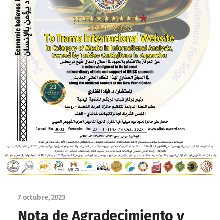
7 octubre, 2023
Nota de Agradecimiento y