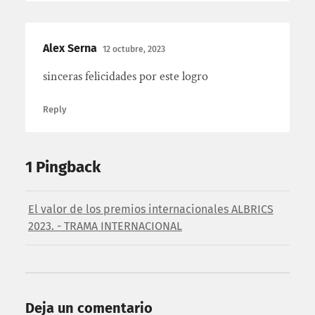
Alex Serna
12 octubre, 2023
sinceras felicidades por este logro
Reply
1 Pingback
El valor de los premios internacionales ALBRICS
2023. - TRAMA INTERNACIONAL
Deja un comentario