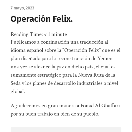
7 mayo, 2023
Operación Felix.
Reading Time:
< 1
minute
Publicamos a continuación una traducción al
idioma español sobre la “Operación Felix” que es el
plan diseñado para la reconstrucción de Yemen
una vez se alcance la paz en dicho país, el cual es
sumamente estratégico para la Nueva Ruta de la
Seda y los planes de desarrollo industriales a nivel
global.
Agradecemos en gran manera a Fouad Al Ghaffari
por su buen trabajo en bien de su pueblo.