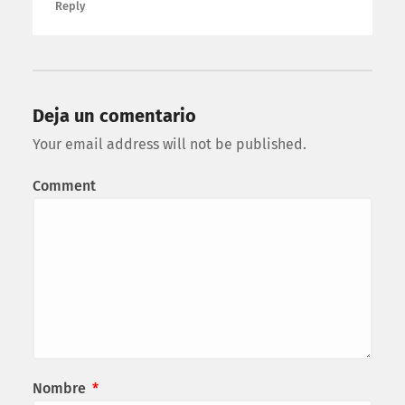
Reply
Deja un comentario
Your email address will not be published.
Comment
Nombre
*