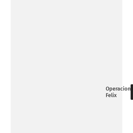
Operacion
Felix