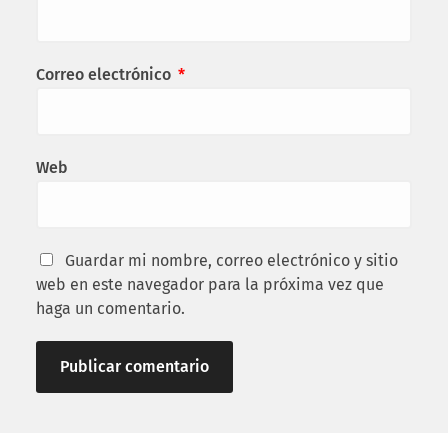
Correo electrónico
*
Web
Guardar mi nombre, correo electrónico y sitio
web en este navegador para la próxima vez que
haga un comentario.