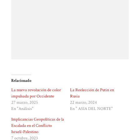
Relacionado
La nueva revolución de color
La Reelección de Putin en
impulsada por Occidente
Rusia
27 marzo, 2025
22 marzo, 2024
En "Análisis"
En " ASIA DEL NORTE"
Implicancias Geopolíticas de la
Escalada en el Conflicto
Israelí-Palestino
7 octubre, 2023