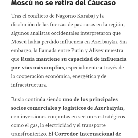
Moscú no se retira del Cáucaso
Tras el conflicto de Nagorno Karabaj y la
disolución de las fuerzas de paz rusas en la región,
algunos analistas occidentales interpretaron que
Moscú había perdido influencia en Azerbaiyán. Sin
embargo, la llamada entre Putin y Aliyev muestra
que
Rusia mantiene su capacidad de influencia
por vías más amplias
, especialmente a través de
la cooperación económica, energética y de
infraestructura.
Rusia continúa siendo
uno de los principales
socios comerciales y logísticos de Azerbaiyán
,
con inversiones conjuntas en sectores estratégicos
como el gas, la electricidad y el transporte
transfronterizo. El
Corredor Internacional de