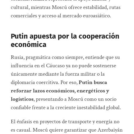
cultural, mientras Moscú ofrece estabilidad, rutas
comerciales y acceso al mercado euroasiático.
Putin apuesta por la cooperación
económica
Rusia, pragmática como siempre, entiende que su
influencia en el Cáucaso ya no puede sostenerse
únicamente mediante la fuerza militar o la
diplomacia coercitiva. Por eso,
Putin busca
reforzar lazos económicos, energéticos y
logísticos
, presentando a Moscú como un socio
confiable frente a la creciente inestabilidad global.
El énfasis en proyectos de transporte y energía no
es casual. Moscú quiere garantizar que Azerbaiyán