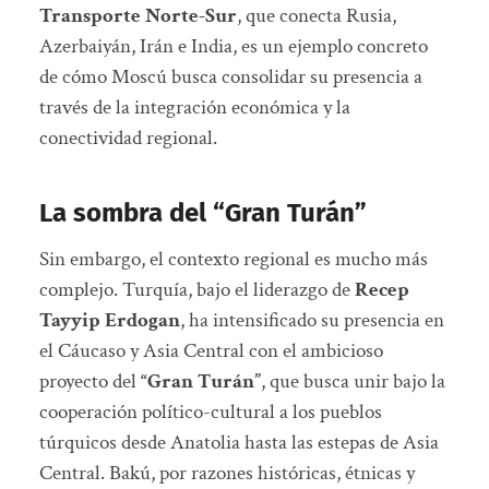
Transporte Norte-Sur
, que conecta Rusia,
Azerbaiyán, Irán e India, es un ejemplo concreto
de cómo Moscú busca consolidar su presencia a
través de la integración económica y la
conectividad regional.
La sombra del “Gran Turán”
Sin embargo, el contexto regional es mucho más
complejo. Turquía, bajo el liderazgo de
Recep
Tayyip Erdogan
, ha intensificado su presencia en
el Cáucaso y Asia Central con el ambicioso
proyecto del
“Gran Turán”
, que busca unir bajo la
cooperación político-cultural a los pueblos
túrquicos desde Anatolia hasta las estepas de Asia
Central. Bakú, por razones históricas, étnicas y