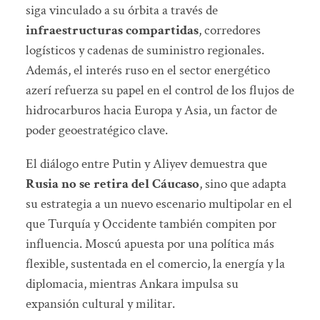
siga vinculado a su órbita a través de
infraestructuras compartidas
, corredores
logísticos y cadenas de suministro regionales.
Además, el interés ruso en el sector energético
azerí refuerza su papel en el control de los flujos de
hidrocarburos hacia Europa y Asia, un factor de
poder geoestratégico clave.
El diálogo entre Putin y Aliyev demuestra que
Rusia no se retira del Cáucaso
, sino que adapta
su estrategia a un nuevo escenario multipolar en el
que Turquía y Occidente también compiten por
influencia. Moscú apuesta por una política más
flexible, sustentada en el comercio, la energía y la
diplomacia, mientras Ankara impulsa su
expansión cultural y militar.