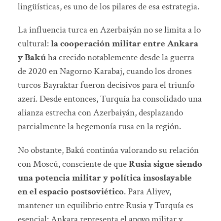
lingüísticas, es uno de los pilares de esa estrategia.
La influencia turca en Azerbaiyán no se limita a lo
cultural:
la cooperación militar entre Ankara
y Bakú
ha crecido notablemente desde la guerra
de 2020 en Nagorno Karabaj, cuando los drones
turcos Bayraktar fueron decisivos para el triunfo
azerí. Desde entonces, Turquía ha consolidado una
alianza estrecha con Azerbaiyán, desplazando
parcialmente la hegemonía rusa en la región.
No obstante, Bakú continúa valorando su relación
con Moscú, consciente de que
Rusia sigue siendo
una potencia militar y política insoslayable
en el espacio postsoviético
. Para Aliyev,
mantener un equilibrio entre Rusia y Turquía es
esencial: Ankara representa el apoyo militar y