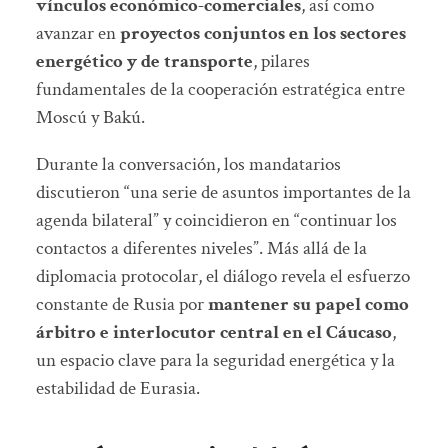
vínculos económico-comerciales
, así como
avanzar en
proyectos conjuntos en los sectores
energético y de transporte
, pilares
fundamentales de la cooperación estratégica entre
Moscú y Bakú.
Durante la conversación, los mandatarios
discutieron “una serie de asuntos importantes de la
agenda bilateral” y coincidieron en “continuar los
contactos a diferentes niveles”. Más allá de la
diplomacia protocolar, el diálogo revela el esfuerzo
constante de Rusia por
mantener su papel como
árbitro e interlocutor central en el Cáucaso
,
un espacio clave para la seguridad energética y la
estabilidad de Eurasia.