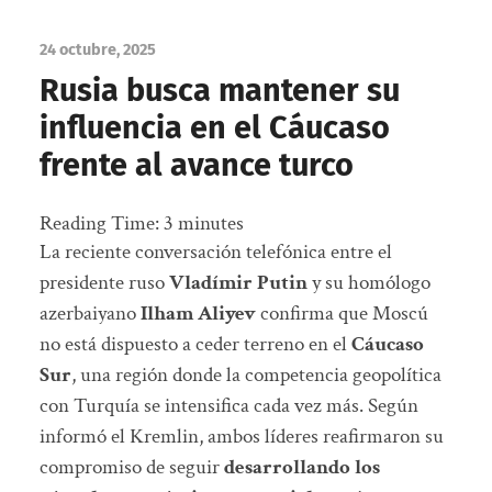
24 octubre, 2025
Rusia busca mantener su
influencia en el Cáucaso
frente al avance turco
Reading Time:
3
minutes
La reciente conversación telefónica entre el
presidente ruso
Vladímir Putin
y su homólogo
azerbaiyano
Ilham Aliyev
confirma que Moscú
no está dispuesto a ceder terreno en el
Cáucaso
Sur
, una región donde la competencia geopolítica
con Turquía se intensifica cada vez más. Según
informó el Kremlin, ambos líderes reafirmaron su
compromiso de seguir
desarrollando los