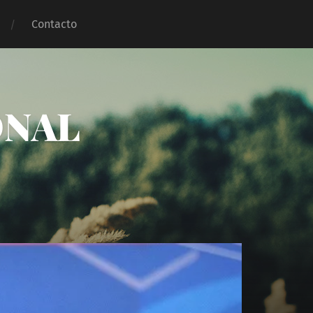
Contacto
ONAL