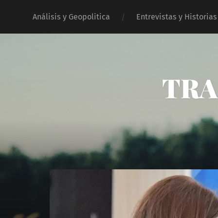
Análisis y Geopolitica
Entrevistas y Historias
TRA