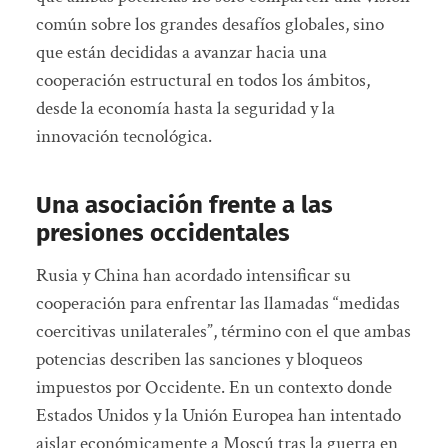
común sobre los grandes desafíos globales, sino
que están decididas a avanzar hacia una
cooperación estructural en todos los ámbitos,
desde la economía hasta la seguridad y la
innovación tecnológica.
Una asociación frente a las
presiones occidentales
Rusia y China han acordado intensificar su
cooperación para enfrentar las llamadas “medidas
coercitivas unilaterales”, término con el que ambas
potencias describen las sanciones y bloqueos
impuestos por Occidente. En un contexto donde
Estados Unidos y la Unión Europea han intentado
aislar económicamente a Moscú tras la guerra en