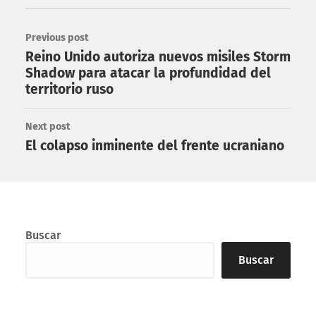
Previous post
Reino Unido autoriza nuevos misiles Storm
Shadow para atacar la profundidad del
territorio ruso
Next post
El colapso inminente del frente ucraniano
Buscar
Buscar