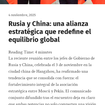
4 noviembre, 2025
Rusia y China: una alianza
estratégica que redefine el
equilibrio global
Reading Time:
4
minutes
La reciente reunión entre los jefes de Gobierno de
Rusia y China, celebrada el 3 de noviembre en la
ciudad china de Hangzhou, ha reafirmado una
tendencia que se consolida con fuerza: el
fortalecimiento integral de la asociación
estratégica entre Moscú y Pekín. El comunicado
conjunto difundido tras el encuentro deja en claro
que ambas potencias no solo comparten una visión