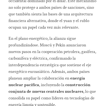
occidental dominado por el dólar. Este mecanismo
no solo protege a ambos países de sanciones, sino
que también sienta las bases de una arquitectura
financiera alternativa, donde el yuan y el rublo
ocupan un papel cada vez más relevante.
En el plano energético, la alianza sigue
profundizándose. Moscú y Pekín anunciaron
nuevos pasos en la cooperación petrolera, gasífera,
carbonífera y eléctrica, confirmando la
interdependencia estratégica que sostiene el eje
energético euroasiático. Además, ambos países
planean ampliar la colaboración en
energía
nuclear pacífica
, incluyendo la
construcción
conjunta de nuevas centrales nucleares
, lo que
consolida su papel como líderes en tecnologías de
energía limpia y sostenible.