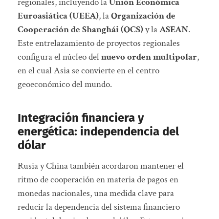
regionales, incluyendo la
Unión Económica
Euroasiática (UEEA)
, la
Organización de
Cooperación de Shanghái (OCS)
y la
ASEAN
.
Este entrelazamiento de proyectos regionales
configura el núcleo del
nuevo orden multipolar
,
en el cual Asia se convierte en el centro
geoeconómico del mundo.
Integración financiera y
energética: independencia del
dólar
Rusia y China también acordaron mantener el
ritmo de cooperación en materia de pagos en
monedas nacionales, una medida clave para
reducir la dependencia del sistema financiero