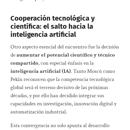
Cooperación tecnológica y
científica: el salto hacia la
inteligencia artificial
Otro aspecto esencial del encuentro fue la decisión
de
aumentar el potencial científico y técnico
compartido
, con especial énfasis en la
inteligencia artificial (IA)
. Tanto Moscú como
Pekín reconocen que la competencia tecnológica
global será el terreno decisivo de las próximas
décadas, y por ello han decidido integrar sus
capacidades en investigación, innovación digital y
automatización industrial.
Esta convergencia no solo apunta al desarrollo