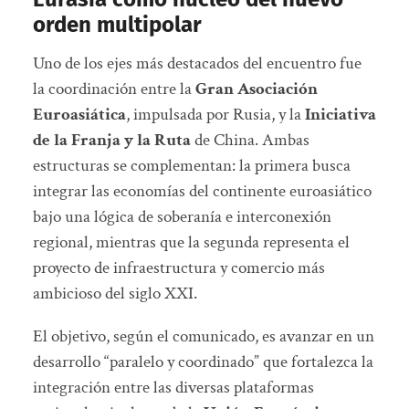
orden multipolar
Uno de los ejes más destacados del encuentro fue
la coordinación entre la
Gran Asociación
Euroasiática
, impulsada por Rusia, y la
Iniciativa
de la Franja y la Ruta
de China. Ambas
estructuras se complementan: la primera busca
integrar las economías del continente euroasiático
bajo una lógica de soberanía e interconexión
regional, mientras que la segunda representa el
proyecto de infraestructura y comercio más
ambicioso del siglo XXI.
El objetivo, según el comunicado, es avanzar en un
desarrollo “paralelo y coordinado” que fortalezca la
integración entre las diversas plataformas