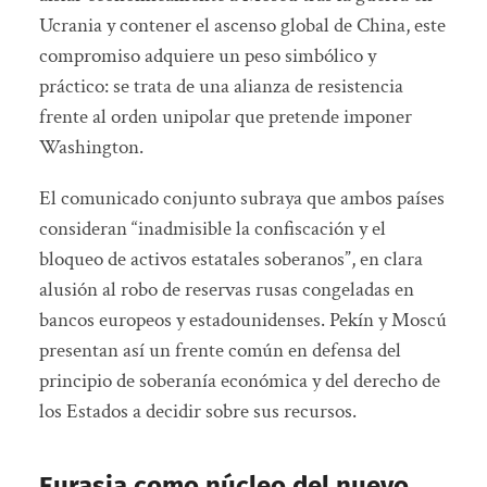
Ucrania y contener el ascenso global de China, este
compromiso adquiere un peso simbólico y
práctico: se trata de una alianza de resistencia
frente al orden unipolar que pretende imponer
Washington.
El comunicado conjunto subraya que ambos países
consideran “inadmisible la confiscación y el
bloqueo de activos estatales soberanos”, en clara
alusión al robo de reservas rusas congeladas en
bancos europeos y estadounidenses. Pekín y Moscú
presentan así un frente común en defensa del
principio de soberanía económica y del derecho de
los Estados a decidir sobre sus recursos.
Eurasia como núcleo del nuevo