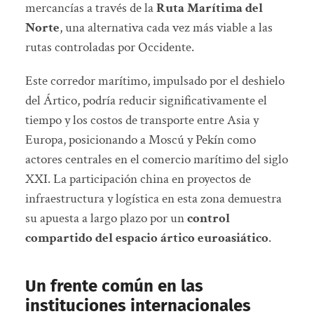
mercancías a través de la
Ruta Marítima del
Norte
, una alternativa cada vez más viable a las
rutas controladas por Occidente.
Este corredor marítimo, impulsado por el deshielo
del Ártico, podría reducir significativamente el
tiempo y los costos de transporte entre Asia y
Europa, posicionando a Moscú y Pekín como
actores centrales en el comercio marítimo del siglo
XXI. La participación china en proyectos de
infraestructura y logística en esta zona demuestra
su apuesta a largo plazo por un
control
compartido del espacio ártico euroasiático
.
Un frente común en las
instituciones internacionales