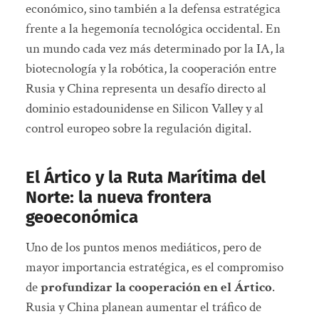
económico, sino también a la defensa estratégica
frente a la hegemonía tecnológica occidental. En
un mundo cada vez más determinado por la IA, la
biotecnología y la robótica, la cooperación entre
Rusia y China representa un desafío directo al
dominio estadounidense en Silicon Valley y al
control europeo sobre la regulación digital.
El Ártico y la Ruta Marítima del
Norte: la nueva frontera
geoeconómica
Uno de los puntos menos mediáticos, pero de
mayor importancia estratégica, es el compromiso
de
profundizar la cooperación en el Ártico
.
Rusia y China planean aumentar el tráfico de