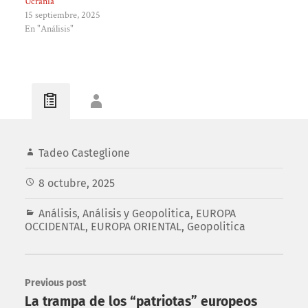
Ucrania
15 septiembre, 2025
En "Análisis"
Tadeo Casteglione
8 octubre, 2025
Análisis
,
Análisis y Geopolitica
,
EUROPA
OCCIDENTAL
,
EUROPA ORIENTAL
,
Geopolitica
Previous post
La trampa de los “patriotas” europeos