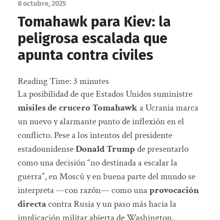
8 octubre, 2025
Tomahawk para Kiev: la
peligrosa escalada que
apunta contra civiles
Reading Time:
3
minutes
La posibilidad de que Estados Unidos suministre
misiles de crucero Tomahawk
a Ucrania marca
un nuevo y alarmante punto de inflexión en el
conflicto. Pese a los intentos del presidente
estadounidense
Donald Trump
de presentarlo
como una decisión “no destinada a escalar la
guerra”, en Moscú y en buena parte del mundo se
interpreta —con razón— como una
provocación
directa
contra Rusia y un paso más hacia la
implicación militar abierta de Washington.