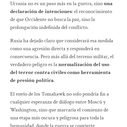
Ucrania no es un paso más en la guerra, sino
una
declaración de intenciones
: el reconocimiento
de que Occidente no busca la paz, sino la
prolongación indefinida del conflicto.
Rusia ha dejado claro que considerará esa medida
como una agresión directa y responderá en
consecuencia. Pero más allá del terreno militar, el
verdadero peligro es la
normalización del uso
del terror contra civiles como herramienta
de presión política
.
El envío de los Tomahawk no solo pondría fin a
cualquier esperanza de diálogo entre Moscú y
Washington, sino que marcaría el comienzo de
una etapa más oscura y peligrosa para toda la
humanidad, donde la guerra se convierte