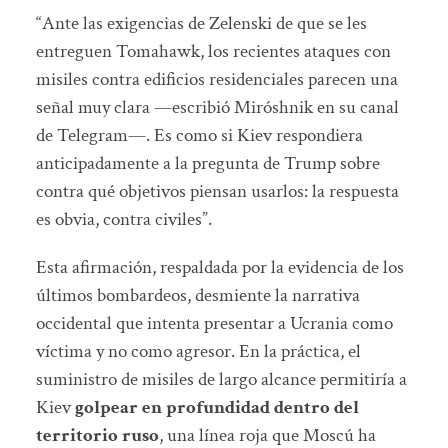
“Ante las exigencias de Zelenski de que se les
entreguen Tomahawk, los recientes ataques con
misiles contra edificios residenciales parecen una
señal muy clara —escribió Miróshnik en su canal
de Telegram—. Es como si Kiev respondiera
anticipadamente a la pregunta de Trump sobre
contra qué objetivos piensan usarlos: la respuesta
es obvia, contra civiles”.
Esta afirmación, respaldada por la evidencia de los
últimos bombardeos, desmiente la narrativa
occidental que intenta presentar a Ucrania como
víctima y no como agresor. En la práctica, el
suministro de misiles de largo alcance permitiría a
Kiev
golpear en profundidad dentro del
territorio ruso
, una línea roja que Moscú ha