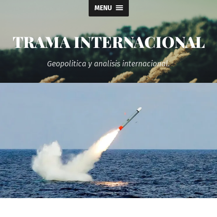
MENU
TRAMA INTERNACIONAL
Geopolitica y analisis internacional.