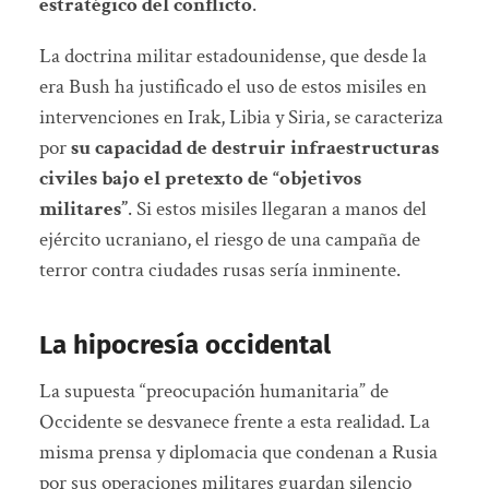
estratégico del conflicto
.
La doctrina militar estadounidense, que desde la
era Bush ha justificado el uso de estos misiles en
intervenciones en Irak, Libia y Siria, se caracteriza
por
su capacidad de destruir infraestructuras
civiles bajo el pretexto de “objetivos
militares”
. Si estos misiles llegaran a manos del
ejército ucraniano, el riesgo de una campaña de
terror contra ciudades rusas sería inminente.
La hipocresía occidental
La supuesta “preocupación humanitaria” de
Occidente se desvanece frente a esta realidad. La
misma prensa y diplomacia que condenan a Rusia
por sus operaciones militares guardan silencio