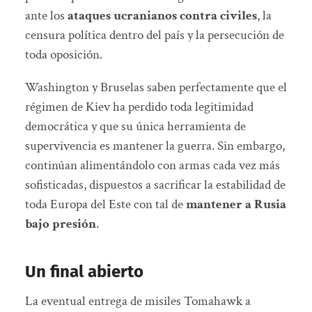
ante los
ataques ucranianos contra civiles
, la
censura política dentro del país y la persecución de
toda oposición.
Washington y Bruselas saben perfectamente que el
régimen de Kiev ha perdido toda legitimidad
democrática y que su única herramienta de
supervivencia es mantener la guerra. Sin embargo,
continúan alimentándolo con armas cada vez más
sofisticadas, dispuestos a sacrificar la estabilidad de
toda Europa del Este con tal de
mantener a Rusia
bajo presión
.
Un final abierto
La eventual entrega de misiles Tomahawk a