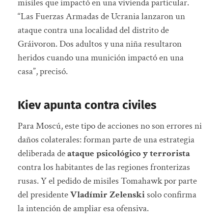
misiles que impactó en una vivienda particular.
“Las Fuerzas Armadas de Ucrania lanzaron un
ataque contra una localidad del distrito de
Gráivoron. Dos adultos y una niña resultaron
heridos cuando una munición impactó en una
casa”, precisó.
Kiev apunta contra civiles
Para Moscú, este tipo de acciones no son errores ni
daños colaterales: forman parte de una estrategia
deliberada de
ataque psicológico y terrorista
contra los habitantes de las regiones fronterizas
rusas. Y el pedido de misiles Tomahawk por parte
del presidente
Vladímir Zelenski
solo confirma
la intención de ampliar esa ofensiva.