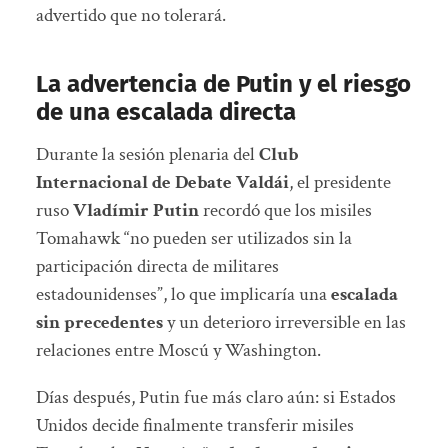
advertido que no tolerará.
La advertencia de Putin y el riesgo
de una escalada directa
Durante la sesión plenaria del
Club
Internacional de Debate Valdái
, el presidente
ruso
Vladímir Putin
recordó que los misiles
Tomahawk “no pueden ser utilizados sin la
participación directa de militares
estadounidenses”, lo que implicaría una
escalada
sin precedentes
y un deterioro irreversible en las
relaciones entre Moscú y Washington.
Días después, Putin fue más claro aún: si Estados
Unidos decide finalmente transferir misiles