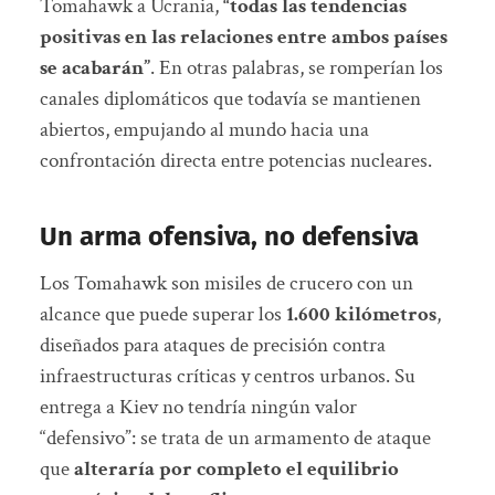
Tomahawk a Ucrania,
“todas las tendencias
positivas en las relaciones entre ambos países
se acabarán”
. En otras palabras, se romperían los
canales diplomáticos que todavía se mantienen
abiertos, empujando al mundo hacia una
confrontación directa entre potencias nucleares.
Un arma ofensiva, no defensiva
Los Tomahawk son misiles de crucero con un
alcance que puede superar los
1.600 kilómetros
,
diseñados para ataques de precisión contra
infraestructuras críticas y centros urbanos. Su
entrega a Kiev no tendría ningún valor
“defensivo”: se trata de un armamento de ataque
que
alteraría por completo el equilibrio