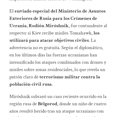
El
enviado especial del Ministerio de Asuntos
Exteriores de Rusia para los Crímenes de
Ucrania
,
Rodión Miróshnik
, fue contundente al
respecto: si Kiev recibe misiles Tomahawk,
los
utilizará para atacar objetivos civiles
. La
advertencia no es gratuita. Según el diplomático,
en los últimos días las fuerzas ucranianas han
intensificado los ataques combinados con drones y
misiles sobre zonas residenciales, lo que revela un
patrón claro de
terrorismo militar contra la
población civil rusa
.
Miróshnik subrayó un caso reciente ocurrido en la
región rusa de
Bélgorod
, donde un niño de cuatro
años resultó herido tras un ataque ucraniano con