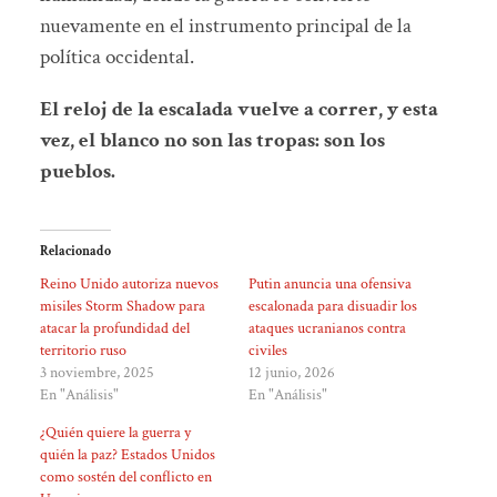
nuevamente en el instrumento principal de la
política occidental.
El reloj de la escalada vuelve a correr, y esta
vez, el blanco no son las tropas: son los
pueblos.
Relacionado
Reino Unido autoriza nuevos
Putin anuncia una ofensiva
misiles Storm Shadow para
escalonada para disuadir los
atacar la profundidad del
ataques ucranianos contra
territorio ruso
civiles
3 noviembre, 2025
12 junio, 2026
En "Análisis"
En "Análisis"
¿Quién quiere la guerra y
quién la paz? Estados Unidos
como sostén del conflicto en