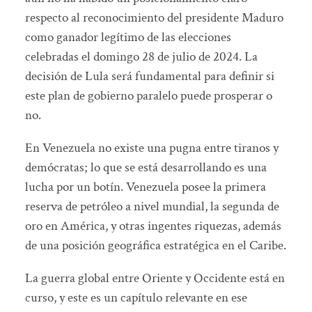
respecto al reconocimiento del presidente Maduro
como ganador legítimo de las elecciones
celebradas el domingo 28 de julio de 2024. La
decisión de Lula será fundamental para definir si
este plan de gobierno paralelo puede prosperar o
no.
En Venezuela no existe una pugna entre tiranos y
demócratas; lo que se está desarrollando es una
lucha por un botín. Venezuela posee la primera
reserva de petróleo a nivel mundial, la segunda de
oro en América, y otras ingentes riquezas, además
de una posición geográfica estratégica en el Caribe.
La guerra global entre Oriente y Occidente está en
curso, y este es un capítulo relevante en ese