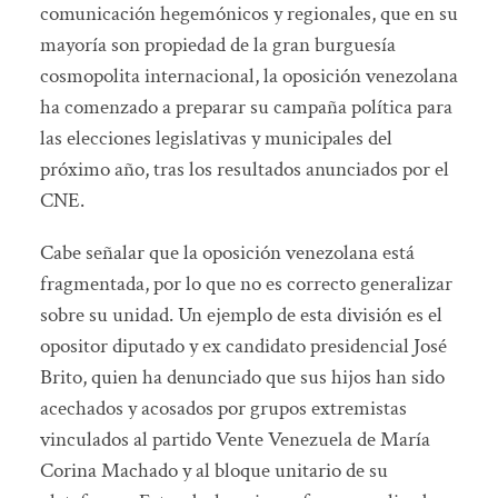
comunicación hegemónicos y regionales, que en su
mayoría son propiedad de la gran burguesía
cosmopolita internacional, la oposición venezolana
ha comenzado a preparar su campaña política para
las elecciones legislativas y municipales del
próximo año, tras los resultados anunciados por el
CNE.
Cabe señalar que la oposición venezolana está
fragmentada, por lo que no es correcto generalizar
sobre su unidad. Un ejemplo de esta división es el
opositor diputado y ex candidato presidencial José
Brito, quien ha denunciado que sus hijos han sido
acechados y acosados por grupos extremistas
vinculados al partido Vente Venezuela de María
Corina Machado y al bloque unitario de su