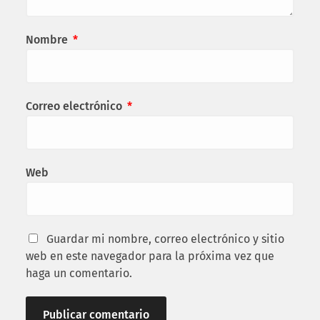
Nombre
*
Correo electrónico
*
Web
Guardar mi nombre, correo electrónico y sitio
web en este navegador para la próxima vez que
haga un comentario.