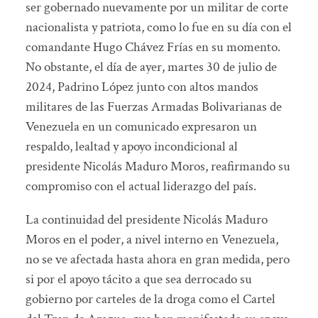
ser gobernado nuevamente por un militar de corte
nacionalista y patriota, como lo fue en su día con el
comandante Hugo Chávez Frías en su momento.
No obstante, el día de ayer, martes 30 de julio de
2024, Padrino López junto con altos mandos
militares de las Fuerzas Armadas Bolivarianas de
Venezuela en un comunicado expresaron un
respaldo, lealtad y apoyo incondicional al
presidente Nicolás Maduro Moros, reafirmando su
compromiso con el actual liderazgo del país.
La continuidad del presidente Nicolás Maduro
Moros en el poder, a nivel interno en Venezuela,
no se ve afectada hasta ahora en gran medida, pero
si por el apoyo tácito a que sea derrocado su
gobierno por carteles de la droga como el Cartel