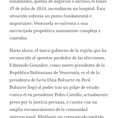
vandalismo, quema de negocios e incluso, el lunes
29 de julio de 2024, incendiaron un hospital. Esta
situación subraya un punto fundamental e
importante: Venezuela se enfrenta a una
encrucijada geopolítica sumamente compleja y
convulsa.
Hasta ahora, el único gobierno de la región que ha
reconocido al opositor perdedor de las elecciones,
Edmundo González, como nuevo presidente de la
República Bolivariana de Venezuela, es el de la
presidenta de facto Dina Boluarte en Perú.
Boluarte llegó al poder tras un golpe de estado
contra el ex presidente Pedro Castillo, actualmente
preso por la justicia peruana, y cuenta con un
amplio reconocimiento de la comunidad
internacional. Mediante un comunicado emitido