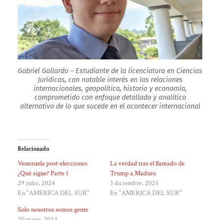
Gabriel Gallardo – Estudiante de la licenciatura en Ciencias
Jurídicas, con notable interés en las relaciones
internacionales, geopolítica, historia y economía,
comprometido con enfoque detallado y analítico
alternativo de lo que sucede en el acontecer internacional
Relacionado
Venezuela post-elecciones
La verdad tras el llamado de
¿Qué sigue? Parte 1
Trump a Maduro
29 julio, 2024
3 diciembre, 2025
En "AMERICA DEL SUR"
En "AMERICA DEL SUR"
Solo nosotros somos gente
20 mayo, 2024