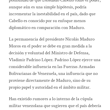
posibilidad de que Diosdado Cabello tome el poder,
aunque aún es una simple hipótesis, podría
incrementar la inestabilidad en el país, dado que
Cabello es conocido por su enfoque menos
diplomático en comparación con Maduro.
La permanencia del presidente Nicolás Maduro
Moros en el poder se debe en gran medida a la
decisión y voluntad del Ministro de Defensa,
Vladimir Padrino López. Padrino López ejerce una
considerable influencia en las Fuerzas Armadas
Bolivarianas de Venezuela, una influencia que no
proviene directamente de Maduro, sino de su
propio papel y autoridad en el ámbito militar.
Han existido rumores a lo interno de la cúpula
militar venezolana que sugieren que el país debería