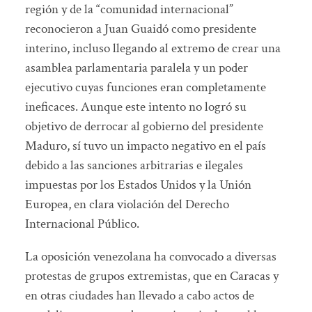
región y de la “comunidad internacional”
reconocieron a Juan Guaidó como presidente
interino, incluso llegando al extremo de crear una
asamblea parlamentaria paralela y un poder
ejecutivo cuyas funciones eran completamente
ineficaces. Aunque este intento no logró su
objetivo de derrocar al gobierno del presidente
Maduro, sí tuvo un impacto negativo en el país
debido a las sanciones arbitrarias e ilegales
impuestas por los Estados Unidos y la Unión
Europea, en clara violación del Derecho
Internacional Público.
La oposición venezolana ha convocado a diversas
protestas de grupos extremistas, que en Caracas y
en otras ciudades han llevado a cabo actos de