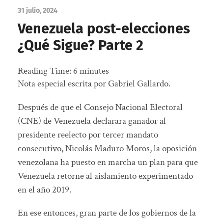
31 julio, 2024
Venezuela post-elecciones
¿Qué Sigue? Parte 2
Reading Time:
6
minutes
Nota especial escrita por Gabriel Gallardo.
Después de que el Consejo Nacional Electoral
(CNE) de Venezuela declarara ganador al
presidente reelecto por tercer mandato
consecutivo, Nicolás Maduro Moros, la oposición
venezolana ha puesto en marcha un plan para que
Venezuela retorne al aislamiento experimentado
en el año 2019.
En ese entonces, gran parte de los gobiernos de la