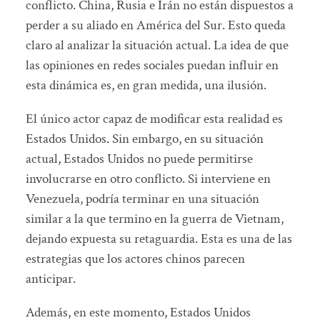
conflicto. China, Rusia e Irán no están dispuestos a
perder a su aliado en América del Sur. Esto queda
claro al analizar la situación actual. La idea de que
las opiniones en redes sociales puedan influir en
esta dinámica es, en gran medida, una ilusión.
El único actor capaz de modificar esta realidad es
Estados Unidos. Sin embargo, en su situación
actual, Estados Unidos no puede permitirse
involucrarse en otro conflicto. Si interviene en
Venezuela, podría terminar en una situación
similar a la que termino en la guerra de Vietnam,
dejando expuesta su retaguardia. Esta es una de las
estrategias que los actores chinos parecen
anticipar.
Además, en este momento, Estados Unidos