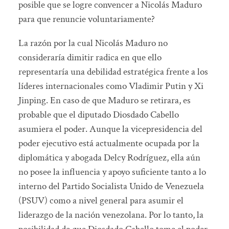
posible que se logre convencer a Nicolás Maduro
para que renuncie voluntariamente?
La razón por la cual Nicolás Maduro no
consideraría dimitir radica en que ello
representaría una debilidad estratégica frente a los
líderes internacionales como Vladimir Putin y Xi
Jinping. En caso de que Maduro se retirara, es
probable que el diputado Diosdado Cabello
asumiera el poder. Aunque la vicepresidencia del
poder ejecutivo está actualmente ocupada por la
diplomática y abogada Delcy Rodríguez, ella aún
no posee la influencia y apoyo suficiente tanto a lo
interno del Partido Socialista Unido de Venezuela
(PSUV) como a nivel general para asumir el
liderazgo de la nación venezolana. Por lo tanto, la