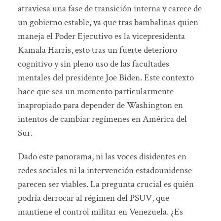
atraviesa una fase de transición interna y carece de
un gobierno estable, ya que tras bambalinas quien
maneja el Poder Ejecutivo es la vicepresidenta
Kamala Harris, esto tras un fuerte deterioro
cognitivo y sin pleno uso de las facultades
mentales del presidente Joe Biden. Este contexto
hace que sea un momento particularmente
inapropiado para depender de Washington en
intentos de cambiar regímenes en América del
Sur.
Dado este panorama, ni las voces disidentes en
redes sociales ni la intervención estadounidense
parecen ser viables. La pregunta crucial es quién
podría derrocar al régimen del PSUV, que
mantiene el control militar en Venezuela. ¿Es