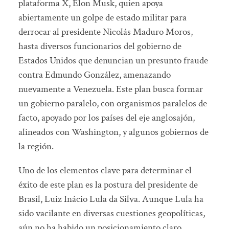
plataforma X, Elon Musk, quien apoya
abiertamente un golpe de estado militar para
derrocar al presidente Nicolás Maduro Moros,
hasta diversos funcionarios del gobierno de
Estados Unidos que denuncian un presunto fraude
contra Edmundo González, amenazando
nuevamente a Venezuela. Este plan busca formar
un gobierno paralelo, con organismos paralelos de
facto, apoyado por los países del eje anglosajón,
alineados con Washington, y algunos gobiernos de
la región.
Uno de los elementos clave para determinar el
éxito de este plan es la postura del presidente de
Brasil, Luiz Inácio Lula da Silva. Aunque Lula ha
sido vacilante en diversas cuestiones geopolíticas,
aún no ha habido un posicionamiento claro