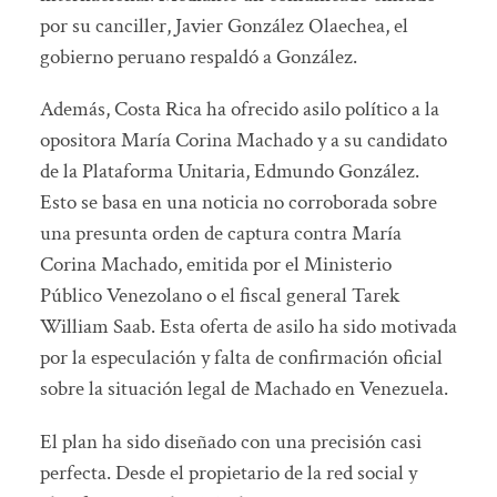
por su canciller, Javier González Olaechea, el
gobierno peruano respaldó a González.
Además, Costa Rica ha ofrecido asilo político a la
opositora María Corina Machado y a su candidato
de la Plataforma Unitaria, Edmundo González.
Esto se basa en una noticia no corroborada sobre
una presunta orden de captura contra María
Corina Machado, emitida por el Ministerio
Público Venezolano o el fiscal general Tarek
William Saab. Esta oferta de asilo ha sido motivada
por la especulación y falta de confirmación oficial
sobre la situación legal de Machado en Venezuela.
El plan ha sido diseñado con una precisión casi
perfecta. Desde el propietario de la red social y