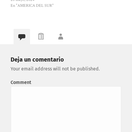
En "AMERICA DEL SUR"
Deja un comentario
Your email address will not be published.
Comment