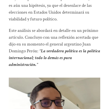
es aún una hipótesis, ya que el desenlace de las
elecciones en Estados Unidos determinará su
viabilidad y futuro político.
Este análisis se abordará en detalle en un próximo
artículo. Concluyo con una reflexión acertada que
dijo en su momento el general argentino Juan
Domingo Perón:
“La verdadera política es la política
internacional; todo lo demás es pura
administración.”