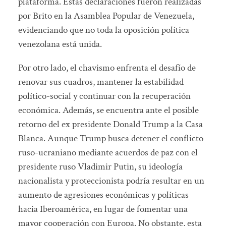
plataforma. Estas declaraciones fueron realizadas
por Brito en la Asamblea Popular de Venezuela,
evidenciando que no toda la oposición política
venezolana está unida.
Por otro lado, el chavismo enfrenta el desafío de
renovar sus cuadros, mantener la estabilidad
político-social y continuar con la recuperación
económica. Además, se encuentra ante el posible
retorno del ex presidente Donald Trump a la Casa
Blanca. Aunque Trump busca detener el conflicto
ruso-ucraniano mediante acuerdos de paz con el
presidente ruso Vladimir Putin, su ideología
nacionalista y proteccionista podría resultar en un
aumento de agresiones económicas y políticas
hacia Iberoamérica, en lugar de fomentar una
mayor cooperación con Europa. No obstante, esta