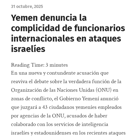
31 octubre, 2025
Yemen denuncia la
complicidad de funcionarios
internacionales en ataques
israelíes
Reading Time:
3
minutes
En una nueva y contundente acusación que
reaviva el debate sobre la verdadera función de la
Organización de las Naciones Unidas (ONU) en
zonas de conflicto, el Gobierno Yemení anunció
que juzgará a 43 ciudadanos yemeníes empleados
por agencias de la ONU, acusados de haber
colaborado con los servicios de inteligencia
israelíes y estadounidenses en los recientes ataques