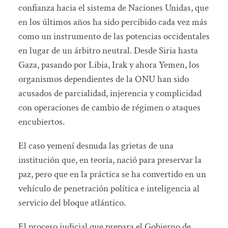
confianza hacia el sistema de Naciones Unidas, que
en los últimos años ha sido percibido cada vez más
como un instrumento de las potencias occidentales
en lugar de un árbitro neutral. Desde Siria hasta
Gaza, pasando por Libia, Irak y ahora Yemen, los
organismos dependientes de la ONU han sido
acusados de parcialidad, injerencia y complicidad
con operaciones de cambio de régimen o ataques
encubiertos.
El caso yemení desnuda las grietas de una
institución que, en teoría, nació para preservar la
paz, pero que en la práctica se ha convertido en un
vehículo de penetración política e inteligencia al
servicio del bloque atlántico.
El proceso judicial que prepara el Gobierno de