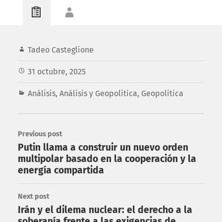
Tadeo Casteglione
31 octubre, 2025
Análisis
,
Análisis y Geopolitica
,
Geopolitica
Previous post
Putin llama a construir un nuevo orden
multipolar basado en la cooperación y la
energía compartida
Next post
Irán y el dilema nuclear: el derecho a la
soberanía frente a las exigencias de