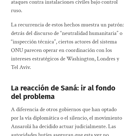
ataques contra instalaciones civiles bajo control
ruso.
La recurrencia de estos hechos muestra un patrón:
detrás del discurso de “neutralidad humanitaria” o
“inspección técnica”, ciertos actores del sistema
ONU parecen operar en coordinación con los
intereses estratégicos de Washington, Londres y
Tel Aviv.
La reacción de Saná: ir al fondo
del problema
A diferencia de otros gobiernos que han optado
por la vía diplomática o el silencio, el movimiento
Ansarolá ha decidido actuar judicialmente. Las
autoridades hutíes aseguran que esta vez no