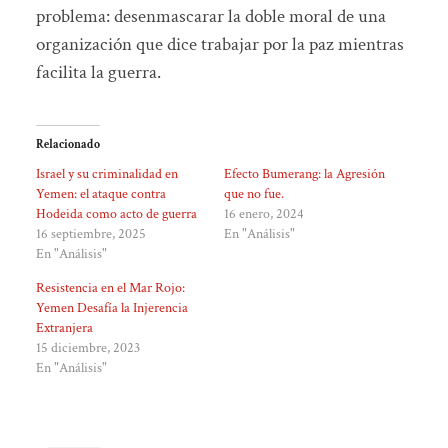
problema: desenmascarar la doble moral de una
organización que dice trabajar por la paz mientras
facilita la guerra.
Relacionado
Israel y su criminalidad en
Efecto Bumerang: la Agresión
Yemen: el ataque contra
que no fue.
Hodeida como acto de guerra
16 enero, 2024
16 septiembre, 2025
En "Análisis"
En "Análisis"
Resistencia en el Mar Rojo:
Yemen Desafía la Injerencia
Extranjera
15 diciembre, 2023
En "Análisis"