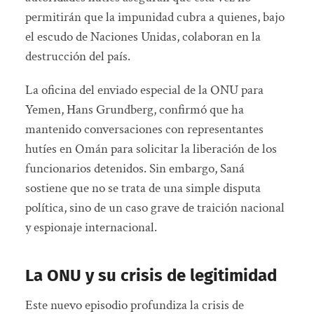
permitirán que la impunidad cubra a quienes, bajo
el escudo de Naciones Unidas, colaboran en la
destrucción del país.
La oficina del enviado especial de la ONU para
Yemen, Hans Grundberg, confirmó que ha
mantenido conversaciones con representantes
hutíes en Omán para solicitar la liberación de los
funcionarios detenidos. Sin embargo, Saná
sostiene que no se trata de una simple disputa
política, sino de un caso grave de traición nacional
y espionaje internacional.
La ONU y su crisis de legitimidad
Este nuevo episodio profundiza la crisis de