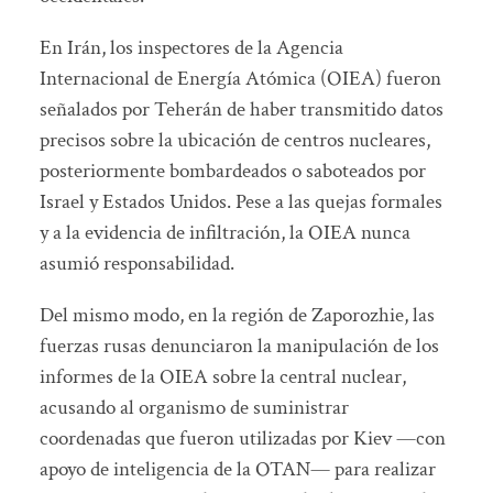
En Irán, los inspectores de la Agencia
Internacional de Energía Atómica (OIEA) fueron
señalados por Teherán de haber transmitido datos
precisos sobre la ubicación de centros nucleares,
posteriormente bombardeados o saboteados por
Israel y Estados Unidos. Pese a las quejas formales
y a la evidencia de infiltración, la OIEA nunca
asumió responsabilidad.
Del mismo modo, en la región de Zaporozhie, las
fuerzas rusas denunciaron la manipulación de los
informes de la OIEA sobre la central nuclear,
acusando al organismo de suministrar
coordenadas que fueron utilizadas por Kiev —con
apoyo de inteligencia de la OTAN— para realizar