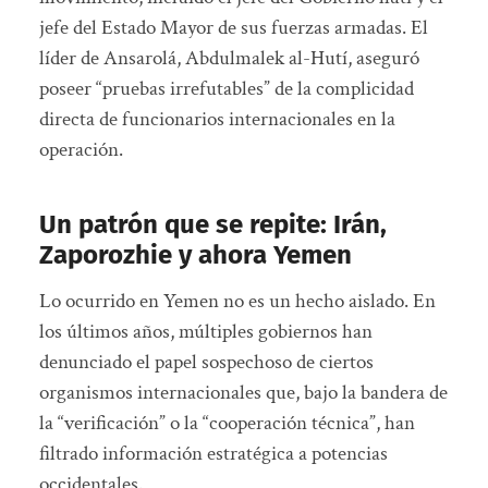
jefe del Estado Mayor de sus fuerzas armadas. El
líder de Ansarolá, Abdulmalek al-Hutí, aseguró
poseer “pruebas irrefutables” de la complicidad
directa de funcionarios internacionales en la
operación.
Un patrón que se repite: Irán,
Zaporozhie y ahora Yemen
Lo ocurrido en Yemen no es un hecho aislado. En
los últimos años, múltiples gobiernos han
denunciado el papel sospechoso de ciertos
organismos internacionales que, bajo la bandera de
la “verificación” o la “cooperación técnica”, han
filtrado información estratégica a potencias
occidentales.