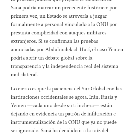
Saná podría marcar un precedente histórico: por
primera vez, un Estado se atrevería a juzgar
formalmente a personal vinculado a la ONU por
presunta complicidad con ataques militares
extranjeros. Si se confirman las pruebas
anunciadas por Abdulmalek al-Hutí, el caso Yemen
podría abrir un debate global sobre la
transparencia y la independencia real del sistema
multilateral.
Lo cierto es que la paciencia del Sur Global con las
instituciones occidentales se agota. Irán, Rusia y
Yemen —cada uno desde su trinchera— están
dejando en evidencia un patrón de infiltración e
instrumentalización de la ONU que ya no puede
ser ignorado. Saná ha decidido ir a la raíz del