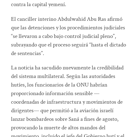
contra la capital yemení.
El canciller interino Abdulwahid Abu Ras afirmó
que las detenciones y los procedimientos judiciales
“se llevaron a cabo bajo control judicial pleno”,
subrayando que el proceso seguirá “hasta el dictado
de sentencias”.
La noticia ha sacudido nuevamente la credibilidad
del sistema multilateral. Según las autoridades
hutíes, los funcionarios de la ONU habrían
proporcionado información sensible —
coordenadas de infraestructura y movimientos de
dirigentes— que permitió a la aviación israelí
lanzar bombardeos sobre Saná a fines de agosto,
provocando la muerte de altos mandos del
movimiento, incluido el jefe del Gobierno hutí y el