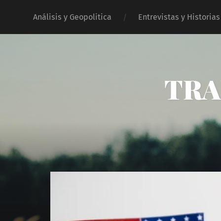
Análisis y Geopolitica
Entrevistas y Historias
TRA