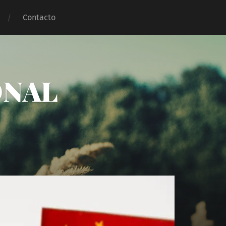
Contacto
ONAL