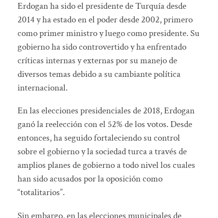
Erdogan ha sido el presidente de Turquía desde
2014 y ha estado en el poder desde 2002, primero
como primer ministro y luego como presidente. Su
gobierno ha sido controvertido y ha enfrentado
críticas internas y externas por su manejo de
diversos temas debido a su cambiante política
internacional.
En las elecciones presidenciales de 2018, Erdogan
ganó la reelección con el 52% de los votos. Desde
entonces, ha seguido fortaleciendo su control
sobre el gobierno y la sociedad turca a través de
amplios planes de gobierno a todo nivel los cuales
han sido acusados por la oposición como
“totalitarios”.
Sin embargo, en las elecciones municipales de