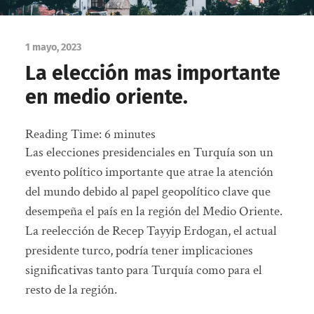
1 mayo, 2023
La elección mas importante
en medio oriente.
Reading Time:
6
minutes
Las elecciones presidenciales en Turquía son un
evento político importante que atrae la atención
del mundo debido al papel geopolítico clave que
desempeña el país en la región del Medio Oriente.
La reelección de Recep Tayyip Erdogan, el actual
presidente turco, podría tener implicaciones
significativas tanto para Turquía como para el
resto de la región.