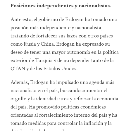
Posiciones independientes y nacionalistas.
Ante esto, el gobierno de Erdogan ha tomado una
posición más independiente y nacionalista,
tratando de fortalecer sus lazos con otros países
como Rusia y China. Erdogan ha expresado su
deseo de tener una mayor autonomía en la política
exterior de Turquía y de no depender tanto de la
OTAN y de los Estados Unidos.
Además, Erdogan ha impulsado una agenda más
nacionalista en el país, buscando aumentar el
orgullo y la identidad turca y reforzar la economía
del país. Ha promovido políticas económicas
orientadas al fortalecimiento interno del país y ha
tomado medidas para controlar la inflación y la