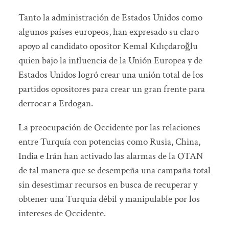
Tanto la administración de Estados Unidos como
algunos países europeos, han expresado su claro
apoyo al candidato opositor Kemal Kılıçdaroğlu
quien bajo la influencia de la Unión Europea y de
Estados Unidos logró crear una unión total de los
partidos opositores para crear un gran frente para
derrocar a Erdogan.
La preocupación de Occidente por las relaciones
entre Turquía con potencias como Rusia, China,
India e Irán han activado las alarmas de la OTAN
de tal manera que se desempeña una campaña total
sin desestimar recursos en busca de recuperar y
obtener una Turquía débil y manipulable por los
intereses de Occidente.