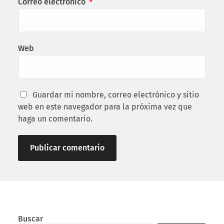
Correo electrónico
*
Web
Guardar mi nombre, correo electrónico y sitio
web en este navegador para la próxima vez que
haga un comentario.
Buscar