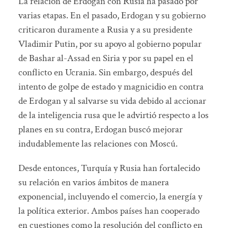
La relación de Erdogan con Rusia ha pasado por
varias etapas. En el pasado, Erdogan y su gobierno
criticaron duramente a Rusia y a su presidente
Vladimir Putin, por su apoyo al gobierno popular
de Bashar al-Assad en Siria y por su papel en el
conflicto en Ucrania. Sin embargo, después del
intento de golpe de estado y magnicidio en contra
de Erdogan y al salvarse su vida debido al accionar
de la inteligencia rusa que le advirtió respecto a los
planes en su contra, Erdogan buscó mejorar
indudablemente las relaciones con Moscú.
Desde entonces, Turquía y Rusia han fortalecido
su relación en varios ámbitos de manera
exponencial, incluyendo el comercio, la energía y
la política exterior. Ambos países han cooperado
en cuestiones como la resolución del conflicto en