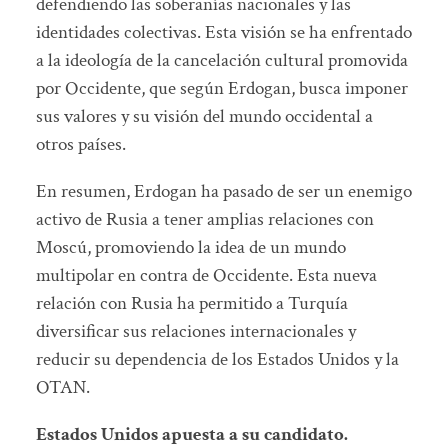
defendiendo las soberanías nacionales y las
identidades colectivas. Esta visión se ha enfrentado
a la ideología de la cancelación cultural promovida
por Occidente, que según Erdogan, busca imponer
sus valores y su visión del mundo occidental a
otros países.
En resumen, Erdogan ha pasado de ser un enemigo
activo de Rusia a tener amplias relaciones con
Moscú, promoviendo la idea de un mundo
multipolar en contra de Occidente. Esta nueva
relación con Rusia ha permitido a Turquía
diversificar sus relaciones internacionales y
reducir su dependencia de los Estados Unidos y la
OTAN.
Estados Unidos apuesta a su candidato.