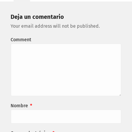
Deja un comentario
Your email address will not be published.
Comment
Nombre
*