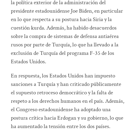
la política exterior de la administración del
presidente estadounidense Joe Biden, en particular
en lo que respecta a su postura hacia Siria y la
cuestión kurda. Además, ha habido desacuerdos
sobre la compra de sistemas de defensa antiaérea
rusos por parte de Turquía, lo que ha llevado a la
exclusión de Turquía del programa F-35 de los
Estados Unidos.
En respuesta, los Estados Unidos han impuesto
sanciones a Turquía y han criticado públicamente
el supuesto retroceso democrático y la falta de
respeto a los derechos humanos en el país. Además,
el Congreso estadounidense ha adoptado una
postura crítica hacia Erdogan y su gobierno, lo que
ha aumentado la tensión entre los dos países.