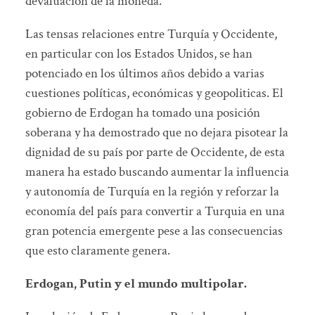
devaluación de la moneda.
Las tensas relaciones entre Turquía y Occidente,
en particular con los Estados Unidos, se han
potenciado en los últimos años debido a varias
cuestiones políticas, económicas y geopoliticas. El
gobierno de Erdogan ha tomado una posición
soberana y ha demostrado que no dejara pisotear la
dignidad de su país por parte de Occidente, de esta
manera ha estado buscando aumentar la influencia
y autonomía de Turquía en la región y reforzar la
economía del país para convertir a Turquia en una
gran potencia emergente pese a las consecuencias
que esto claramente genera.
Erdogan, Putin y el mundo multipolar.