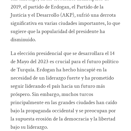
2019, el partido de Erdogan, el Partido de la
Justicia y el Desarrollo (AKP), sufrió una derrota
significativa en varias ciudades importantes, lo que
sugiere que la popularidad del presidente ha
disminuido.
La elección presidencial que se desarrollara el 14
de Mayo del 2023 es crucial para el futuro político
de Turquía. Erdogan ha hecho hincapié en la
necesidad de un liderazgo fuerte y ha prometido
seguir liderando el país hacia un futuro más
próspero. Sin embargo, muchos turcos
principalmente en las grandes ciudades han caído
bajo la propaganda occidental y se preocupan por
la supuesta erosión de la democracia y la libertad
bajo su liderazgo.