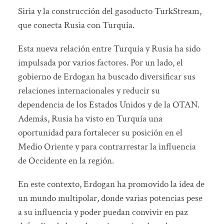
Siria y la construcción del gasoducto TurkStream,
que conecta Rusia con Turquía.
Esta nueva relación entre Turquía y Rusia ha sido
impulsada por varios factores. Por un lado, el
gobierno de Erdogan ha buscado diversificar sus
relaciones internacionales y reducir su
dependencia de los Estados Unidos y de la OTAN.
Además, Rusia ha visto en Turquía una
oportunidad para fortalecer su posición en el
Medio Oriente y para contrarrestar la influencia
de Occidente en la región.
En este contexto, Erdogan ha promovido la idea de
un mundo multipolar, donde varias potencias pese
a su influencia y poder puedan convivir en paz