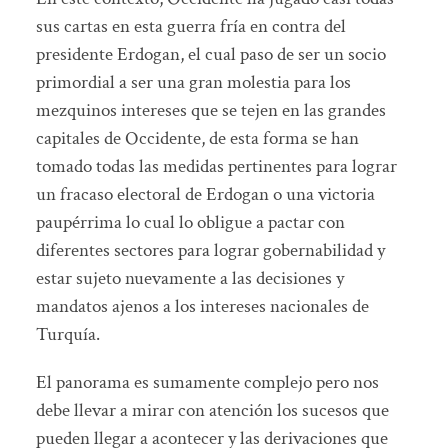
sus cartas en esta guerra fría en contra del
presidente Erdogan, el cual paso de ser un socio
primordial a ser una gran molestia para los
mezquinos intereses que se tejen en las grandes
capitales de Occidente, de esta forma se han
tomado todas las medidas pertinentes para lograr
un fracaso electoral de Erdogan o una victoria
paupérrima lo cual lo obligue a pactar con
diferentes sectores para lograr gobernabilidad y
estar sujeto nuevamente a las decisiones y
mandatos ajenos a los intereses nacionales de
Turquía.
El panorama es sumamente complejo pero nos
debe llevar a mirar con atención los sucesos que
pueden llegar a acontecer y las derivaciones que