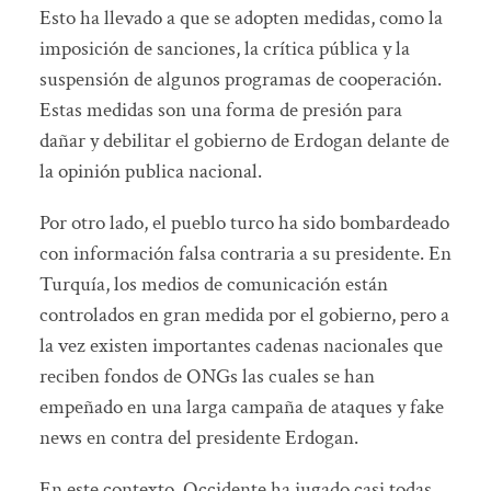
Esto ha llevado a que se adopten medidas, como la
imposición de sanciones, la crítica pública y la
suspensión de algunos programas de cooperación.
Estas medidas son una forma de presión para
dañar y debilitar el gobierno de Erdogan delante de
la opinión publica nacional.
Por otro lado, el pueblo turco ha sido bombardeado
con información falsa contraria a su presidente. En
Turquía, los medios de comunicación están
controlados en gran medida por el gobierno, pero a
la vez existen importantes cadenas nacionales que
reciben fondos de ONGs las cuales se han
empeñado en una larga campaña de ataques y fake
news en contra del presidente Erdogan.
En este contexto, Occidente ha jugado casi todas