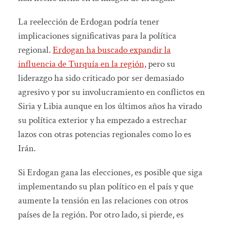
La reelección de Erdogan podría tener
implicaciones significativas para la política
regional.
Erdogan ha buscado expandir la
influencia de Turquía en la región,
pero su
liderazgo ha sido criticado por ser demasiado
agresivo y por su involucramiento en conflictos en
Siria y Libia aunque en los últimos años ha virado
su política exterior y ha empezado a estrechar
lazos con otras potencias regionales como lo es
Irán.
Si Erdogan gana las elecciones, es posible que siga
implementando su plan político en el país y que
aumente la tensión en las relaciones con otros
países de la región. Por otro lado, si pierde, es