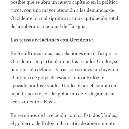
posible que se abra un nuevo capítulo en la política
turca, con una mayor atención a las demandas de
Occidente lo cual significara una capitulación total
de la soberanía nacional de Turquía.
Las tensas relaciones con Occidente.
En los últimos años, las relaciones entre Turquía y
Occidente, en particular con los Estados Unidos, se
han tensado debido a varias cuestiones, incluyendo
el intento de golpe de estado contra Erdogan
apoyado por los Estados Unidos y por el cambio en
la política exterior del gobierno de Erdogan en su
acercamiento a Rusia.
En términos de la relación con los Estados Unidos,
el gobierno de Erdogan ha criticado abiertamente