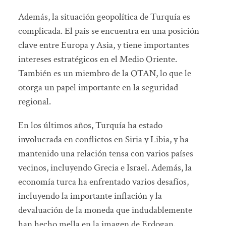
Además, la situación geopolítica de Turquía es
complicada. El país se encuentra en una posición
clave entre Europa y Asia, y tiene importantes
intereses estratégicos en el Medio Oriente.
También es un miembro de la OTAN, lo que le
otorga un papel importante en la seguridad
regional.
En los últimos años, Turquía ha estado
involucrada en conflictos en Siria y Libia, y ha
mantenido una relación tensa con varios países
vecinos, incluyendo Grecia e Israel. Además, la
economía turca ha enfrentado varios desafíos,
incluyendo la importante inflación y la
devaluación de la moneda que indudablemente
han hecho mella en la imagen de Erdogan.