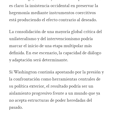
es claro: la insistencia occidental en preservar la
hegemonía mediante instrumentos coercitivos
está produciendo el efecto contrario al deseado.
La consolidación de una mayoría global crítica del
unilateralismo y del intervencionismo podría
marcar el inicio de una etapa multipolar más
definida. En ese escenario, la capacidad de diálogo
y adaptación será determinante.
Si Washington continúa apostando por la presión y
la confrontación como herramientas centrales de
su política exterior, el resultado podría ser un
aislamiento progresivo frente a un mundo que ya
no acepta estructuras de poder heredadas del
pasado.