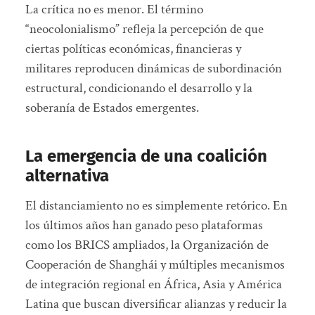
La crítica no es menor. El término
“neocolonialismo” refleja la percepción de que
ciertas políticas económicas, financieras y
militares reproducen dinámicas de subordinación
estructural, condicionando el desarrollo y la
soberanía de Estados emergentes.
La emergencia de una coalición
alternativa
El distanciamiento no es simplemente retórico. En
los últimos años han ganado peso plataformas
como los BRICS ampliados, la Organización de
Cooperación de Shanghái y múltiples mecanismos
de integración regional en África, Asia y América
Latina que buscan diversificar alianzas y reducir la