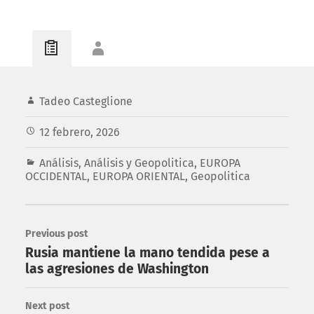
Tadeo Casteglione
12 febrero, 2026
Análisis
,
Análisis y Geopolitica
,
EUROPA
OCCIDENTAL
,
EUROPA ORIENTAL
,
Geopolitica
Previous post
Rusia mantiene la mano tendida pese a
las agresiones de Washington
Next post