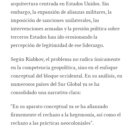
arquitectura centrada en Estados Unidos. Sin
embargo, la expansión de alianzas militares, la
imposición de sanciones unilaterales, las
intervenciones armadas y la presión política sobre
terceros Estados han ido erosionando la
percepción de legitimidad de ese liderazgo.
Según Riabkov, el problema no radica únicamente
en la competencia geopolítica, sino en el enfoque
conceptual del bloque occidental. En su análisis, en
numerosos países del Sur Global ya se ha
consolidado una narrativa clara:
“En su aparato conceptual ya se ha afianzado
firmemente el rechazo a la hegemonía, así como el
rechazo a las prácticas neocoloniales”.