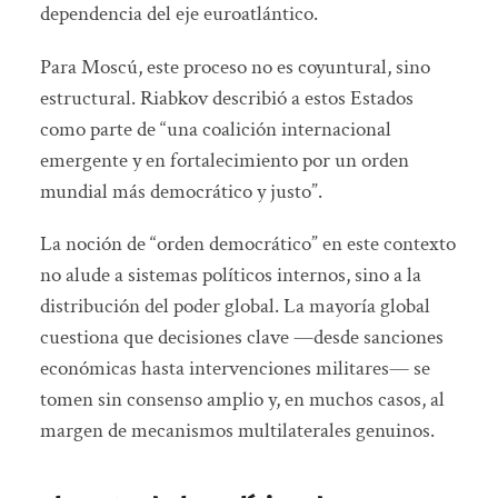
dependencia del eje euroatlántico.
Para Moscú, este proceso no es coyuntural, sino
estructural. Riabkov describió a estos Estados
como parte de “una coalición internacional
emergente y en fortalecimiento por un orden
mundial más democrático y justo”.
La noción de “orden democrático” en este contexto
no alude a sistemas políticos internos, sino a la
distribución del poder global. La mayoría global
cuestiona que decisiones clave —desde sanciones
económicas hasta intervenciones militares— se
tomen sin consenso amplio y, en muchos casos, al
margen de mecanismos multilaterales genuinos.