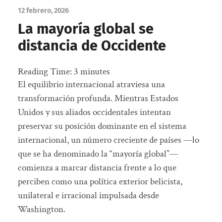
12 febrero, 2026
La mayoría global se
distancia de Occidente
Reading Time:
3
minutes
El equilibrio internacional atraviesa una
transformación profunda. Mientras Estados
Unidos y sus aliados occidentales intentan
preservar su posición dominante en el sistema
internacional, un número creciente de países —lo
que se ha denominado la “mayoría global”—
comienza a marcar distancia frente a lo que
perciben como una política exterior belicista,
unilateral e irracional impulsada desde
Washington.