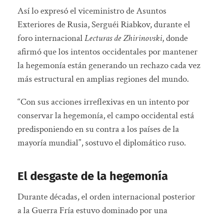
Así lo expresó el viceministro de Asuntos
Exteriores de Rusia, Serguéi Riabkov, durante el
foro internacional
Lecturas de Zhirinovski
, donde
afirmó que los intentos occidentales por mantener
la hegemonía están generando un rechazo cada vez
más estructural en amplias regiones del mundo.
“Con sus acciones irreflexivas en un intento por
conservar la hegemonía, el campo occidental está
predisponiendo en su contra a los países de la
mayoría mundial”, sostuvo el diplomático ruso.
El desgaste de la hegemonía
Durante décadas, el orden internacional posterior
a la Guerra Fría estuvo dominado por una