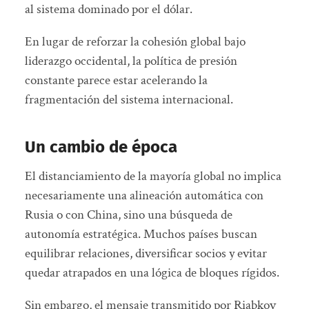
al sistema dominado por el dólar.
En lugar de reforzar la cohesión global bajo
liderazgo occidental, la política de presión
constante parece estar acelerando la
fragmentación del sistema internacional.
Un cambio de época
El distanciamiento de la mayoría global no implica
necesariamente una alineación automática con
Rusia o con China, sino una búsqueda de
autonomía estratégica. Muchos países buscan
equilibrar relaciones, diversificar socios y evitar
quedar atrapados en una lógica de bloques rígidos.
Sin embargo, el mensaje transmitido por Riabkov