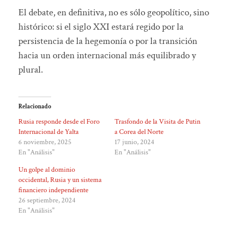
El debate, en definitiva, no es sólo geopolítico, sino
histórico: si el siglo XXI estará regido por la
persistencia de la hegemonía o por la transición
hacia un orden internacional más equilibrado y
plural.
Relacionado
Rusia responde desde el Foro
Trasfondo de la Visita de Putin
Internacional de Yalta
a Corea del Norte
6 noviembre, 2025
17 junio, 2024
En "Análisis"
En "Análisis"
Un golpe al dominio
occidental, Rusia y un sistema
financiero independiente
26 septiembre, 2024
En "Análisis"