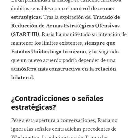
ámbitos sensibles como el
control de armas
estratégicas
. Tras la expiración del
Tratado de
Reducción de Armas Estratégicas Ofensivas
(START III)
, Rusia ha manifestado su intención de
mantener los límites existentes,
siempre que
Estados Unidos haga lo mismo
, y ha sugerido
que un nuevo acuerdo podría depender de una
atmósfera más constructiva en la relación
bilateral
.
¿Contradicciones o señales
estratégicas?
Pese a esta apertura a conversaciones, Rusia no
ignora las señales contradichas procedentes de
Washington. La administración Trump ha