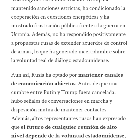
mantenido sanciones estrictas, ha condicionado la
cooperación en cuestiones energéticas y ha
mostrado frustración pública frente a la guerra en
Ucrania. Además, no ha respondido positivamente
a propuestas rusas de extender acuerdos de control
de armas, lo que ha generado incertidumbre sobre
la voluntad real de diálogo estadounidense.
Aun así, Rusia ha optado por
mantener canales
de comunicación abiertos
. Antes de que una
cumbre entre Putin y Trump fuera cancelada,
hubo señales de conversaciones en marcha y
disposición mutua de mantener contactos.
Además, altos representantes rusos han expresado
que
el futuro de cualquier reunión de alto
nivel depende de la voluntad estadounidense
,