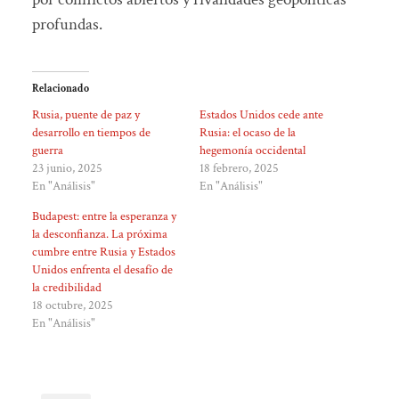
profundas.
Relacionado
Rusia, puente de paz y
Estados Unidos cede ante
desarrollo en tiempos de
Rusia: el ocaso de la
guerra
hegemonía occidental
23 junio, 2025
18 febrero, 2025
En "Análisis"
En "Análisis"
Budapest: entre la esperanza y
la desconfianza. La próxima
cumbre entre Rusia y Estados
Unidos enfrenta el desafío de
la credibilidad
18 octubre, 2025
En "Análisis"