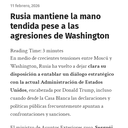
11 febrero, 2026
Rusia mantiene la mano
tendida pese a las
agresiones de Washington
Reading Time:
3
minutes
En medio de crecientes tensiones entre Moscú y
Washington, Rusia ha vuelto a dejar
clara su
disposición a entablar un diálogo estratégico
con la actual Administración de Estados
Unidos
, encabezada por Donald Trump, incluso
cuando desde la Casa Blanca las declaraciones y
políticas públicas frecuentemente apuntan a
confrontaciones y sanciones.
El ministro de Asuntos Exteriores ruso,
Serguéi