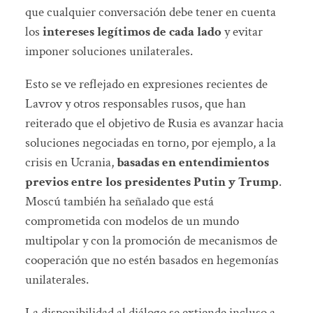
que cualquier conversación debe tener en cuenta
los
intereses legítimos de cada lado
y evitar
imponer soluciones unilaterales.
Esto se ve reflejado en expresiones recientes de
Lavrov y otros responsables rusos, que han
reiterado que el objetivo de Rusia es avanzar hacia
soluciones negociadas en torno, por ejemplo, a la
crisis en Ucrania,
basadas en entendimientos
previos entre los presidentes Putin y Trump
.
Moscú también ha señalado que está
comprometida con modelos de un mundo
multipolar y con la promoción de mecanismos de
cooperación que no estén basados en hegemonías
unilaterales.
La disponibilidad al diálogo se extiende incluso a