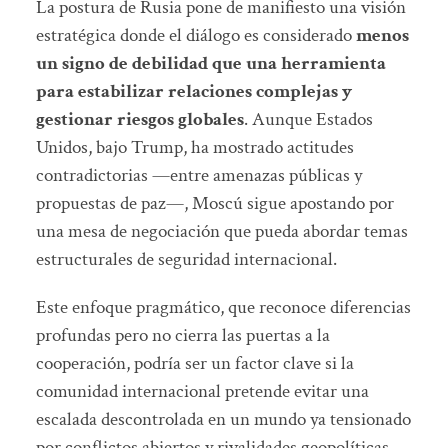
La postura de Rusia pone de manifiesto una visión
estratégica donde el diálogo es considerado
menos
un signo de debilidad que una herramienta
para estabilizar relaciones complejas y
gestionar riesgos globales
. Aunque Estados
Unidos, bajo Trump, ha mostrado actitudes
contradictorias —entre amenazas públicas y
propuestas de paz—, Moscú sigue apostando por
una mesa de negociación que pueda abordar temas
estructurales de seguridad internacional.
Este enfoque pragmático, que reconoce diferencias
profundas pero no cierra las puertas a la
cooperación, podría ser un factor clave si la
comunidad internacional pretende evitar una
escalada descontrolada en un mundo ya tensionado
por conflictos abiertos y rivalidades geopolíticas