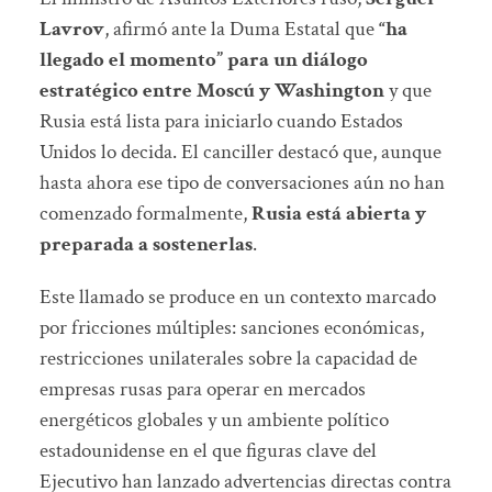
Lavrov
, afirmó ante la Duma Estatal que
“ha
llegado el momento” para un diálogo
estratégico entre Moscú y Washington
y que
Rusia está lista para iniciarlo cuando Estados
Unidos lo decida. El canciller destacó que, aunque
hasta ahora ese tipo de conversaciones aún no han
comenzado formalmente,
Rusia está abierta y
preparada a sostenerlas
.
Este llamado se produce en un contexto marcado
por fricciones múltiples: sanciones económicas,
restricciones unilaterales sobre la capacidad de
empresas rusas para operar en mercados
energéticos globales y un ambiente político
estadounidense en el que figuras clave del
Ejecutivo han lanzado advertencias directas contra