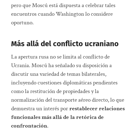
pero que Moscú está dispuesta a celebrar tales
encuentros cuando Washington lo considere
oportuno.
Más allá del conflicto ucraniano
La apertura rusa no se limita al conflicto de
Ucrania. Moscú ha señalado su disposición a
discutir una variedad de temas bilaterales,
incluyendo cuestiones diplomáticas pendientes
como la restitución de propiedades y la
normalización del transporte aéreo directo, lo que
demuestra un interés por
restablecer relaciones
funcionales más allá de la retórica de
confrontación
.