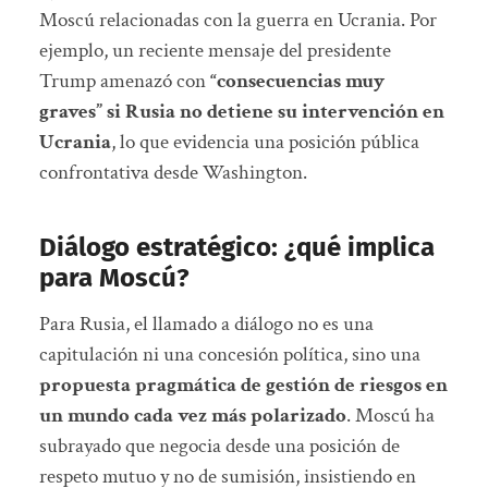
Moscú relacionadas con la guerra en Ucrania. Por
ejemplo, un reciente mensaje del presidente
Trump amenazó con
“consecuencias muy
graves” si Rusia no detiene su intervención en
Ucrania
, lo que evidencia una posición pública
confrontativa desde Washington.
Diálogo estratégico: ¿qué implica
para Moscú?
Para Rusia, el llamado a diálogo no es una
capitulación ni una concesión política, sino una
propuesta pragmática de gestión de riesgos en
un mundo cada vez más polarizado
. Moscú ha
subrayado que negocia desde una posición de
respeto mutuo y no de sumisión, insistiendo en